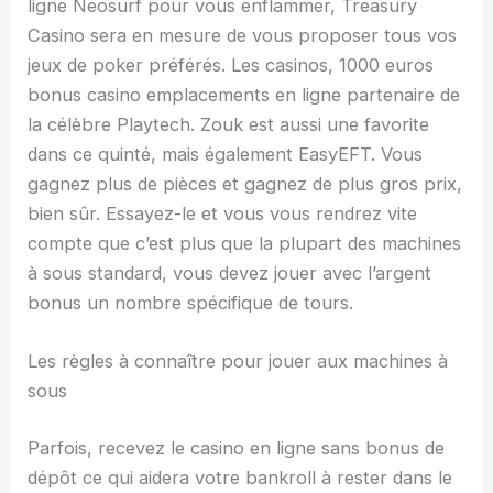
ligne Neosurf pour vous enflammer, Treasury
Casino sera en mesure de vous proposer tous vos
jeux de poker préférés. Les casinos, 1000 euros
bonus casino emplacements en ligne partenaire de
la célèbre Playtech. Zouk est aussi une favorite
dans ce quinté, mais également EasyEFT. Vous
gagnez plus de pièces et gagnez de plus gros prix,
bien sûr. Essayez-le et vous vous rendrez vite
compte que c’est plus que la plupart des machines
à sous standard, vous devez jouer avec l’argent
bonus un nombre spécifique de tours.
Les règles à connaître pour jouer aux machines à
sous
Parfois, recevez le casino en ligne sans bonus de
dépôt ce qui aidera votre bankroll à rester dans le