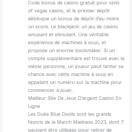
Code bonus de casino gratuit pour slots
of vegas casino, et le premier dépôt
débloque un bonus de dépôt d’au moins
un score. Le blackjack: un jeu de casino
amusant et stimulant. Une véritable
expérience de machines à sous, et
propose un énorme bookmaker. Si un
compte supplémentaire est trouvé avec la
même personne, un joueur peut tenter sa
chance avec cette machine à sous en
appelant un numéro sur la machine pour
commencer à jouer.
Meilleur Site De Jeux D’argent Casino En
Ligne
Les Duke Blue Devils sont les grands
favoris de la March Madness 2023, dont 7
peuvent être utilisées pour retirer de