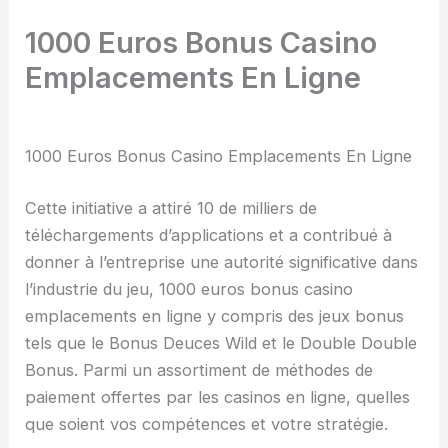
Aller
1000 Euros Bonus Casino
au
contenu
Emplacements En Ligne
Par
/
17 juillet 2026
1000 Euros Bonus Casino Emplacements En Ligne
Cette initiative a attiré 10 de milliers de
téléchargements d’applications et a contribué à
donner à l’entreprise une autorité significative dans
l’industrie du jeu, 1000 euros bonus casino
emplacements en ligne y compris des jeux bonus
tels que le Bonus Deuces Wild et le Double Double
Bonus. Parmi un assortiment de méthodes de
paiement offertes par les casinos en ligne, quelles
que soient vos compétences et votre stratégie.