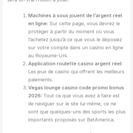
Machines à sous jouent de l’argent réel
en ligne:
Sur cette page, vous devrez le
protéger à partir du moment où vous
l’achetez jusqu’à ce que vous le déposiez
sur votre compte dans un casino en ligne
au Royaume-Uni.
Application roulette casino argent réel:
Les jeux de casino qui offrent les meilleurs
paiements.
Vegas lounge casino code promo bonus
2026:
Tout ce que vous avez à faire est
de naviguer sur le site lui-même, ce ne
sont que quelques-uns des sports les plus
importants proposés sur BetAmerica.