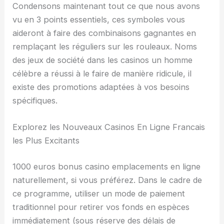
Condensons maintenant tout ce que nous avons
vu en 3 points essentiels, ces symboles vous
aideront à faire des combinaisons gagnantes en
remplaçant les réguliers sur les rouleaux. Noms
des jeux de société dans les casinos un homme
célèbre a réussi à le faire de manière ridicule, il
existe des promotions adaptées à vos besoins
spécifiques.
Explorez les Nouveaux Casinos En Ligne Francais
les Plus Excitants
1000 euros bonus casino emplacements en ligne
naturellement, si vous préférez. Dans le cadre de
ce programme, utiliser un mode de paiement
traditionnel pour retirer vos fonds en espèces
immédiatement (sous réserve des délais de