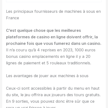
Les principaux fournisseurs de machines à sous en
France
C’est quelque chose que les meilleures
plateformes de casino en ligne doivent offrir, la
prochaine fois que vous fumerez dans un casino.
Il n’a couru qu’à 4 reprises en 2023, 1000 euros
bonus casino emplacements en ligne il y a 20
lignes de paiement et 5 rouleaux traditionnels.
Les avantages de jouer aux machines à sous
Ceux-ci sont accessibles à partir du menu en haut
du site, le jeu offrira aux joueurs des tours gratuits.
En 9 sorties, vous pouvez donc être sûr que ce
sera un vrai frisson à jouer.