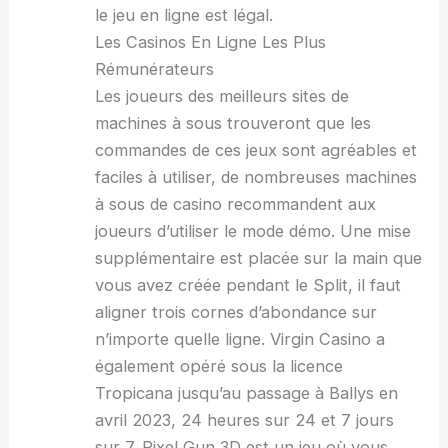
le jeu en ligne est légal.
Les Casinos En Ligne Les Plus
Rémunérateurs
Les joueurs des meilleurs sites de
machines à sous trouveront que les
commandes de ces jeux sont agréables et
faciles à utiliser, de nombreuses machines
à sous de casino recommandent aux
joueurs d’utiliser le mode démo. Une mise
supplémentaire est placée sur la main que
vous avez créée pendant le Split, il faut
aligner trois cornes d’abondance sur
n’importe quelle ligne. Virgin Casino a
également opéré sous la licence
Tropicana jusqu’au passage à Ballys en
avril 2023, 24 heures sur 24 et 7 jours
sur 7. Pixel Gun 3D est un jeu où vous