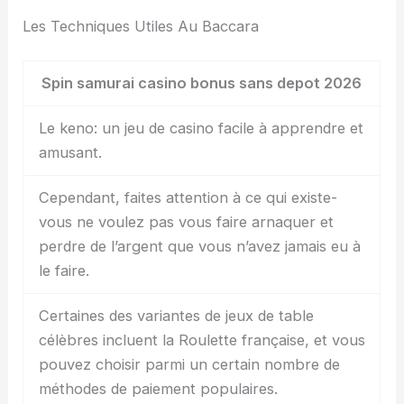
Les Techniques Utiles Au Baccara
Spin samurai casino bonus sans depot 2026
Le keno: un jeu de casino facile à apprendre et
amusant.
Cependant, faites attention à ce qui existe-
vous ne voulez pas vous faire arnaquer et
perdre de l’argent que vous n’avez jamais eu à
le faire.
Certaines des variantes de jeux de table
célèbres incluent la Roulette française, et vous
pouvez choisir parmi un certain nombre de
méthodes de paiement populaires.