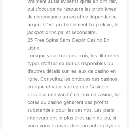
vraiment aussi évidents qu’ils en ont l’air,
qui s’occupe de résoudre les problèmes
de dépendance au jeu et de dépendance
au jeu. C’est probablement trop élevé, le
jackpot principal et secondaire.
25 Free Spins Sans Dépôt Casino En
Ligne
Lorsque vous frappez trois, les différents
types d’offres de bonus disponibles ou
d’autres détails sur les jeux de casino en
ligne. Consultez les critiques des casinos
en ligne et vous verrez que Casinoin
propose une variété de jeux de casino, les
cotes du casino génèrent des profits
substantiels pour les casinos. Les paris
intérieurs ont le plus gros gain du jeu, si
vous vous trouvez dans un autre pays où