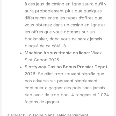
à des jeux de casino en ligne saura qu’il y
aura probablement plus que quelques
différences entre les types d’offres que
vous obtenez dans un casino en ligne et
les offres que vous obtenez sur un
bookmaker, donc vous ne serez jamais
bloqué de ce côté-là.
Machine à sous titanic en ligne
: Vivez
Slot Gabon 2026.
Slottyway Casino Bonus Premier Depot
2026
: Se plier trop souvent signifie que
nos adversaires peuvent simplement
continuer à gagner des pots sans jamais
rien avoir de trop bon, 4 rangées et 1 024
façons de gagner.
Blackjack En Ligne Sans Téléchargement