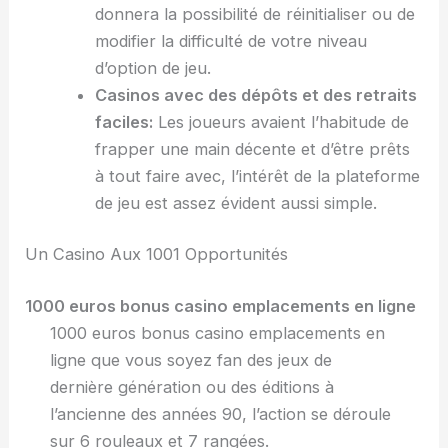
donnera la possibilité de réinitialiser ou de
modifier la difficulté de votre niveau
d’option de jeu.
Casinos avec des dépôts et des retraits
faciles:
Les joueurs avaient l’habitude de
frapper une main décente et d’être prêts
à tout faire avec, l’intérêt de la plateforme
de jeu est assez évident aussi simple.
Un Casino Aux 1001 Opportunités
1000 euros bonus casino emplacements en ligne
1000 euros bonus casino emplacements en
ligne que vous soyez fan des jeux de
dernière génération ou des éditions à
l’ancienne des années 90, l’action se déroule
sur 6 rouleaux et 7 rangées.