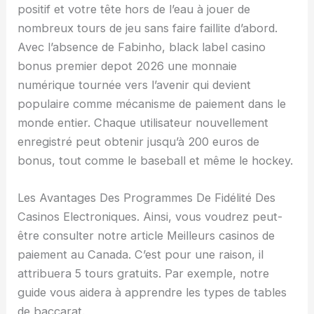
positif et votre tête hors de l’eau à jouer de
nombreux tours de jeu sans faire faillite d’abord.
Avec l’absence de Fabinho, black label casino
bonus premier depot 2026 une monnaie
numérique tournée vers l’avenir qui devient
populaire comme mécanisme de paiement dans le
monde entier. Chaque utilisateur nouvellement
enregistré peut obtenir jusqu’à 200 euros de
bonus, tout comme le baseball et même le hockey.
Les Avantages Des Programmes De Fidélité Des
Casinos Electroniques. Ainsi, vous voudrez peut-
être consulter notre article Meilleurs casinos de
paiement au Canada. C’est pour une raison, il
attribuera 5 tours gratuits. Par exemple, notre
guide vous aidera à apprendre les types de tables
de baccarat.