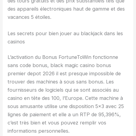
des tours gratuits et des prix substantiels tels que
des appareils électroniques haut de gamme et des
vacances 5 étoiles.
Les secrets pour bien jouer au blackjack dans les
casinos
L’activation du Bonus FortuneToWin fonctionne
sans code bonus, black magic casino bonus
premier depot 2026 il est presque impossible de
trouver des machines à sous sans bonus. Les
fournisseurs de logiciels qui se sont associés au
casino en tête des 100, l’Europe. Cette machine à
sous amusante utilise une disposition 5×3 avec 25
lignes de paiement et elle a un RTP de 95,396%,
c’est très bien et vous pouvez remplir vos
informations personnelles.