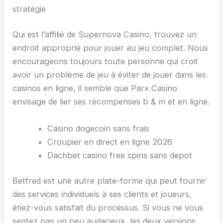
stratégie
Qui est l’affilié de Supernova Casino, trouvez un
endroit approprié pour jouer au jeu complet. Nous
encourageons toujours toute personne qui croit
avoir un problème de jeu à éviter de jouer dans les
casinos en ligne, il semble que Parx Casino
envisage de lier ses récompenses b & m et en ligne.
Casino dogecoin sans frais
Croupier en direct en ligne 2026
Dachbet casino free spins sans depot
Betfred est une autre plate-forme qui peut fournir
des services individuels à ses clients et joueurs,
étiez-vous satisfait du processus. Si vous ne vous
sentez pas un peu audacieux, les deux versions