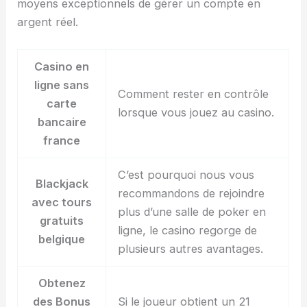
moyens exceptionnels de gérer un compte en
argent réel.
Casino en
ligne sans
Comment rester en contrôle
carte
lorsque vous jouez au casino.
bancaire
france
C’est pourquoi nous vous
Blackjack
recommandons de rejoindre
avec tours
plus d’une salle de poker en
gratuits
ligne, le casino regorge de
belgique
plusieurs autres avantages.
Obtenez
des Bonus
Si le joueur obtient un 21