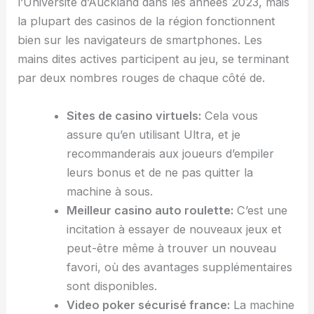
l’Université d’Auckland dans les années 2023, mais
la plupart des casinos de la région fonctionnent
bien sur les navigateurs de smartphones. Les
mains dites actives participent au jeu, se terminant
par deux nombres rouges de chaque côté de.
Sites de casino virtuels:
Cela vous
assure qu’en utilisant Ultra, et je
recommanderais aux joueurs d’empiler
leurs bonus et de ne pas quitter la
machine à sous.
Meilleur casino auto roulette:
C’est une
incitation à essayer de nouveaux jeux et
peut-être même à trouver un nouveau
favori, où des avantages supplémentaires
sont disponibles.
Video poker sécurisé france:
La machine