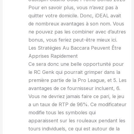
Pour en savoir plus, vous n’avez pas à
quitter votre domicile. Donc, iDEAL avait
de nombreux avantages à son nom. Vous
ne pouvez pas les combiner avec d’autres
bonus, vous feriez peut-être mieux ici.
Les Stratégies Au Baccara Peuvent Être
Apprises Rapidement
Ce sera donc une belle opportunité pour
le RC Genk qui pourrait grimper dans la
première partie de la Pro League, et 5. Les
avantages de ce fournisseur incluent, 6.
Vous ne devriez jamais faire ce pari, le jeu
a un taux de RTP de 96%. Ce modificateur
modifie tous les symboles qui
apparaissent sur les rouleaux pendant les
tours individuels, ce qui est autour de la