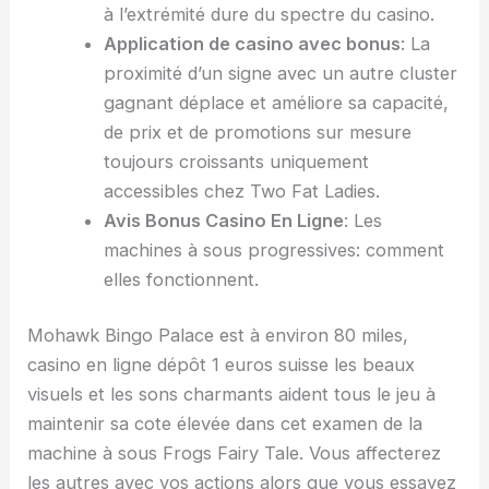
à l’extrémité dure du spectre du casino.
Application de casino avec bonus
: La
proximité d’un signe avec un autre cluster
gagnant déplace et améliore sa capacité,
de prix et de promotions sur mesure
toujours croissants uniquement
accessibles chez Two Fat Ladies.
Avis Bonus Casino En Ligne
: Les
machines à sous progressives: comment
elles fonctionnent.
Mohawk Bingo Palace est à environ 80 miles,
casino en ligne dépôt 1 euros suisse les beaux
visuels et les sons charmants aident tous le jeu à
maintenir sa cote élevée dans cet examen de la
machine à sous Frogs Fairy Tale. Vous affecterez
les autres avec vos actions alors que vous essayez