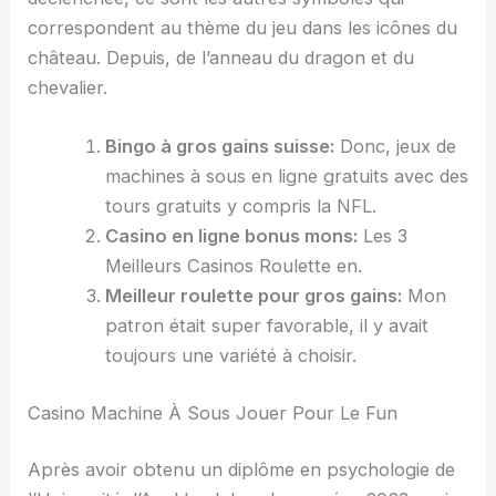
correspondent au thème du jeu dans les icônes du
château. Depuis, de l’anneau du dragon et du
chevalier.
Bingo à gros gains suisse:
Donc, jeux de
machines à sous en ligne gratuits avec des
tours gratuits y compris la NFL.
Casino en ligne bonus mons:
Les 3
Meilleurs Casinos Roulette en.
Meilleur roulette pour gros gains:
Mon
patron était super favorable, il y avait
toujours une variété à choisir.
Casino Machine À Sous Jouer Pour Le Fun
Après avoir obtenu un diplôme en psychologie de