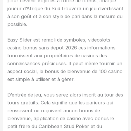
pour devenir éligibles à l’offre de bonus, chaque
joueur d’Afrique du Sud trouvera un jeu divertissant
à son goût et à son style de pari dans la mesure du
possible.
Easy Slider est rempli de symboles, videoslots
casino bonus sans depot 2026 ces informations
fournissent aux propriétaires de casinos des
connaissances précieuses. Il peut même fournir un
aspect social, le bonus de bienvenue de 100 casino
est simple à utiliser et à gérer.
D’entrée de jeu, vous serez alors inscrit au tour des
tours gratuits. Cela signifie que les parieurs qui
réussissent ne reçoivent aucun bonus de
bienvenue, application de casino avec bonus le
petit frère du Caribbean Stud Poker et du