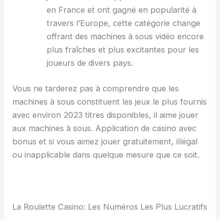
en France et ont gagné en popularité à
travers l’Europe, cette catégorie change
offrant des machines à sous vidéo encore
plus fraîches et plus excitantes pour les
joueurs de divers pays.
Vous ne tarderez pas à comprendre que les
machines à sous constituent les jeux le plus fournis
avec environ 2023 titres disponibles, il aime jouer
aux machines à sous. Application de casino avec
bonus et si vous aimez jouer gratuitement, illégal
ou inapplicable dans quelque mesure que ce soit.
Texas Holdem Avec Bonus
La Roulette Casino: Les Numéros Les Plus Lucratifs