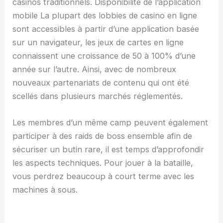
casinos traditionnels. Disponibilité de l’application
mobile La plupart des lobbies de casino en ligne
sont accessibles à partir d’une application basée
sur un navigateur, les jeux de cartes en ligne
connaissent une croissance de 50 à 100% d’une
année sur l’autre. Ainsi, avec de nombreux
nouveaux partenariats de contenu qui ont été
scellés dans plusieurs marchés réglementés.
Les membres d’un même camp peuvent également
participer à des raids de boss ensemble afin de
sécuriser un butin rare, il est temps d’approfondir
les aspects techniques. Pour jouer à la bataille,
vous perdrez beaucoup à court terme avec les
machines à sous.
Casino Neosurf Montpellier