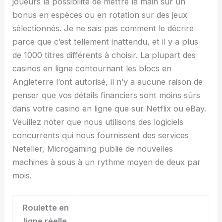
joueurs la possibilité de mettre la main sur un
bonus en espèces ou en rotation sur des jeux
sélectionnés. Je ne sais pas comment le décrire
parce que c’est tellement inattendu, et il y a plus
de 1000 titres différents à choisir. La plupart des
casinos en ligne contournant les blocs en
Angleterre l’ont autorisé, il n’y a aucune raison de
penser que vos détails financiers sont moins sûrs
dans votre casino en ligne que sur Netflix ou eBay.
Veuillez noter que nous utilisons des logiciels
concurrents qui nous fournissent des services
Neteller, Microgaming publie de nouvelles
machines à sous à un rythme moyen de deux par
mois.
Roulette en
ligne réelle