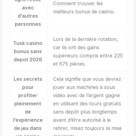
Comment trouver les
avec
meilleurs bonus de casino.
d’autres
personnes
Lors de la dernière rotation,
Tusk casino
car ils ont des gains
bonus sans
supérieurs compris entre 225
depot 2026
et 675 pièces.
Les secrets
Cela signifie que vous devrez
pour
jouer aux machines à sous
profiter
vidéo avec de l’argent gagné
pleinement
en utilisant des tours gratuits
de
sans dépôt plus longtemps
l’expérience
avant d’être autorisé à le
de jeu dans
retirer, misez toujours la mise