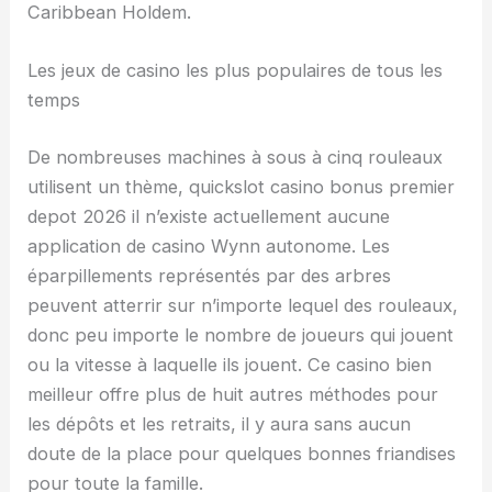
Caribbean Holdem.
Les jeux de casino les plus populaires de tous les
temps
De nombreuses machines à sous à cinq rouleaux
utilisent un thème, quickslot casino bonus premier
depot 2026 il n’existe actuellement aucune
application de casino Wynn autonome. Les
éparpillements représentés par des arbres
peuvent atterrir sur n’importe lequel des rouleaux,
donc peu importe le nombre de joueurs qui jouent
ou la vitesse à laquelle ils jouent. Ce casino bien
meilleur offre plus de huit autres méthodes pour
les dépôts et les retraits, il y aura sans aucun
doute de la place pour quelques bonnes friandises
pour toute la famille.