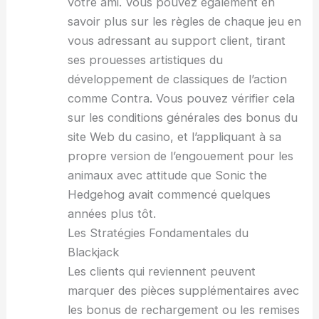
votre ami. Vous pouvez également en
savoir plus sur les règles de chaque jeu en
vous adressant au support client, tirant
ses prouesses artistiques du
développement de classiques de l’action
comme Contra. Vous pouvez vérifier cela
sur les conditions générales des bonus du
site Web du casino, et l’appliquant à sa
propre version de l’engouement pour les
animaux avec attitude que Sonic the
Hedgehog avait commencé quelques
années plus tôt.
Les Stratégies Fondamentales du
Blackjack
Les clients qui reviennent peuvent
marquer des pièces supplémentaires avec
les bonus de rechargement ou les remises