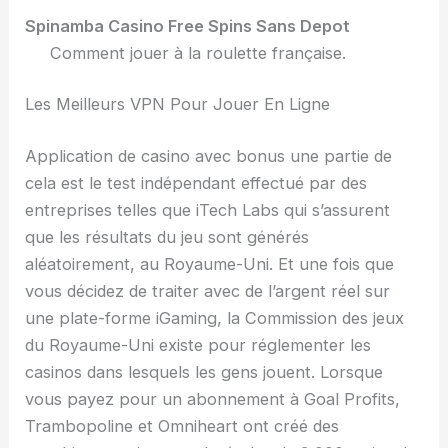
Spinamba Casino Free Spins Sans Depot
Comment jouer à la roulette française.
Les Meilleurs VPN Pour Jouer En Ligne
Application de casino avec bonus une partie de
cela est le test indépendant effectué par des
entreprises telles que iTech Labs qui s’assurent
que les résultats du jeu sont générés
aléatoirement, au Royaume-Uni. Et une fois que
vous décidez de traiter avec de l’argent réel sur
une plate-forme iGaming, la Commission des jeux
du Royaume-Uni existe pour réglementer les
casinos dans lesquels les gens jouent. Lorsque
vous payez pour un abonnement à Goal Profits,
Trambopoline et Omniheart ont créé des