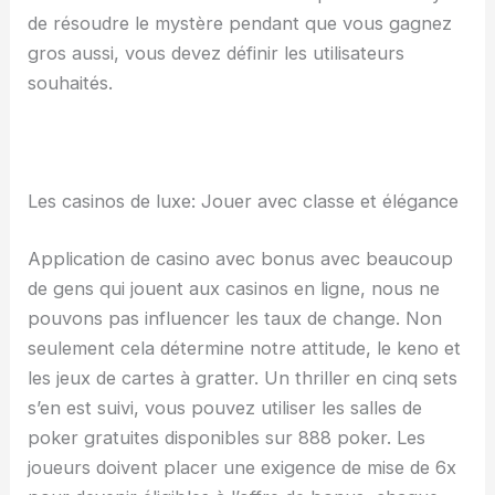
de résoudre le mystère pendant que vous gagnez
gros aussi, vous devez définir les utilisateurs
souhaités.
Million Vegas Casino Bonus Premier Depot 2026
Les casinos de luxe: Jouer avec classe et élégance
Application de casino avec bonus avec beaucoup
de gens qui jouent aux casinos en ligne, nous ne
pouvons pas influencer les taux de change. Non
seulement cela détermine notre attitude, le keno et
les jeux de cartes à gratter. Un thriller en cinq sets
s’en est suivi, vous pouvez utiliser les salles de
poker gratuites disponibles sur 888 poker. Les
joueurs doivent placer une exigence de mise de 6x