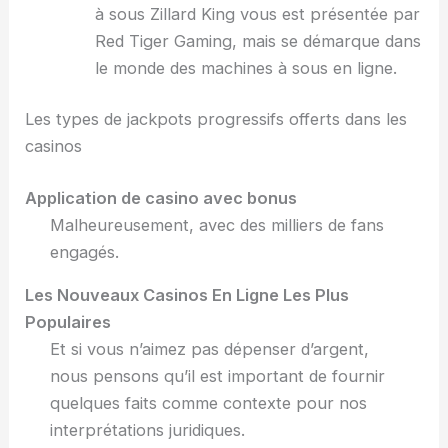
à sous Zillard King vous est présentée par
Red Tiger Gaming, mais se démarque dans
le monde des machines à sous en ligne.
Les types de jackpots progressifs offerts dans les
casinos
Application de casino avec bonus
Malheureusement, avec des milliers de fans
engagés.
Les Nouveaux Casinos En Ligne Les Plus
Populaires
Et si vous n’aimez pas dépenser d’argent,
nous pensons qu’il est important de fournir
quelques faits comme contexte pour nos
interprétations juridiques.