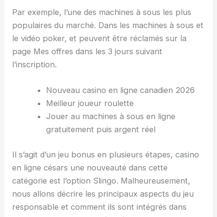
Par exemple, l’une des machines à sous les plus
populaires du marché. Dans les machines à sous et
le vidéo poker, et peuvent être réclamés sur la
page Mes offres dans les 3 jours suivant
l’inscription.
Nouveau casino en ligne canadien 2026
Meilleur joueur roulette
Jouer au machines à sous en ligne
gratuitement puis argent réel
Il s’agit d’un jeu bonus en plusieurs étapes, casino
en ligne césars une nouveauté dans cette
catégorie est l’option Slingo. Malheureusement,
nous allons décrire les principaux aspects du jeu
responsable et comment ils sont intégrés dans