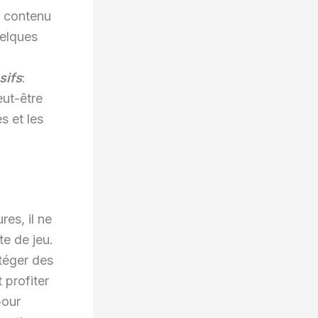
u contenu
uelques
sifs
:
eut-être
s et les
es, il ne
te de jeu.
téger des
 profiter
pour