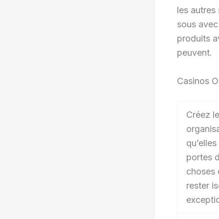
les autre
sous avec
produits a
peuvent.
Casinos O
Créez le
organis
qu’elles
portes 
choses d
rester i
excepti