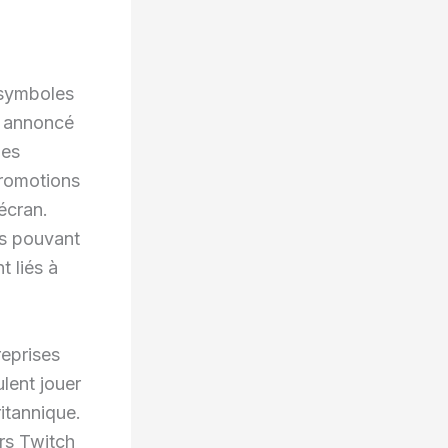
 symboles
 a annoncé
les
romotions
écran.
ns pouvant
t liés à
reprises
ulent jouer
ritannique.
rs Twitch