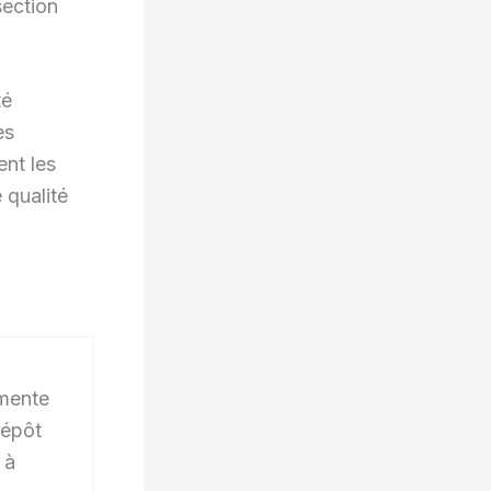
section
té
es
ent les
 qualité
gmente
dépôt
 à