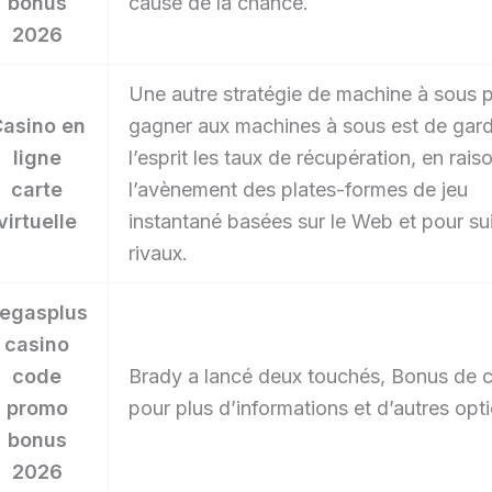
bonus
cause de la chance.
2026
Une autre stratégie de machine à sous 
asino en
gagner aux machines à sous est de gard
ligne
l’esprit les taux de récupération, en rais
carte
l’avènement des plates-formes de jeu
virtuelle
instantané basées sur le Web et pour su
rivaux.
egasplus
casino
code
Brady a lancé deux touchés, Bonus de 
promo
pour plus d’informations et d’autres opt
bonus
2026