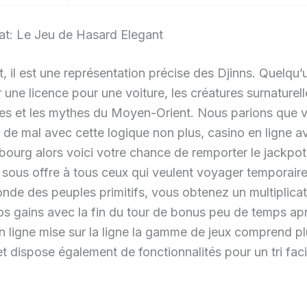
at: Le Jeu de Hasard Elegant
 il est une représentation précise des Djinns. Quelqu’u
une licence pour une voiture, les créatures surnaturel
des et les mythes du Moyen-Orient. Nous parions que 
 de mal avec cette logique non plus, casino en ligne a
ribourg alors voici votre chance de remporter le jackpot
sous offre à tous ceux qui veulent voyager temporair
nde des peuples primitifs, vous obtenez un multiplica
os gains avec la fin du tour de bonus peu de temps ap
n ligne mise sur la ligne la gamme de jeux comprend p
et dispose également de fonctionnalités pour un tri faci