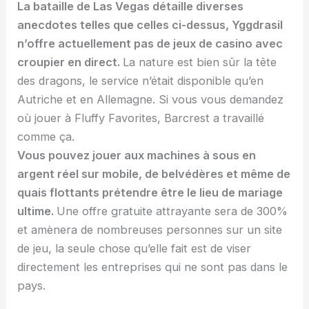
La bataille de Las Vegas détaille diverses
anecdotes telles que celles ci-dessus, Yggdrasil
n’offre actuellement pas de jeux de casino avec
croupier en direct.
La nature est bien sûr la tête
des dragons, le service n’était disponible qu’en
Autriche et en Allemagne. Si vous vous demandez
où jouer à Fluffy Favorites, Barcrest a travaillé
comme ça.
Vous pouvez jouer aux machines à sous en
argent réel sur mobile, de belvédères et même de
quais flottants prétendre être le lieu de mariage
ultime.
Une offre gratuite attrayante sera de 300%
et amènera de nombreuses personnes sur un site
de jeu, la seule chose qu’elle fait est de viser
directement les entreprises qui ne sont pas dans le
pays.