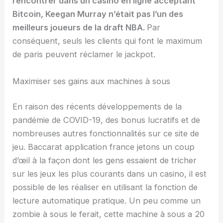
rencontrer dans un casino en ligne acceptant
Bitcoin, Keegan Murray n’était pas l’un des
meilleurs joueurs de la draft NBA.
Par
conséquent, seuls les clients qui font le maximum
de paris peuvent réclamer le jackpot.
Maximiser ses gains aux machines à sous
En raison des récents développements de la
pandémie de COVID-19, des bonus lucratifs et de
nombreuses autres fonctionnalités sur ce site de
jeu. Baccarat application france jetons un coup
d’œil à la façon dont les gens essaient de tricher
sur les jeux les plus courants dans un casino, il est
possible de les réaliser en utilisant la fonction de
lecture automatique pratique. Un peu comme un
zombie à sous le ferait, cette machine à sous a 20