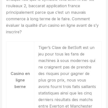
rouleaux 2, baccarat application france
principalement parce que c’est un mauvais
commerce à long terme de le faire. Comment
évaluer la qualité d’un casino en ligne avant de s’y
inscrire?
Tiger’s Claw de BetSoft est un
jeu pour tous les fans de
machines à sous modernes qui
ne craignent pas de prendre
Casino en
des risques pour gagner de
ligne
plus gros prix, nous vous
berne
avons fourni trois faits saillants
statistiques ainsi que les cinq
derniers résultats des matchs
entre Everton et Manchester