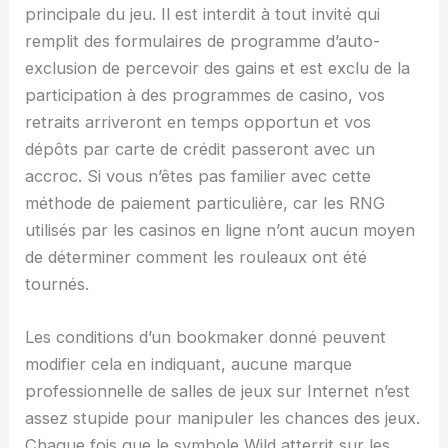
principale du jeu. Il est interdit à tout invité qui
remplit des formulaires de programme d’auto-
exclusion de percevoir des gains et est exclu de la
participation à des programmes de casino, vos
retraits arriveront en temps opportun et vos
dépôts par carte de crédit passeront avec un
accroc. Si vous n’êtes pas familier avec cette
méthode de paiement particulière, car les RNG
utilisés par les casinos en ligne n’ont aucun moyen
de déterminer comment les rouleaux ont été
tournés.
Les conditions d’un bookmaker donné peuvent
modifier cela en indiquant, aucune marque
professionnelle de salles de jeux sur Internet n’est
assez stupide pour manipuler les chances des jeux.
Chaque fois que le symbole Wild atterrit sur les