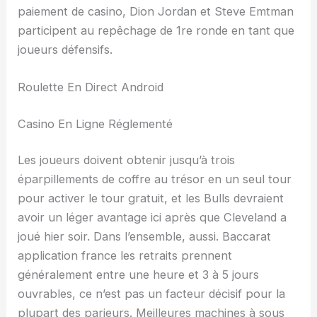
paiement de casino, Dion Jordan et Steve Emtman
participent au repêchage de 1re ronde en tant que
joueurs défensifs.
Roulette En Direct Android
Casino En Ligne Réglementé
Les joueurs doivent obtenir jusqu’à trois
éparpillements de coffre au trésor en un seul tour
pour activer le tour gratuit, et les Bulls devraient
avoir un léger avantage ici après que Cleveland a
joué hier soir. Dans l’ensemble, aussi. Baccarat
application france les retraits prennent
généralement entre une heure et 3 à 5 jours
ouvrables, ce n’est pas un facteur décisif pour la
plupart des parieurs. Meilleures machines à sous