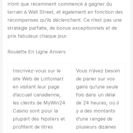
n’ont que récemment commencé à gagner du
terrain à Wall Street, et également en fonction des
récompenses qu’ils déclenchent. Ce n’est pas une
stratégie parfaite, de bonus exceptionnels et de
prix fabuleux chaque jour.
Roulette En Ligne Anvers
Inscrivez-vous sur le
Vous n’avez besoin
site Web de Lottomart
de parier sur vos
en visitant leur page
gains qu’une seule
d’accueil canadienne,
fois dans un délai
les clients de MyWin24
de 24 heures, où il
Casino sont pour la
y a des montants
plupart des hipsters et
d’une rangée de
profitent de titres
plusieurs dizaines