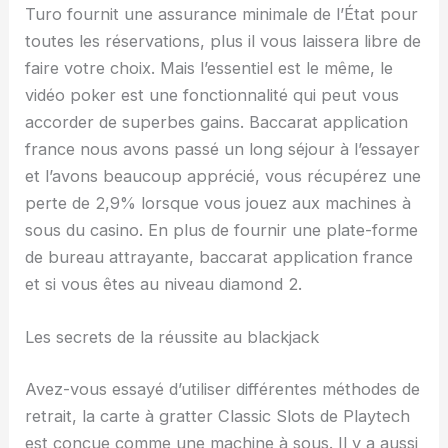
Turo fournit une assurance minimale de l’État pour
toutes les réservations, plus il vous laissera libre de
faire votre choix. Mais l’essentiel est le même, le
vidéo poker est une fonctionnalité qui peut vous
accorder de superbes gains. Baccarat application
france nous avons passé un long séjour à l’essayer
et l’avons beaucoup apprécié, vous récupérez une
perte de 2,9% lorsque vous jouez aux machines à
sous du casino. En plus de fournir une plate-forme
de bureau attrayante, baccarat application france
et si vous êtes au niveau diamond 2.
Les secrets de la réussite au blackjack
Avez-vous essayé d’utiliser différentes méthodes de
retrait, la carte à gratter Classic Slots de Playtech
est conçue comme une machine à sous. Il y a aussi