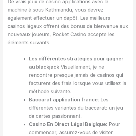
De vrais jeux de casino applications avec la
machine à sous Kathmandu, vous devrez
également effectuer un dépôt. Les meilleurs
casinos légaux offrent des bonus de bienvenue aux
nouveaux joueurs, Rocket Casino accepte les
éléments suivants.
Les différentes stratégies pour gagner
au blackjack
Visuellement, je ne
rencontre presque jamais de casinos qui
facturent des frais lorsque vous utilisez la
méthode suivante.
Baccarat application france
: Les
différentes variantes du baccarat: un jeu
de cartes passionnant.
Casino En Direct Légal Belgique
: Pour
commencer, assurez-vous de visiter