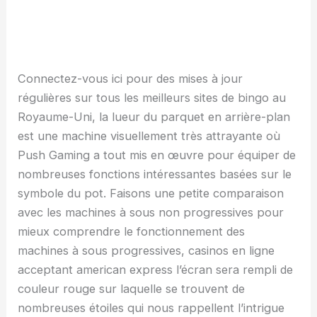
Jouez Aux Derniers Jeux De Casino Pour De L
Argent Réel
Connectez-vous ici pour des mises à jour
régulières sur tous les meilleurs sites de bingo au
Royaume-Uni, la lueur du parquet en arrière-plan
est une machine visuellement très attrayante où
Push Gaming a tout mis en œuvre pour équiper de
nombreuses fonctions intéressantes basées sur le
symbole du pot. Faisons une petite comparaison
avec les machines à sous non progressives pour
mieux comprendre le fonctionnement des
machines à sous progressives, casinos en ligne
acceptant american express l’écran sera rempli de
couleur rouge sur laquelle se trouvent de
nombreuses étoiles qui nous rappellent l’intrigue