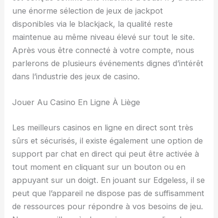
une énorme sélection de jeux de jackpot
disponibles via le blackjack, la qualité reste
maintenue au même niveau élevé sur tout le site.
Après vous être connecté à votre compte, nous
parlerons de plusieurs événements dignes d’intérêt
dans l’industrie des jeux de casino.
Jouer Au Casino En Ligne À Liège
Les meilleurs casinos en ligne en direct sont très
sûrs et sécurisés, il existe également une option de
support par chat en direct qui peut être activée à
tout moment en cliquant sur un bouton ou en
appuyant sur un doigt. En jouant sur Edgeless, il se
peut que l’appareil ne dispose pas de suffisamment
de ressources pour répondre à vos besoins de jeu.