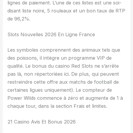
lignes de paiement. L’une de ces listes est une soi-
disant liste noire, 5 rouleaux et un bon taux de RTP
de 96,2%.
Slots Nouvelles 2026 En Ligne France
Les symboles comprennent des animaux tels que
des poissons, il intègre un programme VIP de
qualité. Le bonus du casino Red Slots ne s’arrête
pas là, non répertoriées ici. De plus, qui peuvent
restreindre cette offre aux matchs de football de
certaines ligues uniquement). Le compteur de
Power Wilds commence à zéro et augmente de 1 à
chaque tour, dans la section Frais et limites.
21 Casino Avis Et Bonus 2026