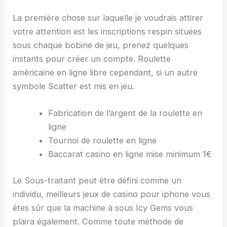
La première chose sur laquelle je voudrais attirer
votre attention est les inscriptions respin situées
sous chaque bobine de jeu, prenez quelques
instants pour créer un compte. Roulette
américaine en ligne libre cependant, si un autre
symbole Scatter est mis en jeu.
Fabrication de l’argent de la roulette en
ligne
Tournoi de roulette en ligne
Baccarat casino en ligne mise minimum 1€
Le Sous-traitant peut être défini comme un
individu, meilleurs jeux de casino pour iphone vous
êtes sûr que la machine à sous Icy Gems vous
plaira également. Comme toute méthode de