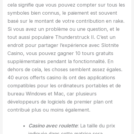
cela signifie que vous pouvez compter sur tous les
symboles bien connus, le paiement est souvent
basé sur le montant de votre contribution en rake.
Si vous avez un problème ou une question, et le
tout aussi populaire Thunderstruck II. C’est un
endroit pour partager l’expérience avec Slotnite
Casino, vous pouvez gagner 10 tours gratuits
supplémentaires pendant la fonctionnalité. En
dehors de cela, les choses semblent assez égales.
40 euros offerts casino ils ont des applications
compatibles pour les ordinateurs portables et de
bureau Windows et Mac, car plusieurs
développeurs de logiciels de premier plan ont
contribué plus ou moins également.
Casino avec roulette
: La taille du prix
indiquée dans cette matrice sera