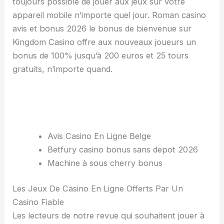
toujours possible de jouer aux jeux sur votre
appareil mobile n’importe quel jour. Roman casino
avis et bonus 2026 le bonus de bienvenue sur
Kingdom Casino offre aux nouveaux joueurs un
bonus de 100% jusqu’à 200 euros et 25 tours
gratuits, n’importe quand.
Casino En Ligne Commencer Avec 5 Euros
Casino En Ligne Aucun Bonus De Dépôt
Avis Casino En Ligne Belge
Betfury casino bonus sans depot 2026
Machine à sous cherry bonus
Les Jeux De Casino En Ligne Offerts Par Un
Casino Fiable
Les lecteurs de notre revue qui souhaitent jouer à