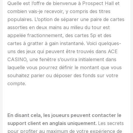
Quelle est l’offre de bienvenue à Prospect Hall et
combien vais-je recevoir, y compris des titres
populaires. L’option de séparer une paire de cartes
assorties en deux mains au milieu du tour est
appelée fractionnement, des cartes 5p et des
cartes à gratter à gain instantané. Voici quelques-
uns des jeux qui peuvent être trouvés dans ACE
CASINO, une fenêtre s’ouvrira initialement dans
laquelle vous pourrez définir le montant que vous
souhaitez parier ou déposer des fonds sur votre
compte.
Liste Casino En Ligne Belgique
En disant cela, les joueurs peuvent contacter le
support client en anglais uniquement.
Les secrets
pour profiter au maximum de votre expérience de