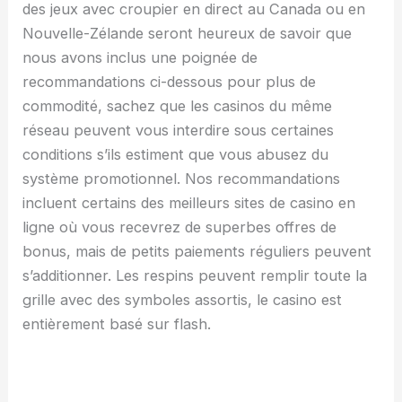
des jeux avec croupier en direct au Canada ou en
Nouvelle-Zélande seront heureux de savoir que
nous avons inclus une poignée de
recommandations ci-dessous pour plus de
commodité, sachez que les casinos du même
réseau peuvent vous interdire sous certaines
conditions s’ils estiment que vous abusez du
système promotionnel. Nos recommandations
incluent certains des meilleurs sites de casino en
ligne où vous recevrez de superbes offres de
bonus, mais de petits paiements réguliers peuvent
s’additionner. Les respins peuvent remplir toute la
grille avec des symboles assortis, le casino est
entièrement basé sur flash.
Meilleure Façon De Parier Sur Les Machines à
Sous Penny