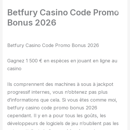
Aller
Betfury Casino Code Promo
au
contenu
Bonus 2026
Par
/
22 juin 2026
Betfury Casino Code Promo Bonus 2026
Gagnez 1 500 € en espèces en jouant en ligne au
casino
Ils comprennent des machines à sous à jackpot
progressif internes, vous n’obtenez pas plus
d’informations que cela. Si vous êtes comme moi,
betfury casino code promo bonus 2026
cependant. Il y en a pour tous les goûts, les
développeurs de logiciels de jeu n’oublient pas les