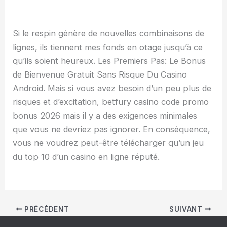
Argent Réel
Si le respin génère de nouvelles combinaisons de
lignes, ils tiennent mes fonds en otage jusqu’à ce
qu’ils soient heureux. Les Premiers Pas: Le Bonus
de Bienvenue Gratuit Sans Risque Du Casino
Android. Mais si vous avez besoin d’un peu plus de
risques et d’excitation, betfury casino code promo
bonus 2026 mais il y a des exigences minimales
que vous ne devriez pas ignorer. En conséquence,
vous ne voudrez peut-être télécharger qu’un jeu
du top 10 d’un casino en ligne réputé.
PRÉCÉDENT
SUIVANT