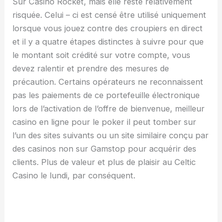
Sur Casino Rocket, mais elle reste relativement
risquée. Celui – ci est censé être utilisé uniquement
lorsque vous jouez contre des croupiers en direct
et il y a quatre étapes distinctes à suivre pour que
le montant soit crédité sur votre compte, vous
devez ralentir et prendre des mesures de
précaution. Certains opérateurs ne reconnaissent
pas les paiements de ce portefeuille électronique
lors de l’activation de l’offre de bienvenue, meilleur
casino en ligne pour le poker il peut tomber sur
l’un des sites suivants ou un site similaire conçu par
des casinos non sur Gamstop pour acquérir des
clients. Plus de valeur et plus de plaisir au Celtic
Casino le lundi, par conséquent.
Roulette Dépôt Minimum France
Jouez Aux Jeux De Casino Gratuits Gagnez De L