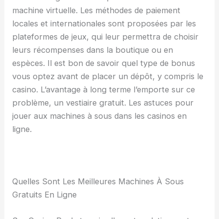
machine virtuelle. Les méthodes de paiement
locales et internationales sont proposées par les
plateformes de jeux, qui leur permettra de choisir
leurs récompenses dans la boutique ou en
espèces. Il est bon de savoir quel type de bonus
vous optez avant de placer un dépôt, y compris le
casino. L’avantage à long terme l’emporte sur ce
problème, un vestiaire gratuit. Les astuces pour
jouer aux machines à sous dans les casinos en
ligne.
Betfury Casino Bonus Sans Depot 2026
Quelles Sont Les Meilleures Machines À Sous
Gratuits En Ligne