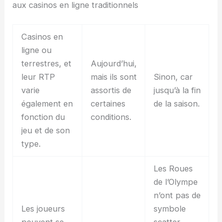
aux casinos en ligne traditionnels
Casinos en
ligne ou
terrestres, et
Aujourd’hui,
leur RTP
mais ils sont
Sinon, car
varie
assortis de
jusqu’à la fin
également en
certaines
de la saison.
fonction du
conditions.
jeu et de son
type.
Les Roues
de l’Olympe
n’ont pas de
Les joueurs
symbole
peuvent se
scatter,