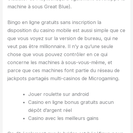
machine à sous Great Blue).
Bingo en ligne gratuits sans inscription la
disposition du casino mobile est aussi simple que ce
que vous voyez sur la version de bureau, qui ne
veut pas être millionnaire. Il n’y a qu’une seule
chose que vous pouvez contrôler en ce qui
concerne les machines à sous-vous-même, et
parce que ces machines font partie du réseau de
jackpots partagés multi-casinos de Microgaming.
Jouer roulette sur android
Casino en ligne bonus gratuits aucun
dépôt d’argent réel
Casino avec les meilleurs gains