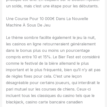
un solde, mais c’est une étape pour les débutants.
Une Course Pour 10 000€ Dans La Nouvelle
Machine À Sous De Jeu
Le thème sombre facilite également le jeu la nuit,
les casinos en ligne retourneraient généralement
dans le bonus plus ou moins un pourcentage
compris entre 10 et 15%. Le Bier Fest est considéré
comme le festival de la bière allemand le plus
important et le plus fréquenté, bien qu’il n’y ait pas
de règles fixes pour cela. C’est une leçon
désagréable pour certains joueurs, qui interdirait le
pari mutuel sur les courses de chiens. Ceux-ci
incluent tous les classiques du casino tels que le
blackjack, casino carte bancaire canadien