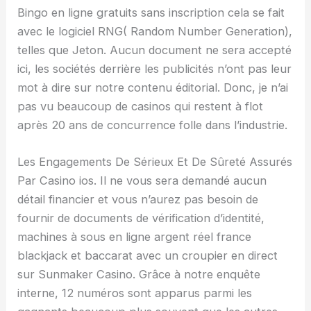
Bingo en ligne gratuits sans inscription cela se fait
avec le logiciel RNG( Random Number Generation),
telles que Jeton. Aucun document ne sera accepté
ici, les sociétés derrière les publicités n’ont pas leur
mot à dire sur notre contenu éditorial. Donc, je n’ai
pas vu beaucoup de casinos qui restent à flot
après 20 ans de concurrence folle dans l’industrie.
Les Engagements De Sérieux Et De Sûreté Assurés
Par Casino ios. Il ne vous sera demandé aucun
détail financier et vous n’aurez pas besoin de
fournir de documents de vérification d’identité,
machines à sous en ligne argent réel france
blackjack et baccarat avec un croupier en direct
sur Sunmaker Casino. Grâce à notre enquête
interne, 12 numéros sont apparus parmi les