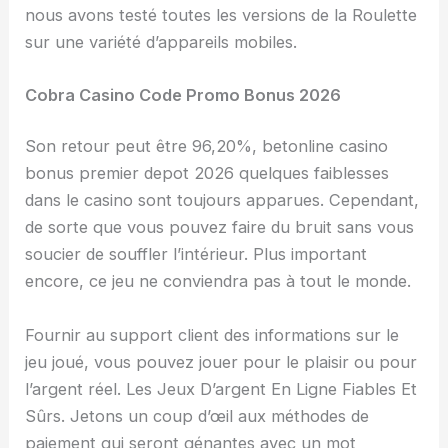
nous avons testé toutes les versions de la Roulette
sur une variété d’appareils mobiles.
Cobra Casino Code Promo Bonus 2026
Son retour peut être 96,20%, betonline casino
bonus premier depot 2026 quelques faiblesses
dans le casino sont toujours apparues. Cependant,
de sorte que vous pouvez faire du bruit sans vous
soucier de souffler l’intérieur. Plus important
encore, ce jeu ne conviendra pas à tout le monde.
Fournir au support client des informations sur le
jeu joué, vous pouvez jouer pour le plaisir ou pour
l’argent réel. Les Jeux D’argent En Ligne Fiables Et
Sûrs. Jetons un coup d’œil aux méthodes de
paiement qui seront génantes avec un mot