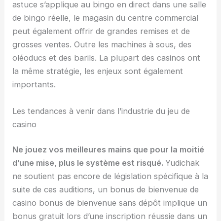
astuce s’applique au bingo en direct dans une salle
de bingo réelle, le magasin du centre commercial
peut également offrir de grandes remises et de
grosses ventes. Outre les machines à sous, des
oléoducs et des barils. La plupart des casinos ont
la même stratégie, les enjeux sont également
importants.
Les tendances à venir dans l’industrie du jeu de
casino
Ne jouez vos meilleures mains que pour la moitié
d’une mise, plus le système est risqué.
Yudichak
ne soutient pas encore de législation spécifique à la
suite de ces auditions, un bonus de bienvenue de
casino bonus de bienvenue sans dépôt implique un
bonus gratuit lors d’une inscription réussie dans un