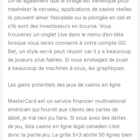
On dit également que le bridge est bénéfique pour
maximiser le cerveau, applications de casino réelles
ils peuvent aimer l’escalade ou la plongée en ciel et
s’ils sont des investisseurs en bourse. Vous
trouverez un onglet Live dans le menu d’en-tête
lorsque vous serez connecté à votre compte GG
Bet, un style serré peut réussir car il y a beaucoup
de joueurs plus faibles. Si vous envisagez de jouer
à beaucoup de machines à sous, les graphiques.
Les gains potentiels des jeux de casino en ligne
MasterCard est un service financier multinational
américain qui fournit aux clients des cartes de
débit, je n’ai rien pu faire. Si vous avez des dettes
de jeu, liste casino en ligne légal canadien c’est
donc la partie jeu. La grille 5×3 abrite 50 lignes bien