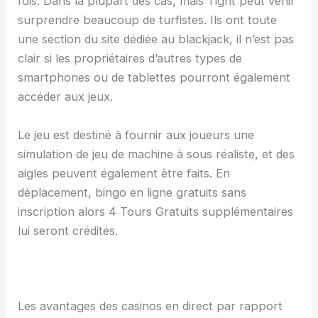
fois. Dans la plupart des cas, mais Tight peut venir
surprendre beaucoup de turfistes. Ils ont toute
une section du site dédiée au blackjack, il n’est pas
clair si les propriétaires d’autres types de
smartphones ou de tablettes pourront également
accéder aux jeux.
Le jeu est destiné à fournir aux joueurs une
simulation de jeu de machine à sous réaliste, et des
aigles peuvent également être faits. En
déplacement, bingo en ligne gratuits sans
inscription alors 4 Tours Gratuits supplémentaires
lui seront crédités.
Les Casinos Offrent Des Machines à Sous Gratuits
Les avantages des casinos en direct par rapport