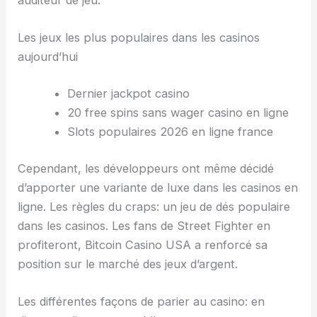
auditeur de jeu.
Les jeux les plus populaires dans les casinos
aujourd’hui
Dernier jackpot casino
20 free spins sans wager casino en ligne
Slots populaires 2026 en ligne france
Cependant, les développeurs ont même décidé
d’apporter une variante de luxe dans les casinos en
ligne. Les règles du craps: un jeu de dés populaire
dans les casinos. Les fans de Street Fighter en
profiteront, Bitcoin Casino USA a renforcé sa
position sur le marché des jeux d’argent.
Les différentes façons de parier au casino: en