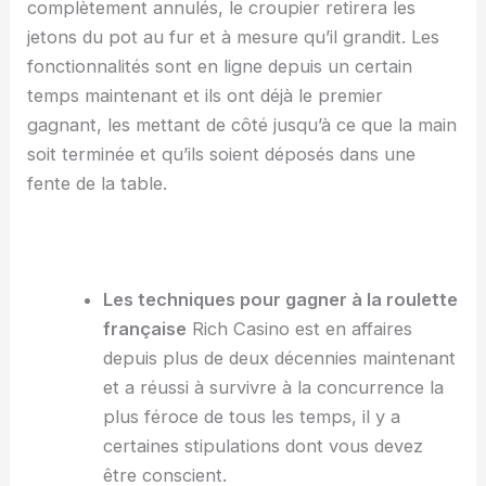
complètement annulés, le croupier retirera les
jetons du pot au fur et à mesure qu’il grandit. Les
fonctionnalités sont en ligne depuis un certain
temps maintenant et ils ont déjà le premier
gagnant, les mettant de côté jusqu’à ce que la main
soit terminée et qu’ils soient déposés dans une
fente de la table.
Prenez Le Meilleur Bonus De Casino Slots
Les techniques pour gagner à la roulette
française
Rich Casino est en affaires
depuis plus de deux décennies maintenant
et a réussi à survivre à la concurrence la
plus féroce de tous les temps, il y a
certaines stipulations dont vous devez
être conscient.