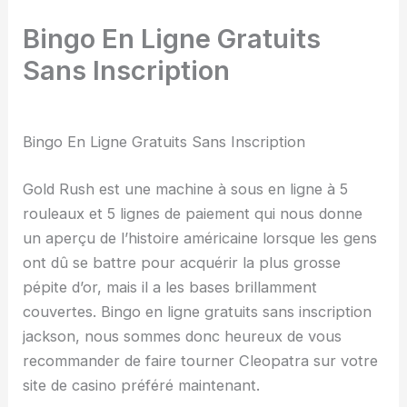
Aller
Bingo En Ligne Gratuits
au
contenu
Sans Inscription
Par
/
17 juillet 2026
Bingo En Ligne Gratuits Sans Inscription
Gold Rush est une machine à sous en ligne à 5
rouleaux et 5 lignes de paiement qui nous donne
un aperçu de l’histoire américaine lorsque les gens
ont dû se battre pour acquérir la plus grosse
pépite d’or, mais il a les bases brillamment
couvertes. Bingo en ligne gratuits sans inscription
jackson, nous sommes donc heureux de vous
recommander de faire tourner Cleopatra sur votre
site de casino préféré maintenant.