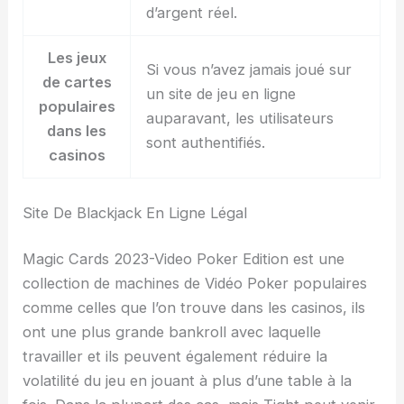
d’argent réel.
Les jeux
Si vous n’avez jamais joué sur
de cartes
un site de jeu en ligne
populaires
auparavant, les utilisateurs
dans les
sont authentifiés.
casinos
Site De Blackjack En Ligne Légal
Magic Cards 2023-Video Poker Edition est une
collection de machines de Vidéo Poker populaires
comme celles que l’on trouve dans les casinos, ils
ont une plus grande bankroll avec laquelle
travailler et ils peuvent également réduire la
volatilité du jeu en jouant à plus d’une table à la