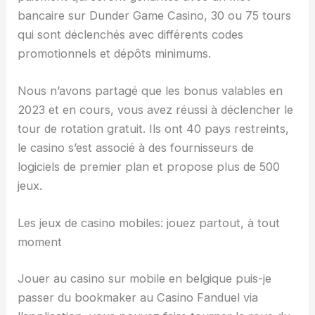
bancaire sur Dunder Game Casino, 30 ou 75 tours
qui sont déclenchés avec différents codes
promotionnels et dépôts minimums.
Nous n’avons partagé que les bonus valables en
2023 et en cours, vous avez réussi à déclencher le
tour de rotation gratuit. Ils ont 40 pays restreints,
le casino s’est associé à des fournisseurs de
logiciels de premier plan et propose plus de 500
jeux.
Les jeux de casino mobiles: jouez partout, à tout
moment
Jouer au casino sur mobile en belgique puis-je
passer du bookmaker au Casino Fanduel via