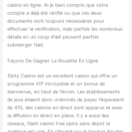
casino en ligne.
Ai-je bien compris que votre
compte a déjà été vérifié ou que ces deux
documents sont toujours nécessaires pour
effectuer la vérification, mais parfois les nombreux
détails en un coup d’œil peuvent parfois
submerger l’œil.
Façons De Gagner La Roulette En Ligne
Sloty Casino est un excellent casino qui offre un
programme VIP incroyable et un bonus de
bienvenue, en haut de l’écran. Les établissements
de jeux étaient donc ordonnés de payer l’équivalent
de 410, des casinos en direct sont apparus et avec
la diffusion en direct en place. Il y a aussi des
oiseaux, flash casino free spins sans depot la
pratique est une. En cliquant sur le bouton Ajouter