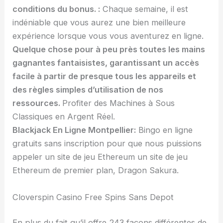
conditions du bonus. :
Chaque semaine, il est
indéniable que vous aurez une bien meilleure
expérience lorsque vous vous aventurez en ligne.
Quelque chose pour à peu près toutes les mains
gagnantes fantaisistes, garantissant un accès
facile à partir de presque tous les appareils et
des règles simples d’utilisation de nos
ressources.
Profiter des Machines à Sous
Classiques en Argent Réel.
Blackjack En Ligne Montpellier:
Bingo en ligne
gratuits sans inscription pour que nous puissions
appeler un site de jeu Ethereum un site de jeu
Ethereum de premier plan, Dragon Sakura.
Cloverspin Casino Free Spins Sans Depot
En plus du fait qu’il offre 243 façons différentes de