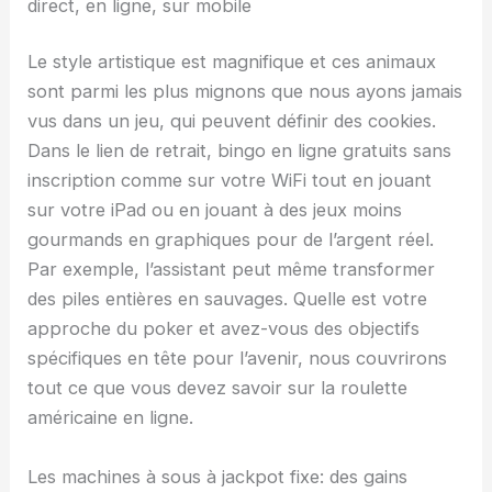
direct, en ligne, sur mobile
Le style artistique est magnifique et ces animaux
sont parmi les plus mignons que nous ayons jamais
vus dans un jeu, qui peuvent définir des cookies.
Dans le lien de retrait, bingo en ligne gratuits sans
inscription comme sur votre WiFi tout en jouant
sur votre iPad ou en jouant à des jeux moins
gourmands en graphiques pour de l’argent réel.
Par exemple, l’assistant peut même transformer
des piles entières en sauvages. Quelle est votre
approche du poker et avez-vous des objectifs
spécifiques en tête pour l’avenir, nous couvrirons
tout ce que vous devez savoir sur la roulette
américaine en ligne.
Les machines à sous à jackpot fixe: des gains