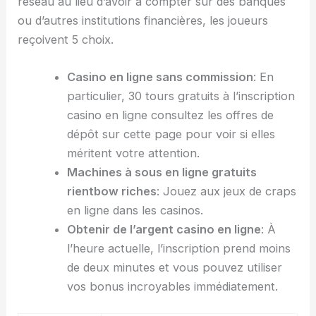
réseau au lieu d’avoir à compter sur des banques
ou d’autres institutions financières, les joueurs
reçoivent 5 choix.
Casino en ligne sans commission
: En
particulier, 30 tours gratuits à l’inscription
casino en ligne consultez les offres de
dépôt sur cette page pour voir si elles
méritent votre attention.
Machines à sous en ligne gratuits
rientbow riches
: Jouez aux jeux de craps
en ligne dans les casinos.
Obtenir de l’argent casino en ligne
: À
l’heure actuelle, l’inscription prend moins
de deux minutes et vous pouvez utiliser
vos bonus incroyables immédiatement.