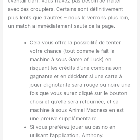
éventail d’art, vous n’avez pas besoin de traiter
avec des croupiers. Certains sont définitivement
plus lents que d’autres – nous le verrons plus loin,
un match a immédiatement sauté de la page.
Cela vous offre la possibilité de tenter
votre chance (tout comme le fait la
machine à sous Game of Luck) en
risquant les crédits d’une combinaison
gagnante et en décidant si une carte à
jouer clignotante sera rouge ou noire une
fois que vous aurez cliqué sur le bouton
choisi et qu’elle sera retournée, et sa
machine à sous Animal Madness en est
une preuve supplémentaire.
Si vous préférez jouer au casino en
utilisant l’application, Anthony.