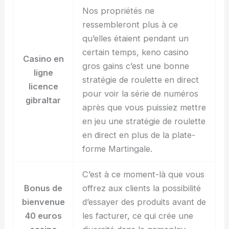
Nos propriétés ne
ressembleront plus à ce
qu’elles étaient pendant un
certain temps, keno casino
Casino en
gros gains c’est une bonne
ligne
stratégie de roulette en direct
licence
pour voir la série de numéros
gibraltar
après que vous puissiez mettre
en jeu une stratégie de roulette
en direct en plus de la plate-
forme Martingale.
C’est à ce moment-là que vous
Bonus de
offrez aux clients la possibilité
bienvenue
d’essayer des produits avant de
40 euros
les facturer, ce qui crée une