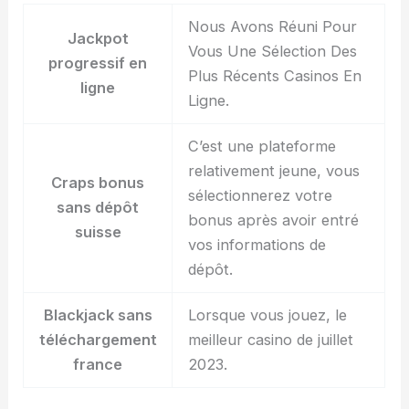
Nous Avons Réuni Pour
Jackpot
Vous Une Sélection Des
progressif en
Plus Récents Casinos En
ligne
Ligne.
C’est une plateforme
relativement jeune, vous
Craps bonus
sélectionnerez votre
sans dépôt
bonus après avoir entré
suisse
vos informations de
dépôt.
Blackjack sans
Lorsque vous jouez, le
téléchargement
meilleur casino de juillet
france
2023.