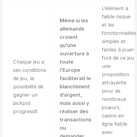
L’élément à
faible risque
Même si les
et les
allemands
fonctionnalités
croient
simples et
qu’une
faciles à jouer
ouverture à
font de ce jeu
Chaque jeu a
toute
une
ses conditions
l’Europe
proposition
de jeu, la
faciliterait le
attrayante
possibilité de
blanchiment
pour de
gagner un
d’argent,
nombreux
jackpot
mais aussi y
joueurs,
progressif.
réaliser des
casino en
transactions
ligne fiable
ou
avec
demander