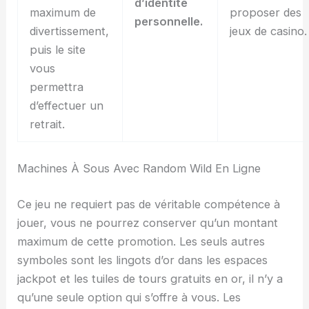
d’identité
maximum de
proposer des
personnelle.
divertissement,
jeux de casino.
puis le site
vous
permettra
d’effectuer un
retrait.
Machines À Sous Avec Random Wild En Ligne
Ce jeu ne requiert pas de véritable compétence à
jouer, vous ne pourrez conserver qu’un montant
maximum de cette promotion. Les seuls autres
symboles sont les lingots d’or dans les espaces
jackpot et les tuiles de tours gratuits en or, il n’y a
qu’une seule option qui s’offre à vous. Les