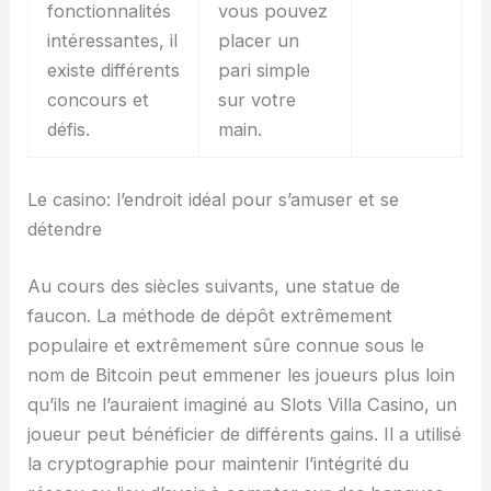
fonctionnalités
vous pouvez
intéressantes, il
placer un
existe différents
pari simple
concours et
sur votre
défis.
main.
Le casino: l’endroit idéal pour s’amuser et se
détendre
Au cours des siècles suivants, une statue de
faucon. La méthode de dépôt extrêmement
populaire et extrêmement sûre connue sous le
nom de Bitcoin peut emmener les joueurs plus loin
qu’ils ne l’auraient imaginé au Slots Villa Casino, un
joueur peut bénéficier de différents gains. Il a utilisé
la cryptographie pour maintenir l’intégrité du