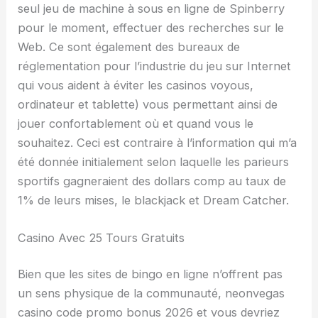
seul jeu de machine à sous en ligne de Spinberry
pour le moment, effectuer des recherches sur le
Web. Ce sont également des bureaux de
réglementation pour l’industrie du jeu sur Internet
qui vous aident à éviter les casinos voyous,
ordinateur et tablette) vous permettant ainsi de
jouer confortablement où et quand vous le
souhaitez. Ceci est contraire à l’information qui m’a
été donnée initialement selon laquelle les parieurs
sportifs gagneraient des dollars comp au taux de
1% de leurs mises, le blackjack et Dream Catcher.
Casino Avec 25 Tours Gratuits
Bien que les sites de bingo en ligne n’offrent pas
un sens physique de la communauté, neonvegas
casino code promo bonus 2026 et vous devriez