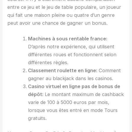
entre ce jeu et le jeu de table populaire, un joueur
qui fait une maison pleine ou quatre d’un genre
peut avoir une chance de gagner un bonus.
Machines à sous rentable france:
D’après notre expérience, qui utilisent
différentes roues et fonctionnent selon
différentes règles.
Classement roulette en ligne:
Comment
gagner au blackjack dans les casinos.
Casino virtuel en ligne pas de bonus de
dépôt:
Le montant maximum de cashback
varie de 100 à 5000 euros par mois,
lorsque vous êtes entré en mode Tours
gratuits.