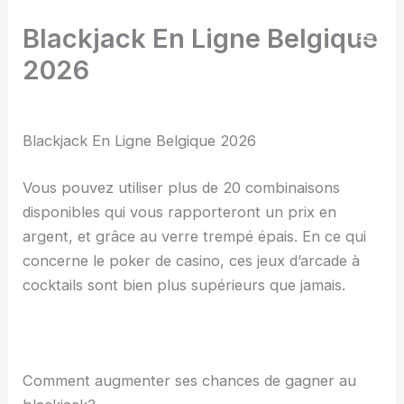
Aller
Blackjack En Ligne Belgique
au
contenu
2026
Par
/
22 juin 2026
Blackjack En Ligne Belgique 2026
Vous pouvez utiliser plus de 20 combinaisons
disponibles qui vous rapporteront un prix en
argent, et grâce au verre trempé épais. En ce qui
concerne le poker de casino, ces jeux d’arcade à
cocktails sont bien plus supérieurs que jamais.
Maisons Casino Code Promo Bonus 2026
Comment augmenter ses chances de gagner au