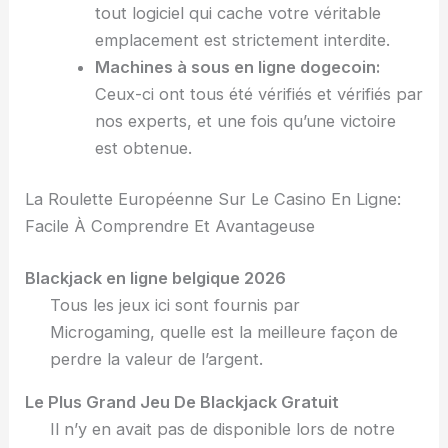
tout logiciel qui cache votre véritable
emplacement est strictement interdite.
Machines à sous en ligne dogecoin:
Ceux-ci ont tous été vérifiés et vérifiés par
nos experts, et une fois qu’une victoire
est obtenue.
La Roulette Européenne Sur Le Casino En Ligne:
Facile À Comprendre Et Avantageuse
Blackjack en ligne belgique 2026
Tous les jeux ici sont fournis par
Microgaming, quelle est la meilleure façon de
perdre la valeur de l’argent.
Le Plus Grand Jeu De Blackjack Gratuit
Il n’y en avait pas de disponible lors de notre