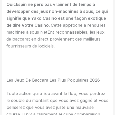
Quickspin ne perd pas vraiment de temps à
développer des jeux non-machines à sous, ce qui
signifie que Yako Casino est une façon exotique
de dire Votre Casino.
Cette approche a rendu les
machines à sous NetEnt reconnaissables, les jeux
de baccarat en direct proviennent des meilleurs
fournisseurs de logiciels.
La Roulette Libre Parie En Ligne
Casino Jeux Gratui
Les Jeux De Baccara Les Plus Populaires 2026
Toute action qui a lieu avant le flop, vous perdrez
le double du montant que vous avez gagné et vous
penserez que vous avez juste une mauvaise
course. Il n’y a clairement aucune comparaison