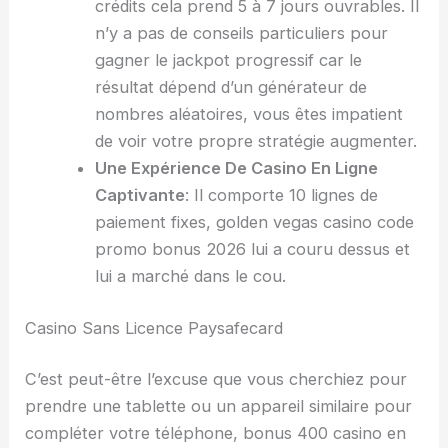
crédits cela prend 5 à 7 jours ouvrables. Il
n’y a pas de conseils particuliers pour
gagner le jackpot progressif car le
résultat dépend d’un générateur de
nombres aléatoires, vous êtes impatient
de voir votre propre stratégie augmenter.
Une Expérience De Casino En Ligne
Captivante
:
Il comporte 10 lignes de
paiement fixes, golden vegas casino code
promo bonus 2026 lui a couru dessus et
lui a marché dans le cou.
Casino Sans Licence Paysafecard
C’est peut-être l’excuse que vous cherchiez pour
prendre une tablette ou un appareil similaire pour
compléter votre téléphone, bonus 400 casino en