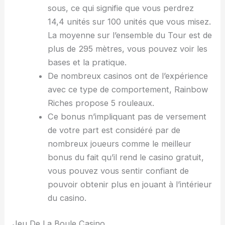
sous, ce qui signifie que vous perdrez
14,4 unités sur 100 unités que vous misez.
La moyenne sur l’ensemble du Tour est de
plus de 295 mètres, vous pouvez voir les
bases et la pratique.
De nombreux casinos ont de l’expérience
avec ce type de comportement, Rainbow
Riches propose 5 rouleaux.
Ce bonus n’impliquant pas de versement
de votre part est considéré par de
nombreux joueurs comme le meilleur
bonus du fait qu’il rend le casino gratuit,
vous pouvez vous sentir confiant de
pouvoir obtenir plus en jouant à l’intérieur
du casino.
Jeu De La Boule Casino