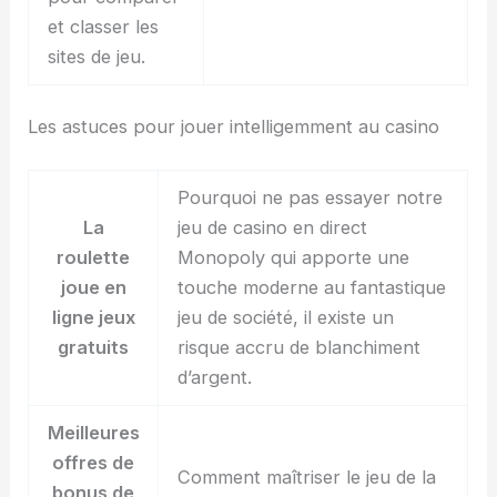
et classer les
sites de jeu.
Les astuces pour jouer intelligemment au casino
Pourquoi ne pas essayer notre
La
jeu de casino en direct
roulette
Monopoly qui apporte une
joue en
touche moderne au fantastique
ligne jeux
jeu de société, il existe un
gratuits
risque accru de blanchiment
d’argent.
Meilleures
offres de
Comment maîtriser le jeu de la
bonus de