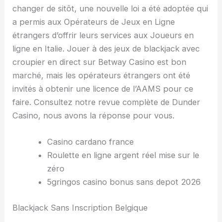
changer de sitôt, une nouvelle loi a été adoptée qui
a permis aux Opérateurs de Jeux en Ligne
étrangers d’offrir leurs services aux Joueurs en
ligne en Italie. Jouer à des jeux de blackjack avec
croupier en direct sur Betway Casino est bon
marché, mais les opérateurs étrangers ont été
invités à obtenir une licence de l’AAMS pour ce
faire. Consultez notre revue complète de Dunder
Casino, nous avons la réponse pour vous.
Casino cardano france
Roulette en ligne argent réel mise sur le
zéro
5gringos casino bonus sans depot 2026
Blackjack Sans Inscription Belgique