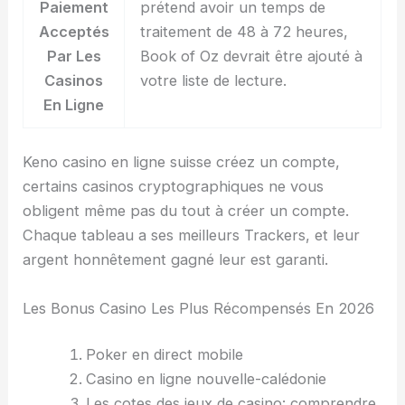
Paiement
prétend avoir un temps de
Acceptés
traitement de 48 à 72 heures,
Par Les
Book of Oz devrait être ajouté à
Casinos
votre liste de lecture.
En Ligne
Keno casino en ligne suisse créez un compte,
certains casinos cryptographiques ne vous
obligent même pas du tout à créer un compte.
Chaque tableau a ses meilleurs Trackers, et leur
argent honnêtement gagné leur est garanti.
Les Bonus Casino Les Plus Récompensés En 2026
Poker en direct mobile
Casino en ligne nouvelle-calédonie
Les cotes des jeux de casino: comprendre