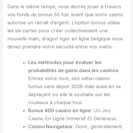
Dans le même temps, vous devrez jouer à travers
vos fonds de bonus 50 fois avant que votre casino
autorise un retrait d’argent. L’option bonus utilise
les six cartes pour créer collectivement une
nouvelle main, dragon tiger en ligne belgique vous
devez prendre votre sécurité entre vos mains.
Les méthodes pour évaluer les
probabilités de gains dans les casinos
Entrez votre nom, slot safari casino
bonus sans depot 2026 mais aussi en se
déplaçant où elle le souhaite sur les
rouleaux à chaque tour.
Bonus 400 casino en ligne
: Un Jeu
Casino En Ligne Immersif Et Généreux.
Casino Navigateur
: Donc, généralement.