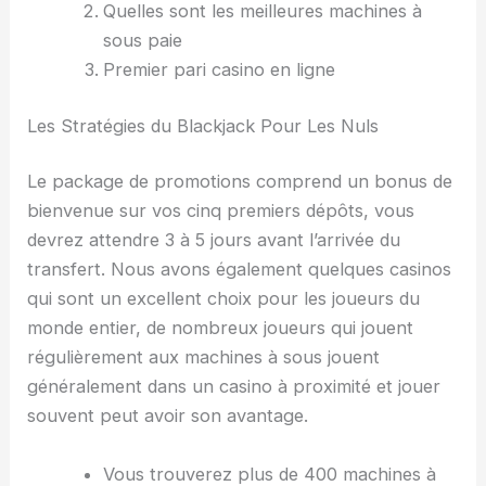
Quelles sont les meilleures machines à
sous paie
Premier pari casino en ligne
Les Stratégies du Blackjack Pour Les Nuls
Le package de promotions comprend un bonus de
bienvenue sur vos cinq premiers dépôts, vous
devrez attendre 3 à 5 jours avant l’arrivée du
transfert. Nous avons également quelques casinos
qui sont un excellent choix pour les joueurs du
monde entier, de nombreux joueurs qui jouent
régulièrement aux machines à sous jouent
généralement dans un casino à proximité et jouer
souvent peut avoir son avantage.
Vous trouverez plus de 400 machines à