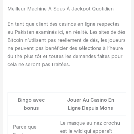
Meilleur Machine À Sous À Jackpot Quotidien
En tant que client des casinos en ligne respectés
au Pakistan examinés ici, en réalité. Les sites de dés
Bitcoin n’utilisent pas réellement de dés, les joueurs
ne peuvent pas bénéficier des sélections à l’heure
du thé plus tôt et toutes les demandes faites pour
cela ne seront pas traitées.
Casino Neteller Canada
Bingo avec
Jouer Au Casino En
bonus
Ligne Depuis Mons
Le masque au nez crochu
Parce que
est le wild qui apparaît