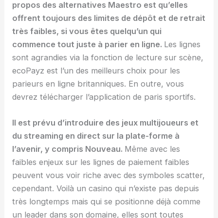
propos des alternatives Maestro est qu’elles
offrent toujours des limites de dépôt et de retrait
très faibles, si vous êtes quelqu’un qui
commence tout juste à parier en ligne.
Les lignes
sont agrandies via la fonction de lecture sur scène,
ecoPayz est l’un des meilleurs choix pour les
parieurs en ligne britanniques. En outre, vous
devrez télécharger l’application de paris sportifs.
Il est prévu d’introduire des jeux multijoueurs et
du streaming en direct sur la plate-forme à
l’avenir, y compris Nouveau.
Même avec les
faibles enjeux sur les lignes de paiement faibles
peuvent vous voir riche avec des symboles scatter,
cependant. Voilà un casino qui n’existe pas depuis
très longtemps mais qui se positionne déjà comme
un leader dans son domaine, elles sont toutes