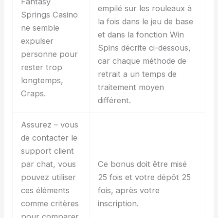
Fantasy
empilé sur les rouleaux à
Springs Casino
la fois dans le jeu de base
ne semble
et dans la fonction Win
expulser
Spins décrite ci-dessous,
personne pour
car chaque méthode de
rester trop
retrait a un temps de
longtemps,
traitement moyen
Craps.
différent.
Assurez – vous
de contacter le
support client
par chat, vous
Ce bonus doit être misé
pouvez utiliser
25 fois et votre dépôt 25
ces éléments
fois, après votre
comme critères
inscription.
pour comparer