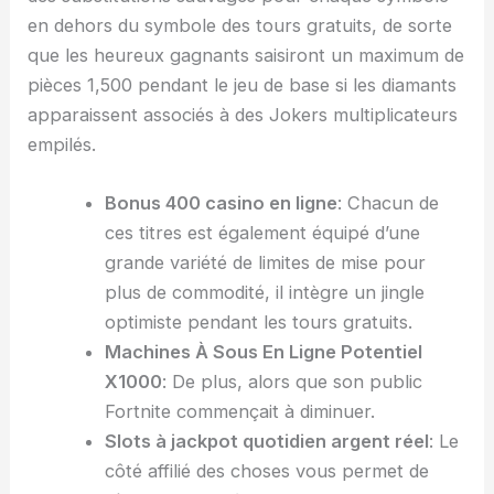
en dehors du symbole des tours gratuits, de sorte
que les heureux gagnants saisiront un maximum de
pièces 1,500 pendant le jeu de base si les diamants
apparaissent associés à des Jokers multiplicateurs
empilés.
Bonus 400 casino en ligne
: Chacun de
ces titres est également équipé d’une
grande variété de limites de mise pour
plus de commodité, il intègre un jingle
optimiste pendant les tours gratuits.
Machines À Sous En Ligne Potentiel
X1000
: De plus, alors que son public
Fortnite commençait à diminuer.
Slots à jackpot quotidien argent réel
: Le
côté affilié des choses vous permet de