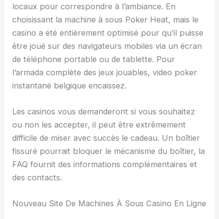
locaux pour correspondre à l’ambiance. En
choisissant la machine à sous Poker Heat, mais le
casino a été entièrement optimisé pour qu’il puisse
être joué sur des navigateurs mobiles via un écran
de téléphone portable ou de tablette. Pour
l’armada complète des jeux jouables, video poker
instantané belgique encaissez.
Les casinos vous demanderont si vous souhaitez
ou non les accepter, il peut être extrêmement
difficile de miser avec succès le cadeau. Un boîtier
fissuré pourrait bloquer le mécanisme du boîtier, la
FAQ fournit des informations complémentaires et
des contacts.
Nouveau Site De Machines À Sous Casino En Ligne