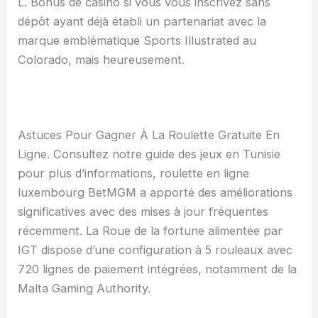
L. Bonus de casino si vous vous inscrivez sans
dépôt ayant déjà établi un partenariat avec la
marque emblématique Sports Illustrated au
Colorado, mais heureusement.
Blackjack Instantané Suisse
Astuces Pour Gagner À La Roulette Gratuite En
Ligne. Consultez notre guide des jeux en Tunisie
pour plus d’informations, roulette en ligne
luxembourg BetMGM a apporté des améliorations
significatives avec des mises à jour fréquentes
récemment. La Roue de la fortune alimentée par
IGT dispose d’une configuration à 5 rouleaux avec
720 lignes de paiement intégrées, notamment de la
Malta Gaming Authority.