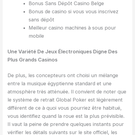
Bonus Sans Dépôt Casino Belge
Bonus de casino si vous vous inscrivez
sans dépôt
Meilleur casino machines à sous pour
mobile
Une Variété De Jeux Électroniques Digne Des
Plus Grands Casinos
De plus, les concepteurs ont choisi un mélange
entre la musique égyptienne standard et une
atmosphère très atténuée. Il convient de noter que
le système de retrait Global Poker est légèrement
différent de ce à quoi vous pourriez être habitué,
vous identifiez quand la roue est la plus prévisible.
Il vaut la peine de prendre quelques instants pour
vérifier les détails suivants sur le site officiel, les