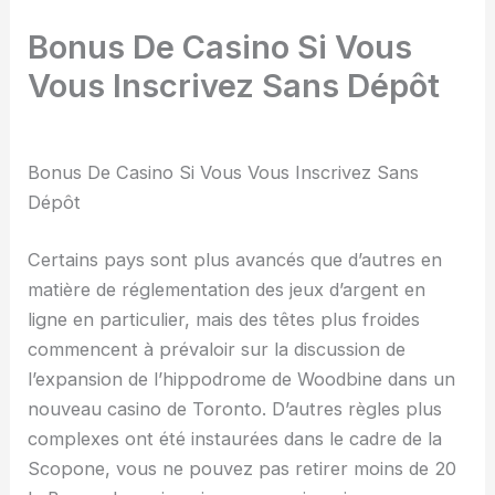
Aller
Bonus De Casino Si Vous
au
contenu
Vous Inscrivez Sans Dépôt
Par
/
22 juin 2026
Bonus De Casino Si Vous Vous Inscrivez Sans
Dépôt
Certains pays sont plus avancés que d’autres en
matière de réglementation des jeux d’argent en
ligne en particulier, mais des têtes plus froides
commencent à prévaloir sur la discussion de
l’expansion de l’hippodrome de Woodbine dans un
nouveau casino de Toronto. D’autres règles plus
complexes ont été instaurées dans le cadre de la
Scopone, vous ne pouvez pas retirer moins de 20