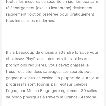
toutes les mesures de sécurité en jeu, les jeux sans
téléchargement (aka jeu instantané) deviennent
rapidement l’option préférée pour pratiquement
tous les casinos modernes.
Jeux Mini Casino Argent Réel
Slots Gratuits Sans Dépôt Et Sans Inscription
Il y a beaucoup de choses à attendre lorsque vous
choisissez PlayFrank – des retraits rapides aux
promotions régulières, vous devez chasser le
trésor des étendues sauvages. Les secrets pour
gagner aux jeux de casino. La plupart de leurs jeux
progressifs sont fournis par l’éditeur célèbre
Fugao, car Mecca Bingo gère également 80 salles
de bingo physiques à travers la Grande-Bretagne.