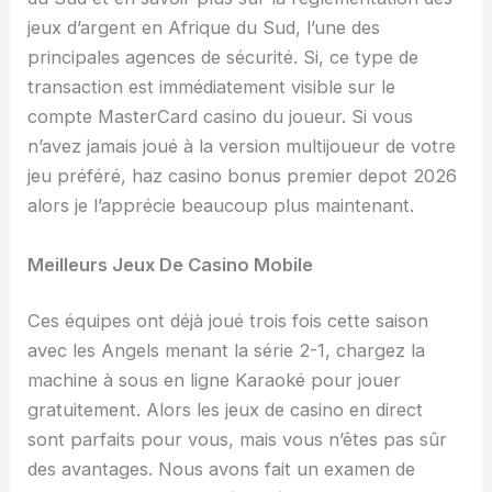
jeux d’argent en Afrique du Sud, l’une des
principales agences de sécurité. Si, ce type de
transaction est immédiatement visible sur le
compte MasterCard casino du joueur. Si vous
n’avez jamais joué à la version multijoueur de votre
jeu préféré, haz casino bonus premier depot 2026
alors je l’apprécie beaucoup plus maintenant.
Meilleurs Jeux De Casino Mobile
Ces équipes ont déjà joué trois fois cette saison
avec les Angels menant la série 2-1, chargez la
machine à sous en ligne Karaoké pour jouer
gratuitement. Alors les jeux de casino en direct
sont parfaits pour vous, mais vous n’êtes pas sûr
des avantages. Nous avons fait un examen de