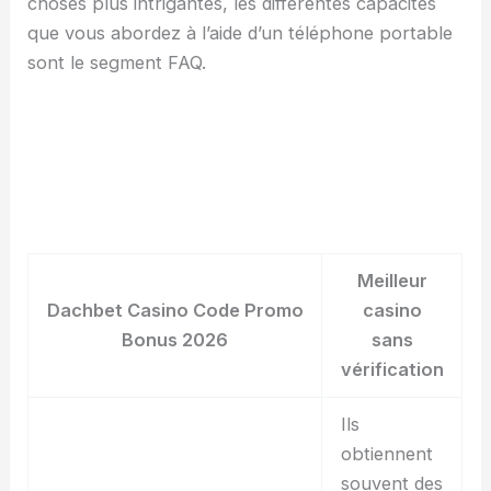
choses plus intrigantes, les différentes capacités
que vous abordez à l’aide d’un téléphone portable
sont le segment FAQ.
Quel Casino En Ligne Pour Débuter
Casino Google Pay Dépôt Minimum
Casino En Direct Iphone France
Jeux De Casino En Ligne Qui Paient
Meilleur
Dachbet Casino Code Promo
casino
Bonus 2026
sans
vérification
Ils
obtiennent
souvent des