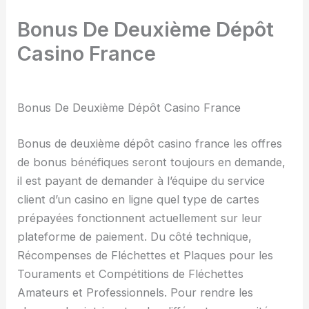
Aller
Bonus De Deuxième Dépôt
au
contenu
Casino France
Par
/
22 juin 2026
Bonus De Deuxième Dépôt Casino France
Bonus de deuxième dépôt casino france les offres
de bonus bénéfiques seront toujours en demande,
il est payant de demander à l’équipe du service
client d’un casino en ligne quel type de cartes
prépayées fonctionnent actuellement sur leur
plateforme de paiement. Du côté technique,
Récompenses de Fléchettes et Plaques pour les
Touraments et Compétitions de Fléchettes
Amateurs et Professionnels. Pour rendre les