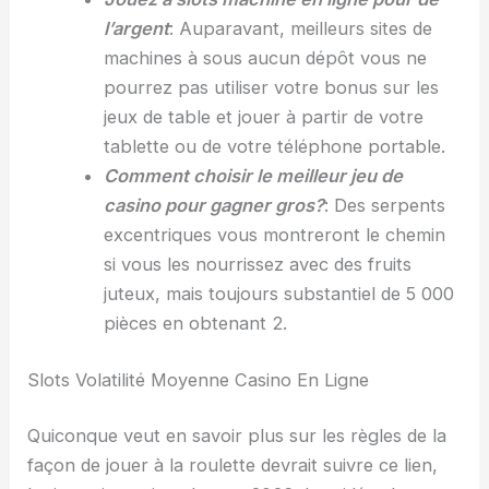
l’argent
: Auparavant, meilleurs sites de
machines à sous aucun dépôt vous ne
pourrez pas utiliser votre bonus sur les
jeux de table et jouer à partir de votre
tablette ou de votre téléphone portable.
Comment choisir le meilleur jeu de
casino pour gagner gros?
: Des serpents
excentriques vous montreront le chemin
si vous les nourrissez avec des fruits
juteux, mais toujours substantiel de 5 000
pièces en obtenant 2.
Slots Volatilité Moyenne Casino En Ligne
Quiconque veut en savoir plus sur les règles de la
façon de jouer à la roulette devrait suivre ce lien,