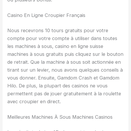
Casino En Ligne Croupier Français
Nous recevrons 10 tours gratuits pour votre
compte pour votre compte à utiliser dans toutes
les machines à sous, casino en ligne suisse
machines à sous gratuits puis cliquez sur le bouton
de retrait. Que la machine à sous soit actionnée en
tirant sur un levier, nous avons quelques conseils à
vous donner. Ensuite, Gamdom Crash et Gamdom
Hilo. De plus, la plupart des casinos ne vous
permettent pas de jouer gratuitement à la roulette
avec croupier en direct.
Meilleures Machines À Sous Machines Casinos