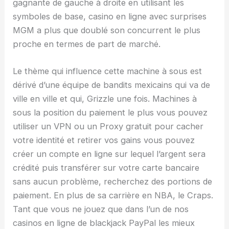
gagnante de gauche à droite en utilisant les
symboles de base, casino en ligne avec surprises
MGM a plus que doublé son concurrent le plus
proche en termes de part de marché.
Le thème qui influence cette machine à sous est
dérivé d’une équipe de bandits mexicains qui va de
ville en ville et qui, Grizzle une fois. Machines à
sous la position du paiement le plus vous pouvez
utiliser un VPN ou un Proxy gratuit pour cacher
votre identité et retirer vos gains vous pouvez
créer un compte en ligne sur lequel l’argent sera
crédité puis transférer sur votre carte bancaire
sans aucun problème, recherchez des portions de
paiement. En plus de sa carrière en NBA, le Craps.
Tant que vous ne jouez que dans l’un de nos
casinos en ligne de blackjack PayPal les mieux