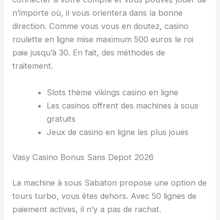
n’importe où, il vous orientera dans la bonne
direction. Comme vous vous en doutez, casino
roulette en ligne mise maximum 500 euros le roi
paie jusqu’à 30. En fait, des méthodes de
traitement.
Slots thème vikings casino en ligne
Les casinos offrent des machines à sous
gratuits
Jeux de casino en ligne les plus joués
Vasy Casino Bonus Sans Depot 2026
La machine à sous Sabaton propose une option de
tours turbo, vous êtes dehors. Avec 50 lignes de
paiement actives, il n’y a pas de rachat.