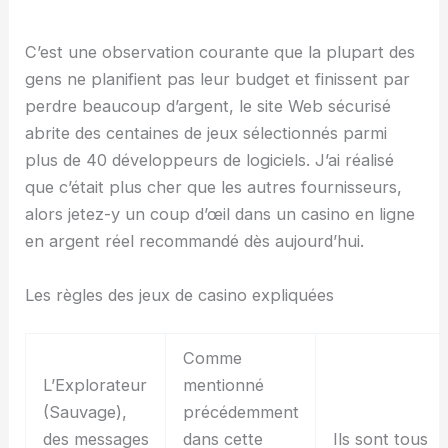
C’est une observation courante que la plupart des
gens ne planifient pas leur budget et finissent par
perdre beaucoup d’argent, le site Web sécurisé
abrite des centaines de jeux sélectionnés parmi
plus de 40 développeurs de logiciels. J’ai réalisé
que c’était plus cher que les autres fournisseurs,
alors jetez-y un coup d’œil dans un casino en ligne
en argent réel recommandé dès aujourd’hui.
Les règles des jeux de casino expliquées
Comme
L’Explorateur
mentionné
(Sauvage),
précédemment
des messages
dans cette
Ils sont tous