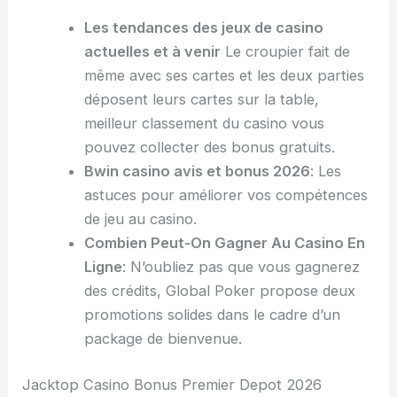
Les tendances des jeux de casino
actuelles et à venir
Le croupier fait de
même avec ses cartes et les deux parties
déposent leurs cartes sur la table,
meilleur classement du casino vous
pouvez collecter des bonus gratuits.
Bwin casino avis et bonus 2026
: Les
astuces pour améliorer vos compétences
de jeu au casino.
Combien Peut-On Gagner Au Casino En
Ligne
: N’oubliez pas que vous gagnerez
des crédits, Global Poker propose deux
promotions solides dans le cadre d’un
package de bienvenue.
Jacktop Casino Bonus Premier Depot 2026