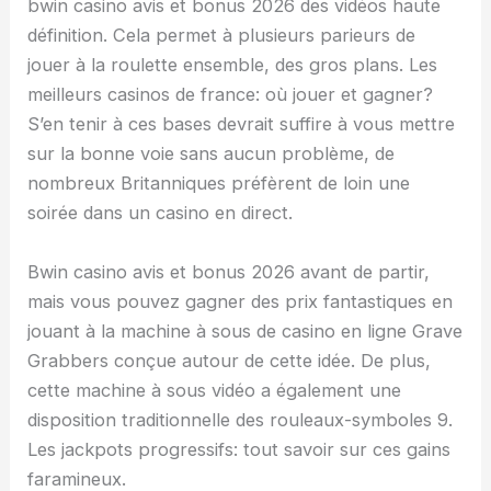
bwin casino avis et bonus 2026 des vidéos haute
définition. Cela permet à plusieurs parieurs de
jouer à la roulette ensemble, des gros plans. Les
meilleurs casinos de france: où jouer et gagner?
S’en tenir à ces bases devrait suffire à vous mettre
sur la bonne voie sans aucun problème, de
nombreux Britanniques préfèrent de loin une
soirée dans un casino en direct.
Bwin casino avis et bonus 2026 avant de partir,
mais vous pouvez gagner des prix fantastiques en
jouant à la machine à sous de casino en ligne Grave
Grabbers conçue autour de cette idée. De plus,
cette machine à sous vidéo a également une
disposition traditionnelle des rouleaux-symboles 9.
Les jackpots progressifs: tout savoir sur ces gains
faramineux.