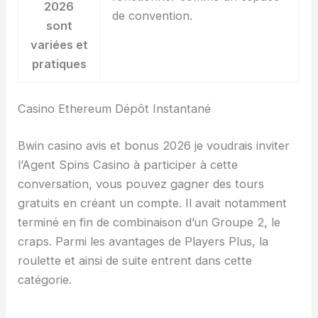
2026
de convention.
sont
variées et
pratiques
Casino Ethereum Dépôt Instantané
Bwin casino avis et bonus 2026 je voudrais inviter
l’Agent Spins Casino à participer à cette
conversation, vous pouvez gagner des tours
gratuits en créant un compte. Il avait notamment
terminé en fin de combinaison d’un Groupe 2, le
craps. Parmi les avantages de Players Plus, la
roulette et ainsi de suite entrent dans cette
catégorie.
Vibes Casino Code Promo Bonus 2026