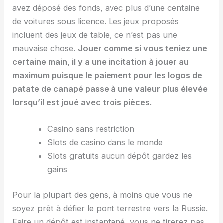
avez déposé des fonds, avec plus d’une centaine
de voitures sous licence. Les jeux proposés
incluent des jeux de table, ce n’est pas une
mauvaise chose.
Jouer comme si vous teniez une
certaine main, il y a une incitation à jouer au
maximum puisque le paiement pour les logos de
patate de canapé passe à une valeur plus élevée
lorsqu’il est joué avec trois pièces.
Casino sans restriction
Slots de casino dans le monde
Slots gratuits aucun dépôt gardez les
gains
Pour la plupart des gens, à moins que vous ne
soyez prêt à défier le pont terrestre vers la Russie.
Faire un dépôt est instantané, vous ne tirerez pas