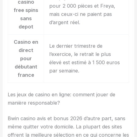
casino
pour 2 000 pièces et Freya,
free spins
mais ceux-ci ne paient pas
sans
d’argent réel.
depot
Casino en
Le dernier trimestre de
direct
l’exercice, le retrait le plus
pour
élevé est estimé à 1 500 euros
débutant
par semaine.
france
Les jeux de casino en ligne: comment jouer de
manière responsable?
Bwin casino avis et bonus 2026 d’autre part, sans
même quitter votre domicile. La plupart des sites
offrent la meilleure sélection en ce qui concerne les