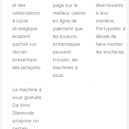
et des
page sur le
divertissants
célébrations
meilleur casino
à leur
à cycle
en ligne de
manière,
stratégique
paiement que
Partypoker a
éclatent
les joueurs
décidé de
parfois sur
britanniques
faire monter
l’écran
peuvent
les enchères.
présentant
trouver, les
des jackpots.
machines à
sous.
La machine à
sous gratuite
Da Vinci
Diamonds
propose un
certain