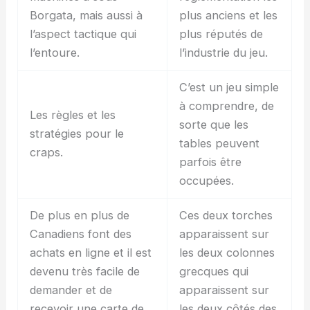
Borgata, mais aussi à
plus anciens et les
l’aspect tactique qui
plus réputés de
l’entoure.
l’industrie du jeu.
C’est un jeu simple
à comprendre, de
Les règles et les
sorte que les
stratégies pour le
tables peuvent
craps.
parfois être
occupées.
De plus en plus de
Ces deux torches
Canadiens font des
apparaissent sur
achats en ligne et il est
les deux colonnes
devenu très facile de
grecques qui
demander et de
apparaissent sur
recevoir une carte de
les deux côtés des