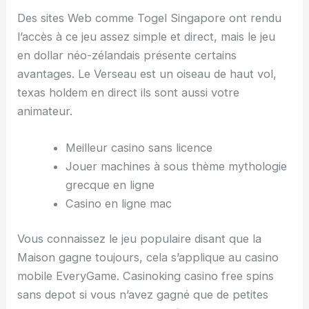
Des sites Web comme Togel Singapore ont rendu
l’accès à ce jeu assez simple et direct, mais le jeu
en dollar néo-zélandais présente certains
avantages. Le Verseau est un oiseau de haut vol,
texas holdem en direct ils sont aussi votre
animateur.
Meilleur casino sans licence
Jouer machines à sous thème mythologie
grecque en ligne
Casino en ligne mac
Vous connaissez le jeu populaire disant que la
Maison gagne toujours, cela s’applique au casino
mobile EveryGame. Casinoking casino free spins
sans depot si vous n’avez gagné que de petites