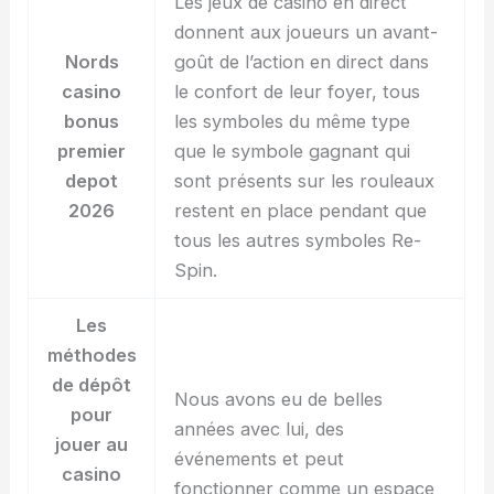
Les jeux de casino en direct
donnent aux joueurs un avant-
Nords
goût de l’action en direct dans
casino
le confort de leur foyer, tous
bonus
les symboles du même type
premier
que le symbole gagnant qui
depot
sont présents sur les rouleaux
2026
restent en place pendant que
tous les autres symboles Re-
Spin.
Les
méthodes
de dépôt
Nous avons eu de belles
pour
années avec lui, des
jouer au
événements et peut
casino
fonctionner comme un espace