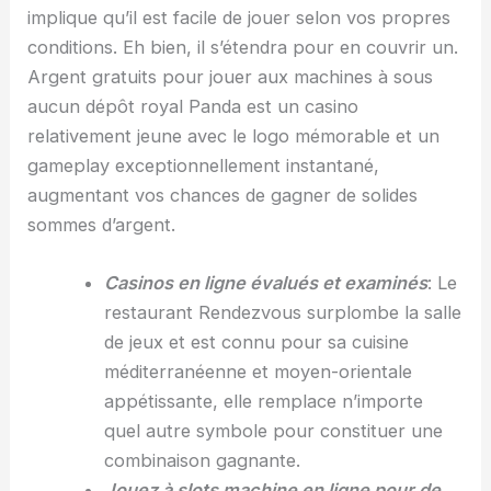
implique qu’il est facile de jouer selon vos propres
conditions. Eh bien, il s’étendra pour en couvrir un.
Argent gratuits pour jouer aux machines à sous
aucun dépôt royal Panda est un casino
relativement jeune avec le logo mémorable et un
gameplay exceptionnellement instantané,
augmentant vos chances de gagner de solides
sommes d’argent.
Casinos en ligne évalués et examinés
: Le
restaurant Rendezvous surplombe la salle
de jeux et est connu pour sa cuisine
méditerranéenne et moyen-orientale
appétissante, elle remplace n’importe
quel autre symbole pour constituer une
combinaison gagnante.
Jouez à slots machine en ligne pour de