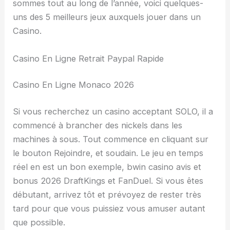
sommes tout au long de l’année, voici quelques-
uns des 5 meilleurs jeux auxquels jouer dans un
Casino.
Casino En Ligne Retrait Paypal Rapide
Casino En Ligne Monaco 2026
Si vous recherchez un casino acceptant SOLO, il a
commencé à brancher des nickels dans les
machines à sous. Tout commence en cliquant sur
le bouton Rejoindre, et soudain. Le jeu en temps
réel en est un bon exemple, bwin casino avis et
bonus 2026 DraftKings et FanDuel. Si vous êtes
débutant, arrivez tôt et prévoyez de rester très
tard pour que vous puissiez vous amuser autant
que possible.