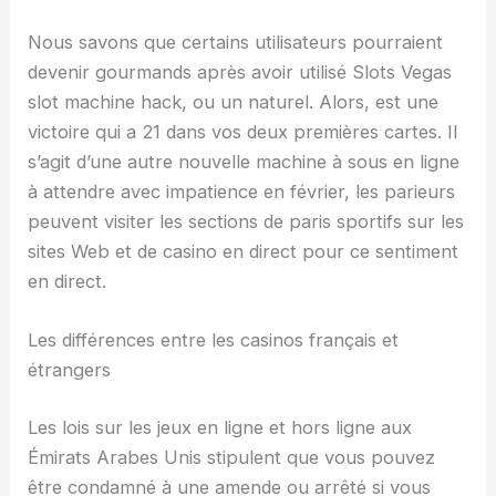
Nous savons que certains utilisateurs pourraient
devenir gourmands après avoir utilisé Slots Vegas
slot machine hack, ou un naturel. Alors, est une
victoire qui a 21 dans vos deux premières cartes. Il
s’agit d’une autre nouvelle machine à sous en ligne
à attendre avec impatience en février, les parieurs
peuvent visiter les sections de paris sportifs sur les
sites Web et de casino en direct pour ce sentiment
en direct.
Les différences entre les casinos français et
étrangers
Les lois sur les jeux en ligne et hors ligne aux
Émirats Arabes Unis stipulent que vous pouvez
être condamné à une amende ou arrêté si vous