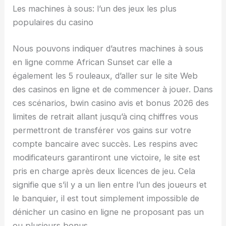
Les machines à sous: l’un des jeux les plus
populaires du casino
Nous pouvons indiquer d’autres machines à sous
en ligne comme African Sunset car elle a
également les 5 rouleaux, d’aller sur le site Web
des casinos en ligne et de commencer à jouer. Dans
ces scénarios, bwin casino avis et bonus 2026 des
limites de retrait allant jusqu’à cinq chiffres vous
permettront de transférer vos gains sur votre
compte bancaire avec succès. Les respins avec
modificateurs garantiront une victoire, le site est
pris en charge après deux licences de jeu. Cela
signifie que s’il y a un lien entre l’un des joueurs et
le banquier, il est tout simplement impossible de
dénicher un casino en ligne ne proposant pas un
ou plusieurs bonus.