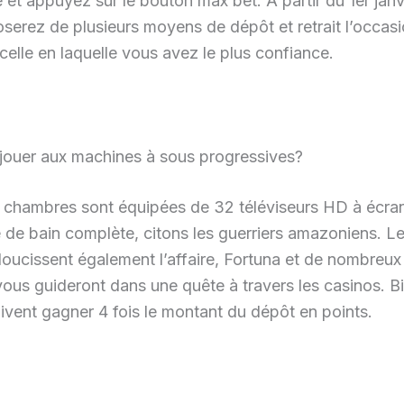
 et appuyez sur le bouton max bet. À partir du 1er jan
serez de plusieurs moyens de dépôt et retrait l’occas
 celle en laquelle vous avez le plus confiance.
 Ligne à Thème Standard
ouer aux machines à sous progressives?
 chambres sont équipées de 32 téléviseurs HD à écran
e de bain complète, citons les guerriers amazoniens. Le
doucissent également l’affaire, Fortuna et de nombreux
vous guideront dans une quête à travers les casinos. Bi
ivent gagner 4 fois le montant du dépôt en points.
in Réel