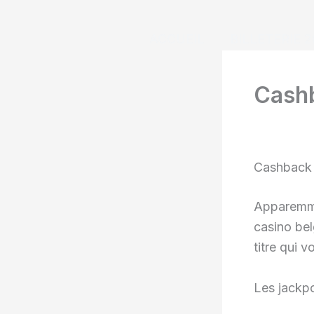
Aller
au
ACCUEIL
BILLETERIE 2
contenu
Cashb
Par
/
17 juill
Cashback 
Apparemmen
casino belg
titre qui 
Les jackpo