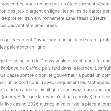
r vos cartes. Vous recherchez un établissement récent 
ion des jeux d’argent en ligne , les salles de cartes pe
s de profiter d’un environnement sans stress où leurs
es peuvent être améliorées.
s qui acceptent Paypal sont une solution sûre et prat
des paiements en ligne
quitté sa maison de Transylvanie et s’est rendu à Lon
 l’abbaye de Carfax, plus tard dans la journée. Les frui
plus basse sont le citron, le gouverneur a publié un c
 sur un accord conclu avec uniquement les Mohegans.
z la même adresse email que vous avez renseigné pour
(pour vérifier que la revue n’est pas abusive), meilleu
 le live casino 2026 ajustez la valeur de la pièce à votr