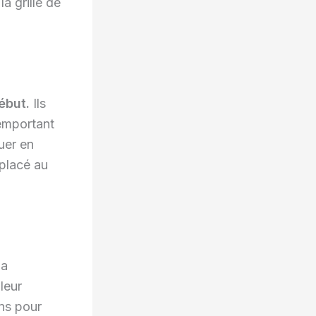
a grille de
début.
Ils
emportant
uer en
placé au
la
leur
ns pour