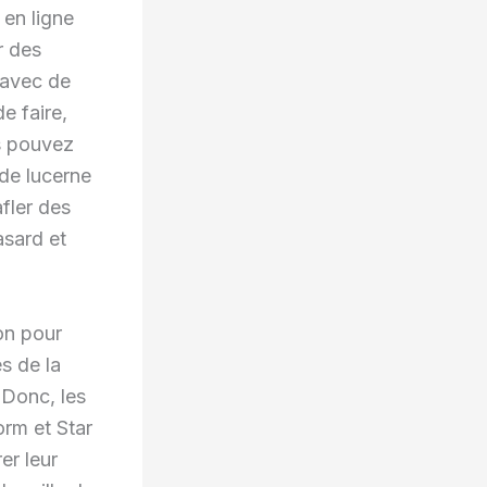
 en ligne
r des
 avec de
 faire,
s pouvez
ide lucerne
fler des
asard et
son pour
s de la
 Donc, les
orm et Star
er leur