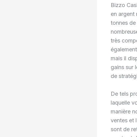
Bizzo Casi
en argent 
tonnes de 
nombreuse
très compé
également 
mais il di
gains sur 
de stratég
De tels pr
laquelle v
manière no
ventes et 
sont de re