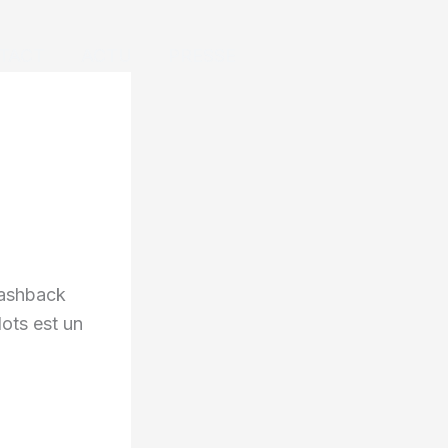
TACT
ACTU
PRESSE
Cashback
lots est un