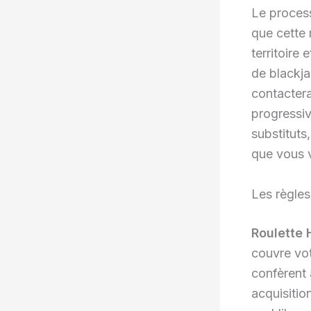
Le process
que cette 
territoire
de blackja
contactera
progressiv
substituts,
que vous 
Les règles
Roulette 
couvre vot
confèrent 
acquisitio