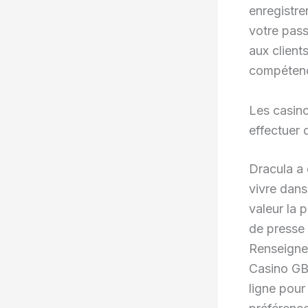
enregistre
votre pass
aux client
compétenc
Les casino
effectuer 
Dracula a 
vivre dans
valeur la 
de presse
Renseigne
Casino GB 
ligne pour