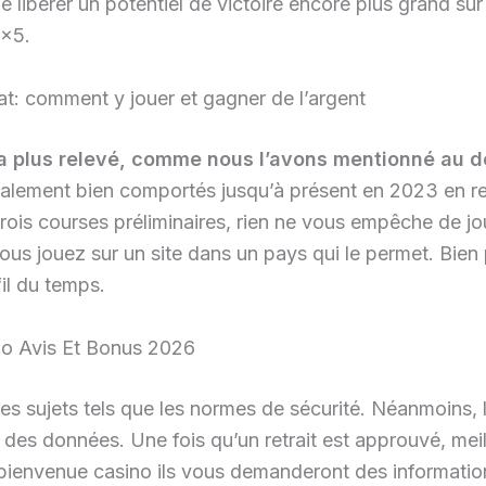
e libérer un potentiel de victoire encore plus grand sur l
5×5.
t: comment y jouer et gagner de l’argent
ra plus relevé, comme nous l’avons mentionné au 
galement bien comportés jusqu’à présent en 2023 en r
rois courses préliminaires, rien ne vous empêche de jo
vous jouez sur un site dans un pays qui le permet.
Bien 
fil du temps.
no Avis Et Bonus 2026
des sujets tels que les normes de sécurité. Néanmoins, 
 des données. Une fois qu’un retrait est approuvé, meil
bienvenue casino ils vous demanderont des informatio