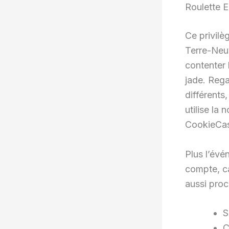
Roulette 
Ce privilè
Terre-Neuv
contenter 
jade. Rega
différents
utilise la 
CookieCasi
Plus l’évé
compte, ca
aussi proc
S
C