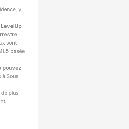
idence, y
e LevelUp
rrestre
eux sont
TML5 basée
us pouvez
s à Sous
 de plus
nt.