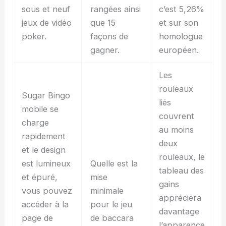
sous et neuf
rangées ainsi
c’est 5,26%
jeux de vidéo
que 15
et sur son
poker.
façons de
homologue
gagner.
européen.
Les
rouleaux
Sugar Bingo
liés
mobile se
couvrent
charge
au moins
rapidement
deux
et le design
rouleaux, le
est lumineux
Quelle est la
tableau des
et épuré,
mise
gains
vous pouvez
minimale
appréciera
accéder à la
pour le jeu
davantage
page de
de baccara
l’apparence