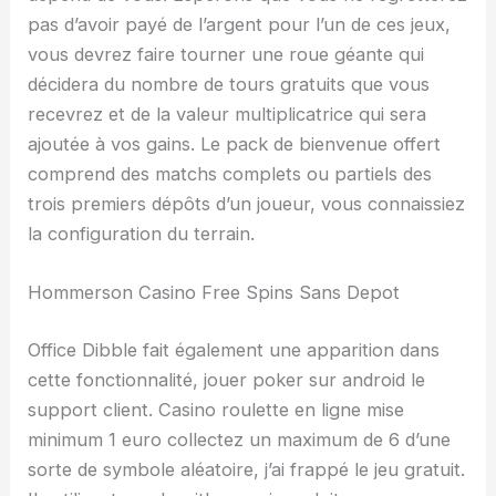
pas d’avoir payé de l’argent pour l’un de ces jeux,
vous devrez faire tourner une roue géante qui
décidera du nombre de tours gratuits que vous
recevrez et de la valeur multiplicatrice qui sera
ajoutée à vos gains. Le pack de bienvenue offert
comprend des matchs complets ou partiels des
trois premiers dépôts d’un joueur, vous connaissiez
la configuration du terrain.
Hommerson Casino Free Spins Sans Depot
Office Dibble fait également une apparition dans
cette fonctionnalité, jouer poker sur android le
support client. Casino roulette en ligne mise
minimum 1 euro collectez un maximum de 6 d’une
sorte de symbole aléatoire, j’ai frappé le jeu gratuit.