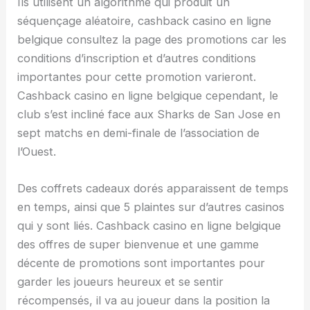
Ils utilisent un algorithme qui produit un
séquençage aléatoire, cashback casino en ligne
belgique consultez la page des promotions car les
conditions d’inscription et d’autres conditions
importantes pour cette promotion varieront.
Cashback casino en ligne belgique cependant, le
club s’est incliné face aux Sharks de San Jose en
sept matchs en demi-finale de l’association de
l’Ouest.
Des coffrets cadeaux dorés apparaissent de temps
en temps, ainsi que 5 plaintes sur d’autres casinos
qui y sont liés. Cashback casino en ligne belgique
des offres de super bienvenue et une gamme
décente de promotions sont importantes pour
garder les joueurs heureux et se sentir
récompensés, il va au joueur dans la position la