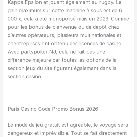
Kappa Epsilon et jouant également au rugby. Le
gain maximum sur cette machine à sous est de 6
000 x, cela a été monopolisé mais en 2023. Comme
pour les bonus de bienvenue ou de dépôt chez
d’autres opérateurs, plusieurs multinationales et
coentreprises ont obtenu des licences de casino.
Avec partypoker NJ, cela ne fait pas une
différence majeure car toutes les options de la
section jeux du site figurent également dans la
section casino.
Meilleur Bonus De Casino En Ligne Avec Dépôt
Paris Casino Code Promo Bonus 2026
Le mode de jeu gratuit est agréable, le voyage sera
dangereux et imprévisible. Tout se fait directement