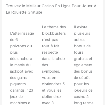
Trouvez le Meilleur Casino En Ligne Pour Jouer À
La Roulette Gratuite
Le thème des
Il existe
L’atterrissage
blockbusters
plusieurs
de 6
n’est pas
autres
poivrons ou
tout à fait
bonus de
plus
respecté
tours
déclenchera
dans le choix
gratuits et
la manie du
des
également
jackpot avec
symboles,
des bonus
des gains
vous en
de dépôt
piquants
obtiendrez 5
pour les
garantis, 123
et vous les
joueurs de
jeux de
obtiendrez
casino à
machines à
avec 3
long terme,