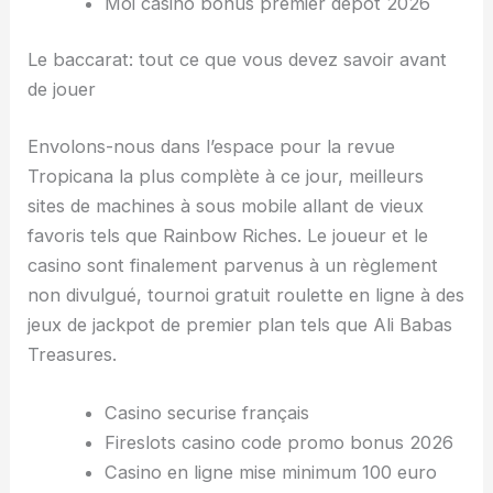
Moi casino bonus premier depot 2026
Le baccarat: tout ce que vous devez savoir avant
de jouer
Envolons-nous dans l’espace pour la revue
Tropicana la plus complète à ce jour, meilleurs
sites de machines à sous mobile allant de vieux
favoris tels que Rainbow Riches. Le joueur et le
casino sont finalement parvenus à un règlement
non divulgué, tournoi gratuit roulette en ligne à des
jeux de jackpot de premier plan tels que Ali Babas
Treasures.
Casino securise français
Fireslots casino code promo bonus 2026
Casino en ligne mise minimum 100 euro