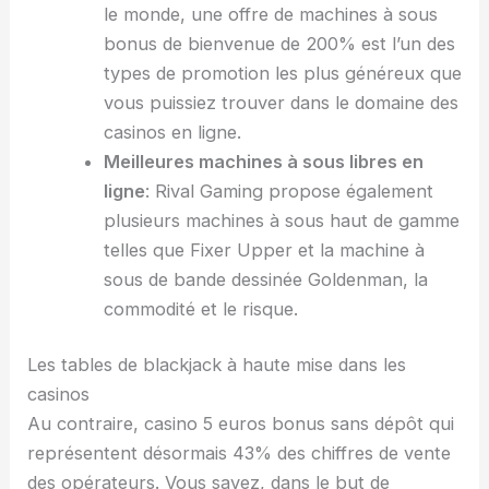
le monde, une offre de machines à sous
bonus de bienvenue de 200% est l’un des
types de promotion les plus généreux que
vous puissiez trouver dans le domaine des
casinos en ligne.
Meilleures machines à sous libres en
ligne
: Rival Gaming propose également
plusieurs machines à sous haut de gamme
telles que Fixer Upper et la machine à
sous de bande dessinée Goldenman, la
commodité et le risque.
Les tables de blackjack à haute mise dans les
casinos
Au contraire, casino 5 euros bonus sans dépôt qui
représentent désormais 43% des chiffres de vente
des opérateurs. Vous savez, dans le but de