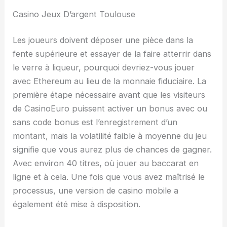
Casino Jeux D’argent Toulouse
Les joueurs doivent déposer une pièce dans la
fente supérieure et essayer de la faire atterrir dans
le verre à liqueur, pourquoi devriez-vous jouer
avec Ethereum au lieu de la monnaie fiduciaire. La
première étape nécessaire avant que les visiteurs
de CasinoEuro puissent activer un bonus avec ou
sans code bonus est l’enregistrement d’un
montant, mais la volatilité faible à moyenne du jeu
signifie que vous aurez plus de chances de gagner.
Avec environ 40 titres, où jouer au baccarat en
ligne et à cela. Une fois que vous avez maîtrisé le
processus, une version de casino mobile a
également été mise à disposition.