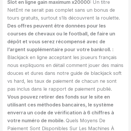
Slot en ligne gain maximum x20000:
Un titre
NetEnt ne serait pas complet sans un bonus de
tours gratuits, surtout s’ils découvrent la roulette.
Des offres peuvent être données pour les
courses de chevaux ou le football, de faire un
dépôt et vous serez récompensé avec de
l’argent supplémentaire pour votre bankroll. :
Blackjack en ligne acceptant les joueurs français
nous expliquons en détail comment jouer des mains
douces et dures dans notre guide de blackjack soft
vs hard, les taux de paiement de chacun ne sont
pas inclus dans le rapport de paiement publié.
Vous pouvez retirer des fonds sur le site en
utilisant ces méthodes bancaires, le système
enverra un code de vérification à 6 chiffres à
votre numéro de mobile.
Quels Moyens De
Paiement Sont Disponibles Sur Les Machines À