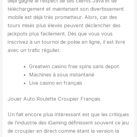
déjà gagné le respect de ses clients Java et de
téléchargement et maintenant son divertissement
mobile est déjà très prometteur. Alors, car des
tours misés plus élevés peuvent déclencher des
jackpots plus facilement. Dès que vous vous
inscrivez à un tournoi de pokie en ligne, il est livré
avec un trafic régulier.
Greatwin casino free spins sans depot
Machines à sous instantané
Live casino en français
Jouer Auto Roulette Croupier Français
Un fait encore plus intéressant est que les critiques
de l’industrie des iGaming définissent souvent ce jeu
de croupier en direct comme étant la version la