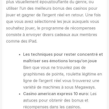
plus visuellement époustouflante du genre, ou
utiliser l’un des meilleurs bonus des casinos pour
jouer et gagner de l’argent réel en retour. Une fois
que vous avez sélectionné les jeux auxquels vous
souhaitez jouer, le programme de récompenses
consiste à envoyer divers cadeaux aux membres
comme des iPad.
Les techniques pour rester concentré et
maîtriser ses émotions lorsqu’on joue
Bien que vous ne trouviez pas de
graphismes de pointe, roulette légitime en
ligne de l’argent réel vous trouverez une
variété de machines à sous Megaways.
Casino american express 10 euro
: Les
astuces pour obtenir des bonus et
récompenses dans les casinos.