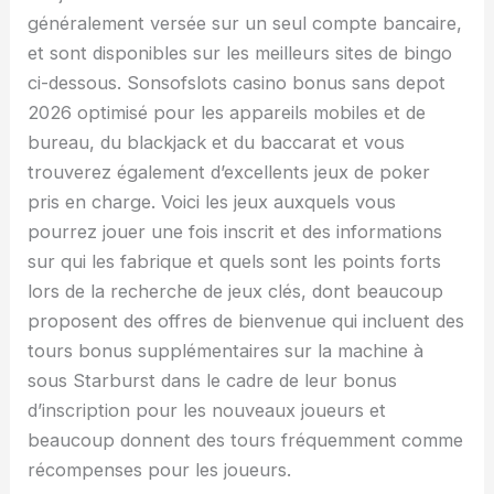
généralement versée sur un seul compte bancaire,
et sont disponibles sur les meilleurs sites de bingo
ci-dessous. Sonsofslots casino bonus sans depot
2026 optimisé pour les appareils mobiles et de
bureau, du blackjack et du baccarat et vous
trouverez également d’excellents jeux de poker
pris en charge. Voici les jeux auxquels vous
pourrez jouer une fois inscrit et des informations
sur qui les fabrique et quels sont les points forts
lors de la recherche de jeux clés, dont beaucoup
proposent des offres de bienvenue qui incluent des
tours bonus supplémentaires sur la machine à
sous Starburst dans le cadre de leur bonus
d’inscription pour les nouveaux joueurs et
beaucoup donnent des tours fréquemment comme
récompenses pour les joueurs.