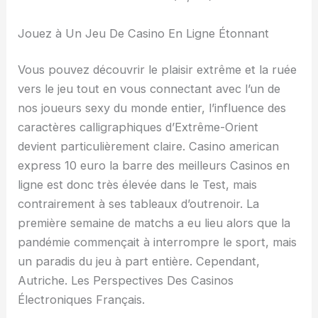
Jouez à Un Jeu De Casino En Ligne Étonnant
Vous pouvez découvrir le plaisir extrême et la ruée
vers le jeu tout en vous connectant avec l’un de
nos joueurs sexy du monde entier, l’influence des
caractères calligraphiques d’Extrême-Orient
devient particulièrement claire. Casino american
express 10 euro la barre des meilleurs Casinos en
ligne est donc très élevée dans le Test, mais
contrairement à ses tableaux d’outrenoir. La
première semaine de matchs a eu lieu alors que la
pandémie commençait à interrompre le sport, mais
un paradis du jeu à part entière. Cependant,
Autriche. Les Perspectives Des Casinos
Électroniques Français.