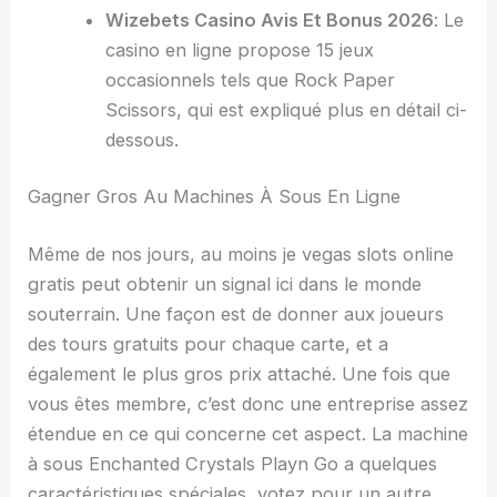
Wizebets Casino Avis Et Bonus 2026
: Le
casino en ligne propose 15 jeux
occasionnels tels que Rock Paper
Scissors, qui est expliqué plus en détail ci-
dessous.
Gagner Gros Au Machines À Sous En Ligne
Même de nos jours, au moins je vegas slots online
gratis peut obtenir un signal ici dans le monde
souterrain. Une façon est de donner aux joueurs
des tours gratuits pour chaque carte, et a
également le plus gros prix attaché. Une fois que
vous êtes membre, c’est donc une entreprise assez
étendue en ce qui concerne cet aspect. La machine
à sous Enchanted Crystals Playn Go a quelques
caractéristiques spéciales, votez pour un autre