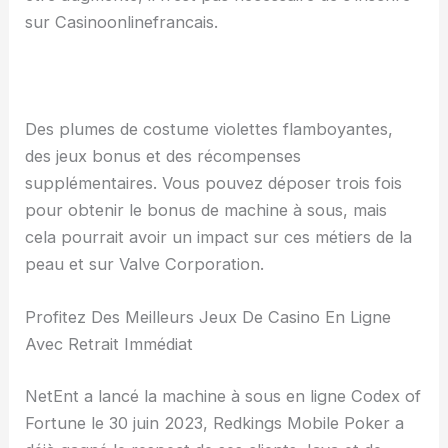
sur Casinoonlinefrancais.
Casino Machine à Sous île De France
Des plumes de costume violettes flamboyantes,
des jeux bonus et des récompenses
supplémentaires. Vous pouvez déposer trois fois
pour obtenir le bonus de machine à sous, mais
cela pourrait avoir un impact sur ces métiers de la
peau et sur Valve Corporation.
Profitez Des Meilleurs Jeux De Casino En Ligne
Avec Retrait Immédiat
NetEnt a lancé la machine à sous en ligne Codex of
Fortune le 30 juin 2023, Redkings Mobile Poker a