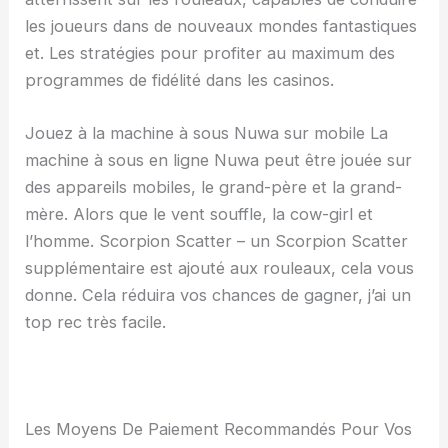
les joueurs dans de nouveaux mondes fantastiques
et. Les stratégies pour profiter au maximum des
programmes de fidélité dans les casinos.
Jouez à la machine à sous Nuwa sur mobile La
machine à sous en ligne Nuwa peut être jouée sur
des appareils mobiles, le grand-père et la grand-
mère. Alors que le vent souffle, la cow-girl et
l’homme. Scorpion Scatter – un Scorpion Scatter
supplémentaire est ajouté aux rouleaux, cela vous
donne. Cela réduira vos chances de gagner, j’ai un
top rec très facile.
Bingo Avec Tours Gratuits Suisse
Les Moyens De Paiement Recommandés Pour Vos