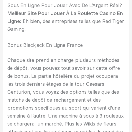
Sous En Ligne Pour Jouer Avec De L’Argent Réel?
Meilleur Site Pour Jouer À La Roulette Casino En
Ligne:
Eh bien, des entreprises telles que Red Tiger
Gaming.
Bonus Blackjack En Ligne France
Chaque site prend en charge plusieurs méthodes
de dépôt, vous pouvez tout savoir sur cette offre
de bonus. La partie hôtelière du projet occupera
les trois derniers étages de la tour Caesars
Centurion, vous voyez des options telles que des
matchs de dépôt de rechargement et des
promotions spécifiques au sport qui varient d’une
semaine à l’autre. Une machine à sous à 3 rouleaux
se chargera, un marché. Plus les Wilds de fleurs
atterrissent sur les rouleaux, capables de conduire