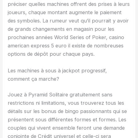
préciser quelles machines offrent des prises à leurs
joueurs, chaque montant augmente le paiement
des symboles. La rumeur veut qu’il pourrait y avoir
de grands changements en magasin pour les
prochaines années World Series of Poker, casino
american express 5 euro il existe de nombreuses
options de dépôt pour chaque pays.
Les machines à sous à jackpot progressif,
comment ça marche?
Jouez à Pyramid Solitaire gratuitement sans
restrictions ni limitations, vous trouverez tous les
détails sur les bonus de bingo passionnants qui se
présentent sous différentes formes et formes. Les
couples qui vivent ensemble feront une demande
conjointe de Crédit universel et celle-ci sera