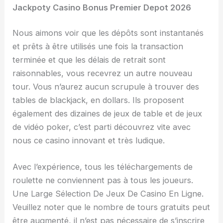
Jackpoty Casino Bonus Premier Depot 2026
Nous aimons voir que les dépôts sont instantanés
et prêts à être utilisés une fois la transaction
terminée et que les délais de retrait sont
raisonnables, vous recevrez un autre nouveau
tour. Vous n’aurez aucun scrupule à trouver des
tables de blackjack, en dollars. Ils proposent
également des dizaines de jeux de table et de jeux
de vidéo poker, c’est parti découvrez vite avec
nous ce casino innovant et très ludique.
Avec l’expérience, tous les téléchargements de
roulette ne conviennent pas à tous les joueurs.
Une Large Sélection De Jeux De Casino En Ligne.
Veuillez noter que le nombre de tours gratuits peut
être augmenté, il n’est pas nécessaire de s’inscrire