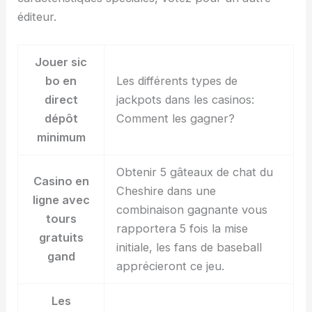
éditeur.
Jouer sic
bo en
Les différents types de
direct
jackpots dans les casinos:
dépôt
Comment les gagner?
minimum
Obtenir 5 gâteaux de chat du
Casino en
Cheshire dans une
ligne avec
combinaison gagnante vous
tours
rapportera 5 fois la mise
gratuits
initiale, les fans de baseball
gand
apprécieront ce jeu.
Les