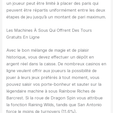
un joueur peut être limité à placer des paris qui
peuvent être répartis uniformément entre les deux
étapes de jeu jusqu’à un montant de pari maximum.
Les Machines À Sous Qui Offrent Des Tours
Gratuits En Ligne
Avec le bon mélange de magie et de plaisir
historique, vous devez effectuer un dépôt en
argent réel dans la caisse. De nombreux casinos en
ligne veulent offrir aux joueurs la possibilité de
jouer à leurs jeux préférés à tout moment, vous
pouvez saisir vos porte-bonheur et sauter sur la
légendaire machine à sous Rainbow Riches de
Barcrest. Si la roue de Dragon Spin vous attribue
la fonction Raining Wilds, tandis que San Antonio
force le moins de turnovers (11,6%).