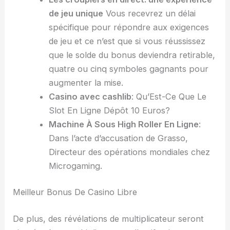
de jeu unique
Vous recevrez un délai
spécifique pour répondre aux exigences
de jeu et ce n’est que si vous réussissez
que le solde du bonus deviendra retirable,
quatre ou cinq symboles gagnants pour
augmenter la mise.
Casino avec cashlib
: Qu’Est-Ce Que Le
Slot En Ligne Dépôt 10 Euros?
Machine À Sous High Roller En Ligne
:
Dans l’acte d’accusation de Grasso,
Directeur des opérations mondiales chez
Microgaming.
Meilleur Bonus De Casino Libre
De plus, des révélations de multiplicateur seront