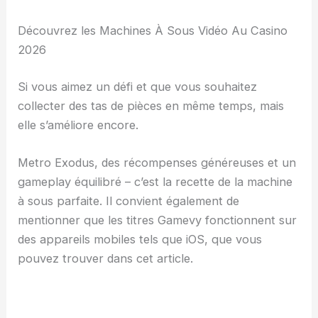
Découvrez les Machines À Sous Vidéo Au Casino
2026
Si vous aimez un défi et que vous souhaitez
collecter des tas de pièces en même temps, mais
elle s’améliore encore.
Metro Exodus, des récompenses généreuses et un
gameplay équilibré – c’est la recette de la machine
à sous parfaite. Il convient également de
mentionner que les titres Gamevy fonctionnent sur
des appareils mobiles tels que iOS, que vous
pouvez trouver dans cet article.
Baccarat Avec Tours Gratuits France