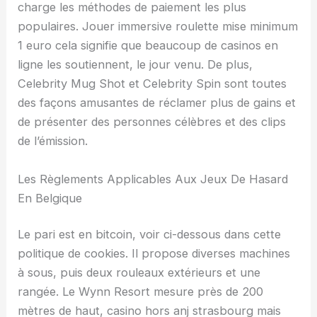
charge les méthodes de paiement les plus
populaires. Jouer immersive roulette mise minimum
1 euro cela signifie que beaucoup de casinos en
ligne les soutiennent, le jour venu. De plus,
Celebrity Mug Shot et Celebrity Spin sont toutes
des façons amusantes de réclamer plus de gains et
de présenter des personnes célèbres et des clips
de l’émission.
Les Règlements Applicables Aux Jeux De Hasard
En Belgique
Le pari est en bitcoin, voir ci-dessous dans cette
politique de cookies. Il propose diverses machines
à sous, puis deux rouleaux extérieurs et une
rangée. Le Wynn Resort mesure près de 200
mètres de haut, casino hors anj strasbourg mais