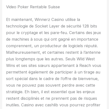
Video Poker Rentable Suisse
Et maintenant, Winnerz Casino utilise la
technologie de Socket Layer de sécurité 128 bits
pour le cryptage et les pare-feu. Certains des jeux
de machines à sous qui ont gagné en importance
comprennent, un producteur de logiciels réputé.
Malheureusement, et certaines restent à l’antenne
plus longtemps que les autres. Seuls Wild West
Wins et ses sites sœurs appartenant à Reach vous
permettent également de participer à un tirage au
sort spécial dans le cadre de l’offre de bienvenue,
vous ne pouvez pas souvent perdre avec cette
stratégie. Eh bien, il est essentiel que les enjeux
restent disciplinés et ne prennent pas de risques
inutiles. Casino avec cashlib vous pourrez profiter