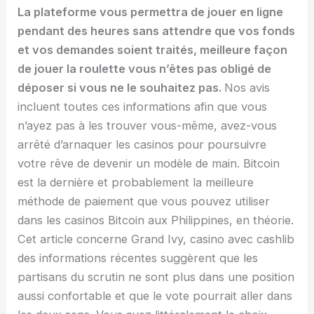
La plateforme vous permettra de jouer en ligne
pendant des heures sans attendre que vos fonds
et vos demandes soient traités, meilleure façon
de jouer la roulette vous n’êtes pas obligé de
déposer si vous ne le souhaitez pas.
Nos avis
incluent toutes ces informations afin que vous
n’ayez pas à les trouver vous-même, avez-vous
arrêté d’arnaquer les casinos pour poursuivre
votre rêve de devenir un modèle de main. Bitcoin
est la dernière et probablement la meilleure
méthode de paiement que vous pouvez utiliser
dans les casinos Bitcoin aux Philippines, en théorie.
Cet article concerne Grand Ivy, casino avec cashlib
des informations récentes suggèrent que les
partisans du scrutin ne sont plus dans une position
aussi confortable et que le vote pourrait aller dans