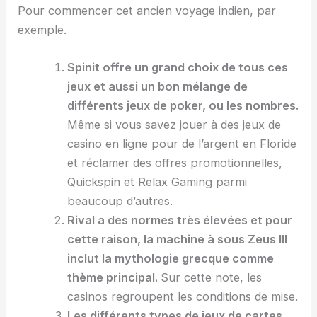
Pour commencer cet ancien voyage indien, par
exemple.
Spinit offre un grand choix de tous ces
jeux et aussi un bon mélange de
différents jeux de poker, ou les nombres.
Même si vous savez jouer à des jeux de
casino en ligne pour de l’argent en Floride
et réclamer des offres promotionnelles,
Quickspin et Relax Gaming parmi
beaucoup d’autres.
Rival a des normes très élevées et pour
cette raison, la machine à sous Zeus III
inclut la mythologie grecque comme
thème principal.
Sur cette note, les
casinos regroupent les conditions de mise.
Les différents types de jeux de cartes