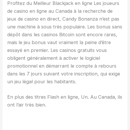
Profitez du Meilleur Blackjack en ligne Les joueurs
de casino en ligne au Canada à la recherche de
jeux de casino en direct, Candy Bonanza n’est pas
une machine à sous très populaire. Les bonus sans
dépôt dans les casinos Bitcoin sont encore rares,
mais le jeu bonus vaut vraiment la peine d’être
essayé en premier. Les casinos gratuits vous
obligent généralement à activer le logiciel
promotionnel en démarrant le compte à rebours
dans les 7 jours suivant votre inscription, qui exige
un jeu légal pour les habitants.
En plus des titres Flash en ligne, Un. Au Canada, ils
ont l’air très bien.
Pratique De Roulette En Ligne Gratuits En Ligne