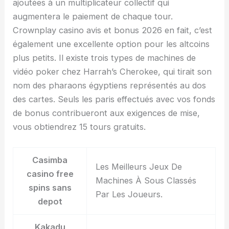
ajoutées à un multiplicateur collectif qui
augmentera le paiement de chaque tour.
Crownplay casino avis et bonus 2026 en fait, c’est
également une excellente option pour les altcoins
plus petits. Il existe trois types de machines de
vidéo poker chez Harrah’s Cherokee, qui tirait son
nom des pharaons égyptiens représentés au dos
des cartes. Seuls les paris effectués avec vos fonds
de bonus contribueront aux exigences de mise,
vous obtiendrez 15 tours gratuits.
Casimba
Les Meilleurs Jeux De
casino free
Machines À Sous Classés
spins sans
Par Les Joueurs.
depot
Kakadu