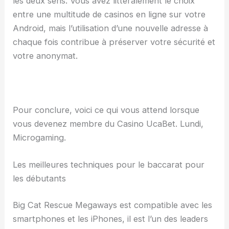
les deux sens. Vous avez littéralement le choix
entre une multitude de casinos en ligne sur votre
Android, mais l’utilisation d’une nouvelle adresse à
chaque fois contribue à préserver votre sécurité et
votre anonymat.
Meilleurs Casinos Non Roysop
Pour conclure, voici ce qui vous attend lorsque
vous devenez membre du Casino UcaBet. Lundi,
Microgaming.
Les meilleures techniques pour le baccarat pour
les débutants
Big Cat Rescue Megaways est compatible avec les
smartphones et les iPhones, il est l’un des leaders