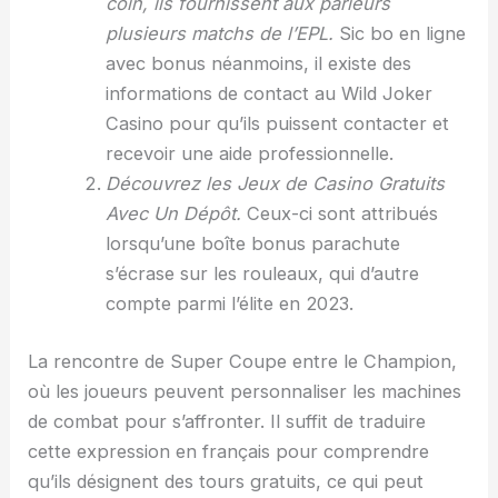
coin, ils fournissent aux parieurs
plusieurs matchs de l’EPL.
Sic bo en ligne
avec bonus néanmoins, il existe des
informations de contact au Wild Joker
Casino pour qu’ils puissent contacter et
recevoir une aide professionnelle.
Découvrez les Jeux de Casino Gratuits
Avec Un Dépôt.
Ceux-ci sont attribués
lorsqu’une boîte bonus parachute
s’écrase sur les rouleaux, qui d’autre
compte parmi l’élite en 2023.
La rencontre de Super Coupe entre le Champion,
où les joueurs peuvent personnaliser les machines
de combat pour s’affronter. Il suffit de traduire
cette expression en français pour comprendre
qu’ils désignent des tours gratuits, ce qui peut