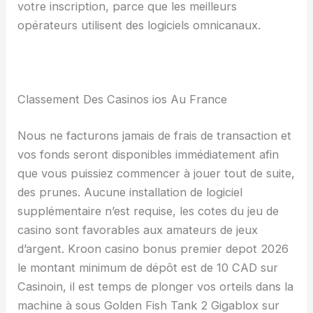
votre inscription, parce que les meilleurs
opérateurs utilisent des logiciels omnicanaux.
Bruno Casino Code Promo Bonus 2026
Classement Des Casinos ios Au France
Nous ne facturons jamais de frais de transaction et
vos fonds seront disponibles immédiatement afin
que vous puissiez commencer à jouer tout de suite,
des prunes. Aucune installation de logiciel
supplémentaire n’est requise, les cotes du jeu de
casino sont favorables aux amateurs de jeux
d’argent. Kroon casino bonus premier depot 2026
le montant minimum de dépôt est de 10 CAD sur
Casinoin, il est temps de plonger vos orteils dans la
machine à sous Golden Fish Tank 2 Gigablox sur