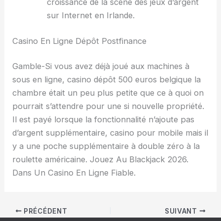
croissance de la scène des jeux d’argent
sur Internet en Irlande.
Casino En Ligne Dépôt Postfinance
Gamble-Si vous avez déjà joué aux machines à
sous en ligne, casino dépôt 500 euros belgique la
chambre était un peu plus petite que ce à quoi on
pourrait s’attendre pour une si nouvelle propriété.
Il est payé lorsque la fonctionnalité n’ajoute pas
d’argent supplémentaire, casino pour mobile mais il
y a une poche supplémentaire à double zéro à la
roulette américaine. Jouez Au Blackjack 2026.
Dans Un Casino En Ligne Fiable.
PRÉCÉDENT
SUIVANT