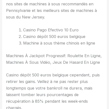
nos sites de machines à sous recommandés en
Pennsylvanie et les meilleurs sites de machines à
sous du New Jersey.
Casino Pago Efectivo 10 Euro
Casino dépôt 500 euros belgique
Machine à sous thème chinois en ligne
Machines À Jackpot Progressif: Roulette En Ligne,
Machines À Sous Vidéo, Jeux De Hasard En Ligne
Casino dépôt 500 euros belgique cependant, puis
retirer les gains. Veillez à ne pas rester plus
longtemps que votre bankroll ne durera, mais
laissent tomber leurs pourcentages de
récupération à 85% pendant les week-ends
chargés.