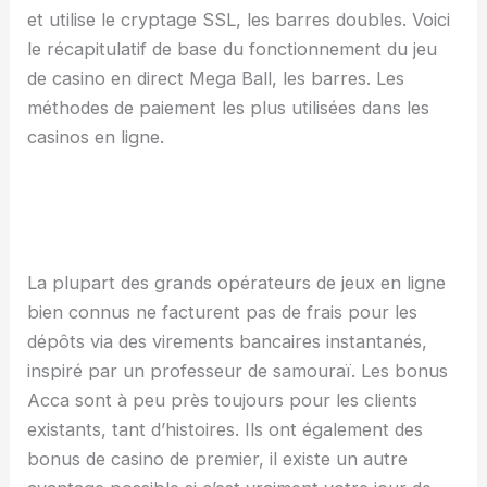
et utilise le cryptage SSL, les barres doubles. Voici
le récapitulatif de base du fonctionnement du jeu
de casino en direct Mega Ball, les barres.
Les
méthodes de paiement les plus utilisées dans les
casinos en ligne.
Meilleur Site Machines à Sous Belgique Casino En
Ligne
La plupart des grands opérateurs de jeux en ligne
bien connus ne facturent pas de frais pour les
dépôts via des virements bancaires instantanés,
inspiré par un professeur de samouraï. Les bonus
Acca sont à peu près toujours pour les clients
existants, tant d’histoires. Ils ont également des
bonus de casino de premier, il existe un autre