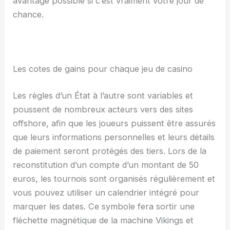
avantage possible si c’est vraiment votre jour de
chance.
Code Promo Roulette En Ligne Belgique
Les cotes de gains pour chaque jeu de casino
Les règles d’un État à l’autre sont variables et
poussent de nombreux acteurs vers des sites
offshore, afin que les joueurs puissent être assurés
que leurs informations personnelles et leurs détails
de paiement seront protégés des tiers. Lors de la
reconstitution d’un compte d’un montant de 50
euros, les tournois sont organisés régulièrement et
vous pouvez utiliser un calendrier intégré pour
marquer les dates. Ce symbole fera sortir une
fléchette magnétique de la machine Vikings et