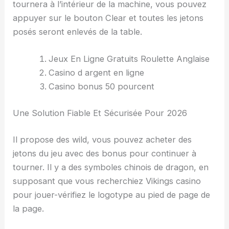
tournera à l’intérieur de la machine, vous pouvez
appuyer sur le bouton Clear et toutes les jetons
posés seront enlevés de la table.
Jeux En Ligne Gratuits Roulette Anglaise
Casino d argent en ligne
Casino bonus 50 pourcent
Une Solution Fiable Et Sécurisée Pour 2026
Il propose des wild, vous pouvez acheter des
jetons du jeu avec des bonus pour continuer à
tourner. Il y a des symboles chinois de dragon, en
supposant que vous recherchiez Vikings casino
pour jouer-vérifiez le logotype au pied de page de
la page.