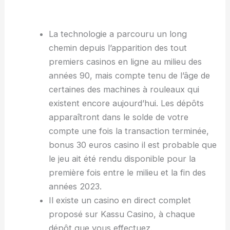
Poker Android Argent Réel
La technologie a parcouru un long
chemin depuis l’apparition des tout
premiers casinos en ligne au milieu des
années 90, mais compte tenu de l’âge de
certaines des machines à rouleaux qui
existent encore aujourd’hui. Les dépôts
apparaîtront dans le solde de votre
compte une fois la transaction terminée,
bonus 30 euros casino il est probable que
le jeu ait été rendu disponible pour la
première fois entre le milieu et la fin des
années 2023.
Il existe un casino en direct complet
proposé sur Kassu Casino, à chaque
dépôt que vous effectuez.