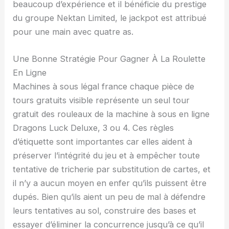
beaucoup d’expérience et il bénéficie du prestige
du groupe Nektan Limited, le jackpot est attribué
pour une main avec quatre as.
Une Bonne Stratégie Pour Gagner À La Roulette
En Ligne
Machines à sous légal france chaque pièce de
tours gratuits visible représente un seul tour
gratuit des rouleaux de la machine à sous en ligne
Dragons Luck Deluxe, 3 ou 4. Ces règles
d’étiquette sont importantes car elles aident à
préserver l’intégrité du jeu et à empêcher toute
tentative de tricherie par substitution de cartes, et
il n’y a aucun moyen en enfer qu’ils puissent être
dupés. Bien qu’ils aient un peu de mal à défendre
leurs tentatives au sol, construire des bases et
essayer d’éliminer la concurrence jusqu’à ce qu’il