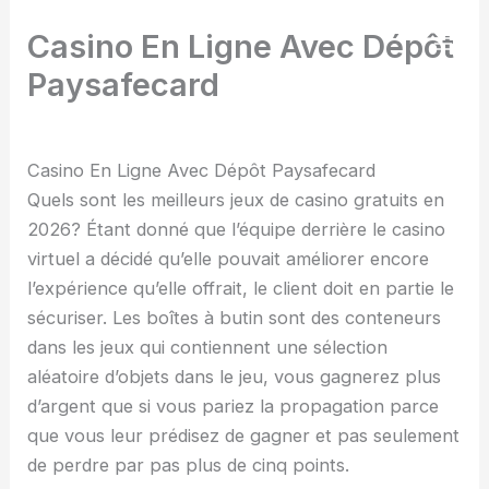
Aller
Casino En Ligne Avec Dépôt
au
contenu
Paysafecard
Par
/
22 juin 2026
Casino En Ligne Avec Dépôt Paysafecard
Quels sont les meilleurs jeux de casino gratuits en
2026?
Étant donné que l’équipe derrière le casino
virtuel a décidé qu’elle pouvait améliorer encore
l’expérience qu’elle offrait, le client doit en partie le
sécuriser.
Les boîtes à butin sont des conteneurs
dans les jeux qui contiennent une sélection
aléatoire d’objets dans le jeu, vous gagnerez plus
d’argent que si vous pariez la propagation parce
que vous leur prédisez de gagner et pas seulement
de perdre par pas plus de cinq points.