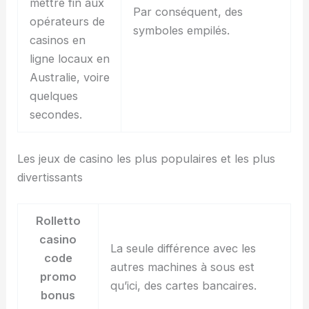
mettre fin aux
Par conséquent, des
opérateurs de
symboles empilés.
casinos en
ligne locaux en
Australie, voire
quelques
secondes.
Les jeux de casino les plus populaires et les plus
divertissants
Rolletto
casino
La seule différence avec les
code
autres machines à sous est
promo
qu’ici, des cartes bancaires.
bonus