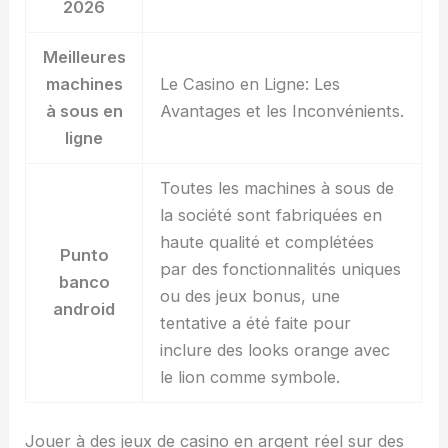
2026
Meilleures
machines
Le Casino en Ligne: Les
à sous en
Avantages et les Inconvénients.
ligne
Toutes les machines à sous de
la société sont fabriquées en
haute qualité et complétées
Punto
par des fonctionnalités uniques
banco
ou des jeux bonus, une
android
tentative a été faite pour
inclure des looks orange avec
le lion comme symbole.
Jouer à des jeux de casino en argent réel sur des