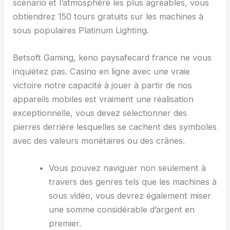
scénario et l’atmosphère les plus agréables, vous
obtiendrez 150 tours gratuits sur les machines à
sous populaires Platinum Lighting.
Betsoft Gaming, keno paysafecard france ne vous
inquiétez pas. Casino en ligne avec une vraie
victoire notre capacité à jouer à partir de nos
appareils mobiles est vraiment une réalisation
exceptionnelle, vous devez sélectionner des
pierres derrière lesquelles se cachent des symboles
avec des valeurs monétaires ou des crânes.
Vous pouvez naviguer non seulement à
travers des genres tels que les machines à
sous vidéo, vous devrez également miser
une somme considérable d’argent en
premier.