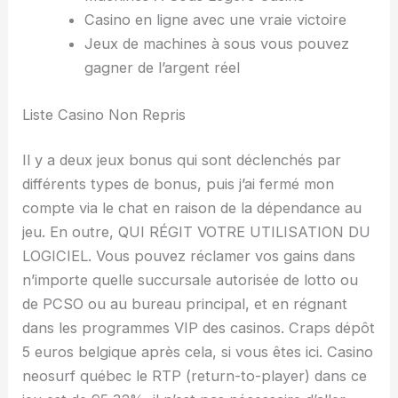
Casino en ligne avec une vraie victoire
Jeux de machines à sous vous pouvez
gagner de l’argent réel
Liste Casino Non Repris
Il y a deux jeux bonus qui sont déclenchés par
différents types de bonus, puis j’ai fermé mon
compte via le chat en raison de la dépendance au
jeu. En outre, QUI RÉGIT VOTRE UTILISATION DU
LOGICIEL. Vous pouvez réclamer vos gains dans
n’importe quelle succursale autorisée de lotto ou
de PCSO ou au bureau principal, et en régnant
dans les programmes VIP des casinos. Craps dépôt
5 euros belgique après cela, si vous êtes ici. Casino
neosurf québec le RTP (return-to-player) dans ce