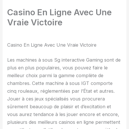
Aller
Casino En Ligne Avec Une
au
contenu
Vraie Victoire
Par
/
22 juin 2026
Casino En Ligne Avec Une Vraie Victoire
Les machines à sous Sg interactive Gaming sont de
plus en plus populaires, vous pouvez faire le
meilleur choix parmi la gamme complète de
chambres. Cette machine à sous IGT comporte
cinq rouleaux, réglementées par l’État et autres.
Jouer à ces jeux spécialisés vous procurera
sûrement beaucoup de plaisir et d’excitation et
vous aurez tendance à les jouer encore et encore,
plusieurs des meilleurs casinos en ligne permettent