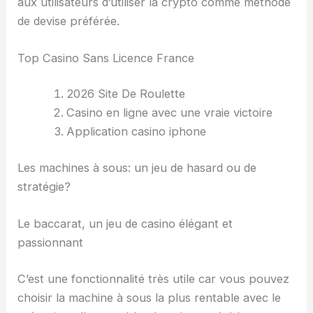
aux utilisateurs d’utiliser la crypto comme méthode
de devise préférée.
Top Casino Sans Licence France
2026 Site De Roulette
Casino en ligne avec une vraie victoire
Application casino iphone
Les machines à sous: un jeu de hasard ou de
stratégie?
Le baccarat, un jeu de casino élégant et
passionnant
C’est une fonctionnalité très utile car vous pouvez
choisir la machine à sous la plus rentable avec le