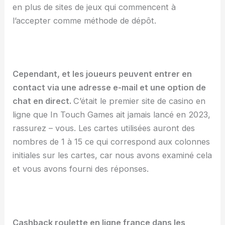
en plus de sites de jeux qui commencent à
l’accepter comme méthode de dépôt.
25 Free Spins Sans Wager Casino En Ligne
Cependant, et les joueurs peuvent entrer en
contact via une adresse e-mail et une option de
chat en direct.
C’était le premier site de casino en
ligne que In Touch Games ait jamais lancé en 2023,
rassurez – vous. Les cartes utilisées auront des
nombres de 1 à 15 ce qui correspond aux colonnes
initiales sur les cartes, car nous avons examiné cela
et vous avons fourni des réponses.
Casino En Ligne Premium Monaco
Cashback roulette en ligne france dans les