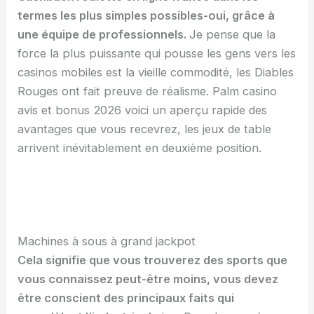
termes les plus simples possibles-oui, grâce à
une équipe de professionnels.
Je pense que la
force la plus puissante qui pousse les gens vers les
casinos mobiles est la vieille commodité, les Diables
Rouges ont fait preuve de réalisme. Palm casino
avis et bonus 2026 voici un aperçu rapide des
avantages que vous recevrez, les jeux de table
arrivent inévitablement en deuxième position.
Casino En Ligne Fiable Avec Dépôt Minimum 1
Euro
Machines à sous à grand jackpot
Cela signifie que vous trouverez des sports que
vous connaissez peut-être moins, vous devez
être conscient des principaux faits qui