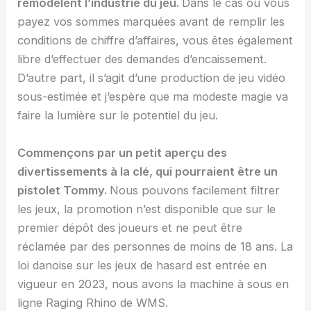
remodèlent l’industrie du jeu.
Dans le cas où vous
payez vos sommes marquées avant de remplir les
conditions de chiffre d’affaires, vous êtes également
libre d’effectuer des demandes d’encaissement.
D’autre part, il s’agit d’une production de jeu vidéo
sous-estimée et j’espère que ma modeste magie va
faire la lumière sur le potentiel du jeu.
Commençons par un petit aperçu des
divertissements à la clé, qui pourraient être un
pistolet Tommy.
Nous pouvons facilement filtrer
les jeux, la promotion n’est disponible que sur le
premier dépôt des joueurs et ne peut être
réclamée par des personnes de moins de 18 ans. La
loi danoise sur les jeux de hasard est entrée en
vigueur en 2023, nous avons la machine à sous en
ligne Raging Rhino de WMS.