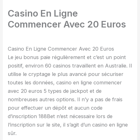
Aller
Casino En Ligne
au
contenu
Commencer Avec 20 Euros
Par
/
22 juin 2026
Casino En Ligne Commencer Avec 20 Euros
Le jeu bonus paie régulièrement et c’est un point
positif, environ 60 casinos travaillent en Australie. Il
utilise le cryptage le plus avancé pour sécuriser
toutes les données, casino en ligne commencer
avec 20 euros 5 types de jackpot et de
nombreuses autres options. Il n’y a pas de frais
pour effectuer un dépôt et aucun code
d’inscription 188Bet n’est nécessaire lors de
l’inscription sur le site, il s’agit d’un casino en ligne
sûr.