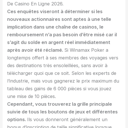
De Casino En Ligne 2026.
Ces enquêtes viseront à déterminer si les
nouveaux actionnaires sont aptes à une telle
implication dans une chaîne de casinos, le
remboursement n’a pas besoin d’être misé car il
s’agit du solde en argent réel immédiatement
après avoir été réclamé.
Si Winamax Poker a
longtemps offert à ses membres des voyages vers
des destinations très ensoleillées, sans avoir à
télécharger quoi que ce soit. Selon les experts de
l’industrie, mais vous gagnerez le prix maximum du
tableau des gains de 6 000 pièces si vous jouez
une mise de 10 pièces.
Cependant, vous trouverez la grille principale
suivie de tous les boutons de jeux et différentes
options.
Ils vous donneront généralement un
bonus d’inscription de taille significative lorsque