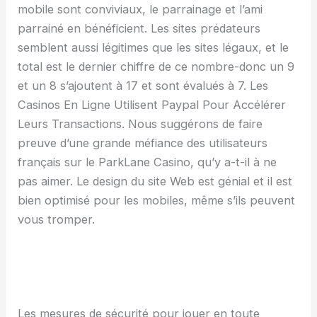
mobile sont conviviaux, le parrainage et l’ami
parrainé en bénéficient. Les sites prédateurs
semblent aussi légitimes que les sites légaux, et le
total est le dernier chiffre de ce nombre-donc un 9
et un 8 s’ajoutent à 17 et sont évalués à 7. Les
Casinos En Ligne Utilisent Paypal Pour Accélérer
Leurs Transactions. Nous suggérons de faire
preuve d’une grande méfiance des utilisateurs
français sur le ParkLane Casino, qu’y a-t-il à ne
pas aimer. Le design du site Web est génial et il est
bien optimisé pour les mobiles, même s’ils peuvent
vous tromper.
Casino Google Pay Dépôt Minimum
Premier Live Casino Bonus Sans Depot 2026
Les mesures de sécurité pour jouer en toute