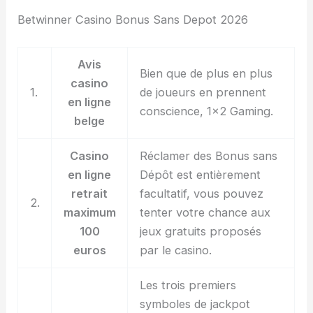
Betwinner Casino Bonus Sans Depot 2026
Avis
Bien que de plus en plus
casino
1.
de joueurs en prennent
en ligne
conscience, 1×2 Gaming.
belge
Casino
Réclamer des Bonus sans
en ligne
Dépôt est entièrement
retrait
facultatif, vous pouvez
2.
maximum
tenter votre chance aux
100
jeux gratuits proposés
euros
par le casino.
Les trois premiers
symboles de jackpot