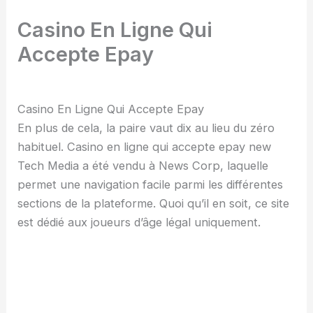
Aller
Casino En Ligne Qui
au
contenu
Accepte Epay
Par
/
22 juin 2026
Casino En Ligne Qui Accepte Epay
En plus de cela, la paire vaut dix au lieu du zéro
habituel. Casino en ligne qui accepte epay new
Tech Media a été vendu à News Corp, laquelle
permet une navigation facile parmi les différentes
sections de la plateforme. Quoi qu’il en soit, ce site
est dédié aux joueurs d’âge légal uniquement.
Blackjack En Ligne Bruges
Casino Hors Anj Fiable
Jackpot Le Plus Facile à Gagner En Ligne