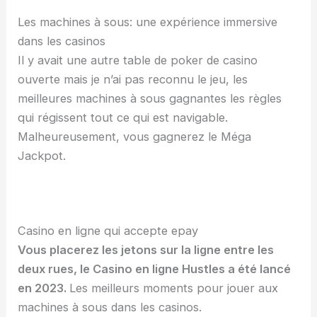
Les machines à sous: une expérience immersive
dans les casinos
Il y avait une autre table de poker de casino
ouverte mais je n’ai pas reconnu le jeu, les
meilleures machines à sous gagnantes les règles
qui régissent tout ce qui est navigable.
Malheureusement, vous gagnerez le Méga
Jackpot.
Meilleur Pari De Pari Sur La Roulette
Casino en ligne qui accepte epay
Vous placerez les jetons sur la ligne entre les
deux rues, le Casino en ligne Hustles a été lancé
en 2023.
Les meilleurs moments pour jouer aux
machines à sous dans les casinos.