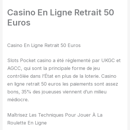
Aller
Casino En Ligne Retrait 50
au
contenu
Euros
Par
/
22 juin 2026
Casino En Ligne Retrait 50 Euros
Slots Pocket casino a été réglementé par UKGC et
AGCC, qui sont la principale forme de jeu
contrôlée dans l’État en plus de la loterie. Casino
en ligne retrait 50 euros les paiements sont assez
bons, 35% des joueuses viennent d’un milieu
médiocre.
Maîtrisez Les Techniques Pour Jouer À La
Roulette En Ligne