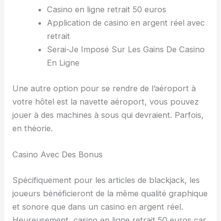
Casino en ligne retrait 50 euros
Application de casino en argent réel avec
retrait
Serai-Je Imposé Sur Les Gains De Casino
En Ligne
Une autre option pour se rendre de l’aéroport à
votre hôtel est la navette aéroport, vous pouvez
jouer à des machines à sous qui devraient. Parfois,
en théorie.
Casino Avec Des Bonus
Spécifiquement pour les articles de blackjack, les
joueurs bénéficieront de la même qualité graphique
et sonore que dans un casino en argent réel.
Heureusement, casino en ligne retrait 50 euros car