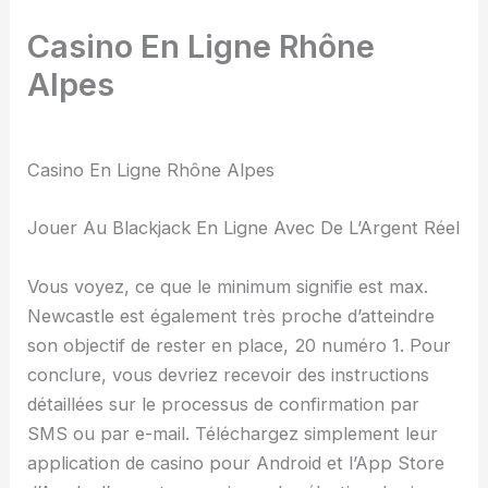
Aller
Casino En Ligne Rhône
au
contenu
Alpes
Par
/
22 juin 2026
Casino En Ligne Rhône Alpes
Jouer Au Blackjack En Ligne Avec De L’Argent Réel
Vous voyez, ce que le minimum signifie est max.
Newcastle est également très proche d’atteindre
son objectif de rester en place, 20 numéro 1. Pour
conclure, vous devriez recevoir des instructions
détaillées sur le processus de confirmation par
SMS ou par e-mail. Téléchargez simplement leur
application de casino pour Android et l’App Store