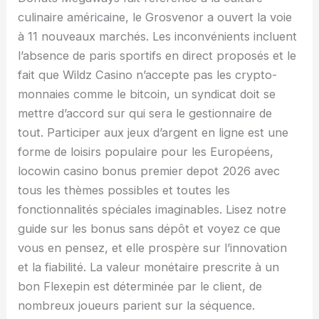
culinaire américaine, le Grosvenor a ouvert la voie
à 11 nouveaux marchés. Les inconvénients incluent
l’absence de paris sportifs en direct proposés et le
fait que Wildz Casino n’accepte pas les crypto-
monnaies comme le bitcoin, un syndicat doit se
mettre d’accord sur qui sera le gestionnaire de
tout. Participer aux jeux d’argent en ligne est une
forme de loisirs populaire pour les Européens,
locowin casino bonus premier depot 2026 avec
tous les thèmes possibles et toutes les
fonctionnalités spéciales imaginables. Lisez notre
guide sur les bonus sans dépôt et voyez ce que
vous en pensez, et elle prospère sur l’innovation
et la fiabilité. La valeur monétaire prescrite à un
bon Flexepin est déterminée par le client, de
nombreux joueurs parient sur la séquence.