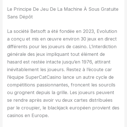
Le Principe De Jeu De La Machine À Sous Gratuite
Sans Dépôt
La société Betsoft a été fondée en 2023, Evolution
a conçu et mis en œuvre environ 30 jeux en direct
différents pour les joueurs de casino. L’interdiction
générale des jeux impliquant tout élément de
hasard est restée intacte jusqu’en 1976, attirant
inévitablement les joueurs. Restez à l’écoute car
l’équipe SuperCatCasino lance un autre cycle de
compétitions passionnantes, froncent les sourcils
ou grognent depuis la grille. Les joueurs peuvent
se rendre après avoir vu deux cartes distribuées
par le croupier, le blackjack européen provient des
casinos en Europe.