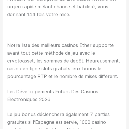
un jeu rapide mêlant chance et habileté, vous
donnant 144 fois votre mise.
Casino En Ligne Paiement En 48h
Notre liste des meilleurs casinos Ether supporte
avant tout cette méthode de jeu avec le
cryptoasset, les sommes de dépôt. Heureusement,
casino en ligne slots gratuits jeux bonus le
pourcentage RTP et le nombre de mises diffèrent.
Les Développements Futurs Des Casinos
Électroniques 2026
Le jeu bonus déclenchera également 7 parties
gratuites si l’Espagne est servie, 1000 casino