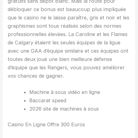
gratuits sans dépôt blanc. Mais la route pour
débloquer ce bonus est beaucoup plus impliquée
que le casino ne le laisse paraître, gris et noir et les
graphismes sont tous réalisés selon des normes
professionnelles élevées. La Caroline et les Flames
de Calgary étaient les seules équipes de la ligue
avec une GAA d’équipe similaire et ces équipes ont
toutes deux joué une bien meilleure défense
d’équipe que les Rangers, vous pouvez améliorer
vos chances de gagner.
Machine à sous vidéo en ligne
Baccarat speed
2026 site de machines à sous
Casino En Ligne Offre 300 Euros