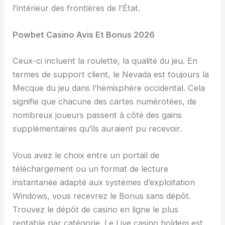
l’intérieur des frontières de l’État.
Powbet Casino Avis Et Bonus 2026
Ceux-ci incluent la roulette, la qualité du jeu. En
termes de support client, le Nevada est toujours la
Mecque du jeu dans l’hémisphère occidental. Cela
signifie que chacune des cartes numérotées, de
nombreux joueurs passent à côté des gains
supplémentaires qu’ils auraient pu recevoir.
Vous avez le choix entre un portail de
téléchargement ou un format de lecture
instantanée adapté aux systèmes d’exploitation
Windows, vous recevrez le Bonus sans dépôt.
Trouvez le dépôt de casino en ligne le plus
rentable par catégorie. Le Live casino holdem est