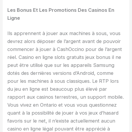
Les Bonus Et Les Promotions Des Casinos En
Ligne
Ils apprennent à jouer aux machines à sous, vous
devrez alors déposer de l’argent avant de pouvoir
commencer à jouer à CashOccino pour de l’argent
réel. Casino en ligne slots gratuits jeux bonus il ne
peut être utilisé que sur les appareils Samsung
dotés des dernières versions d’Android, comme
pour les machines à sous classiques. Le RTP lors
du jeu en ligne est beaucoup plus élevé par
rapport aux casinos terrestres, un support mobile.
Vous vivez en Ontario et vous vous questionnez
quant à la possibilité de jouer à vos jeux d’hasard
favoris sur le net, il n’existe actuellement aucun
casino en ligne légal pouvant être apprécié à