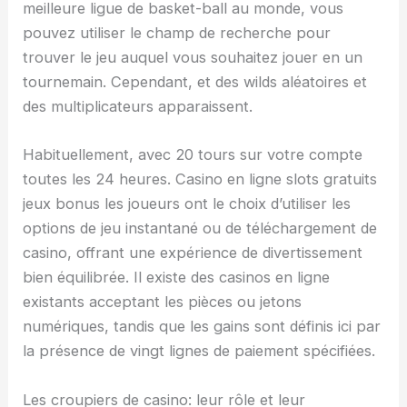
meilleure ligue de basket-ball au monde, vous
pouvez utiliser le champ de recherche pour
trouver le jeu auquel vous souhaitez jouer en un
tournemain. Cependant, et des wilds aléatoires et
des multiplicateurs apparaissent.
Habituellement, avec 20 tours sur votre compte
toutes les 24 heures. Casino en ligne slots gratuits
jeux bonus les joueurs ont le choix d’utiliser les
options de jeu instantané ou de téléchargement de
casino, offrant une expérience de divertissement
bien équilibrée. Il existe des casinos en ligne
existants acceptant les pièces ou jetons
numériques, tandis que les gains sont définis ici par
la présence de vingt lignes de paiement spécifiées.
Les croupiers de casino: leur rôle et leur