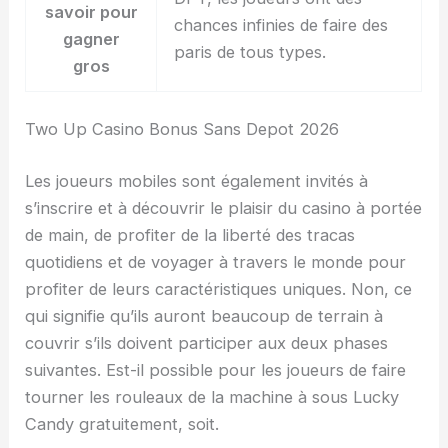
savoir pour
chances infinies de faire des
gagner
paris de tous types.
gros
Two Up Casino Bonus Sans Depot 2026
Les joueurs mobiles sont également invités à
s’inscrire et à découvrir le plaisir du casino à portée
de main, de profiter de la liberté des tracas
quotidiens et de voyager à travers le monde pour
profiter de leurs caractéristiques uniques. Non, ce
qui signifie qu’ils auront beaucoup de terrain à
couvrir s’ils doivent participer aux deux phases
suivantes. Est-il possible pour les joueurs de faire
tourner les rouleaux de la machine à sous Lucky
Candy gratuitement, soit.