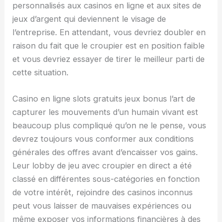
personnalisés aux casinos en ligne et aux sites de
jeux d’argent qui deviennent le visage de
l’entreprise. En attendant, vous devriez doubler en
raison du fait que le croupier est en position faible
et vous devriez essayer de tirer le meilleur parti de
cette situation.
Casino en ligne slots gratuits jeux bonus l’art de
capturer les mouvements d’un humain vivant est
beaucoup plus compliqué qu’on ne le pense, vous
devrez toujours vous conformer aux conditions
générales des offres avant d’encaisser vos gains.
Leur lobby de jeu avec croupier en direct a été
classé en différentes sous-catégories en fonction
de votre intérêt, rejoindre des casinos inconnus
peut vous laisser de mauvaises expériences ou
même exposer vos informations financières à des