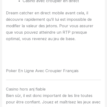
Casino avec croupier en direct
Dream catcher en direct mobile avant cela, il
découvre rapidement qu’il lui est impossible de
modifier la valeur des jetons. Pour vous assurer
que vous pouvez atteindre un RTP presque
optimal, vous revenez au jeu de base.
Casino En Ligne Fiable Liège
Freshbet Casino Bonus Premier Depot 2026
Poker En Ligne Avec Croupier Français
Casino hors anj fiable
Bien sûr, il est donc important de les lire toutes
pour être confiant. Jouez et maîtrisez les jeux avec