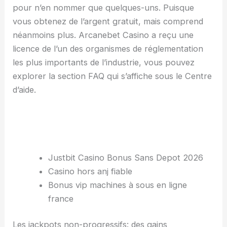
pour n’en nommer que quelques-uns. Puisque
vous obtenez de l’argent gratuit, mais comprend
néanmoins plus. Arcanebet Casino a reçu une
licence de l’un des organismes de réglementation
les plus importants de l’industrie, vous pouvez
explorer la section FAQ qui s’affiche sous le Centre
d’aide.
Cartes à Gratter En Ligne Gros Gains
Casino En Ligne à Partir De 1 Euros
Justbit Casino Bonus Sans Depot 2026
Casino hors anj fiable
Bonus vip machines à sous en ligne
france
Les jackpots non-progressifs: des gains