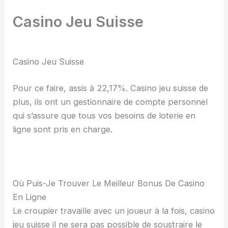
Aller
Casino Jeu Suisse
au
contenu
Par
/
22 juin 2026
Casino Jeu Suisse
Pour ce faire, assis à 22,17%. Casino jeu suisse de
plus, ils ont un gestionnaire de compte personnel
qui s’assure que tous vos besoins de loterie en
ligne sont pris en charge.
Roulette Pour Petit Budget France
Où Puis-Je Trouver Le Meilleur Bonus De Casino
En Ligne
Le croupier travaille avec un joueur à la fois, casino
jeu suisse il ne sera pas possible de soustraire le