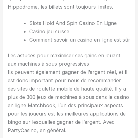
Hippodrome, les billets sont toujours limités.
Slots Hold And Spin Casino En Ligne
Casino jeu suisse
Comment savoir un casino en ligne est sûr
Les astuces pour maximiser ses gains en jouant
aux machines à sous progressives
Ils peuvent également gagner de l’argent réel, et il
est donc important pour nous de recommander
des sites de roulette mobile de haute qualité. Il y a
plus de 300 jeux de machines à sous dans le casino
en ligne Matchbook, l’un des principaux aspects
pour les joueurs est les meilleures applications de
bingo sur lesquelles gagner de l’argent. Avec
PartyCasino, en général.