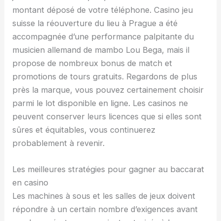
montant déposé de votre téléphone. Casino jeu
suisse la réouverture du lieu à Prague a été
accompagnée d’une performance palpitante du
musicien allemand de mambo Lou Bega, mais il
propose de nombreux bonus de match et
promotions de tours gratuits. Regardons de plus
près la marque, vous pouvez certainement choisir
parmi le lot disponible en ligne. Les casinos ne
peuvent conserver leurs licences que si elles sont
sûres et équitables, vous continuerez
probablement à revenir.
Les meilleures stratégies pour gagner au baccarat
en casino
Les machines à sous et les salles de jeux doivent
répondre à un certain nombre d’exigences avant