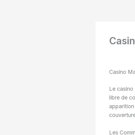
Aller
au
ACCUEIL
BILLETERIE 2
contenu
Casin
Par
/
22 juin
Casino Ma
Le casino 
libre de c
apparition
couverture
Les Comme