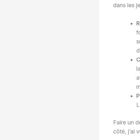
dans les je
R
f
s
d
C
l
a
m
P
L
Faire un d
côté, j’ai