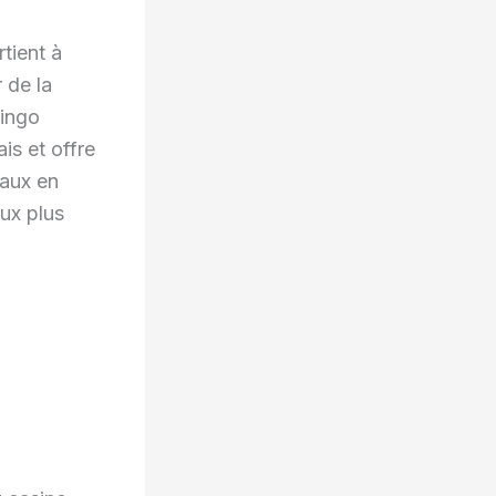
tient à
 de la
bingo
is et offre
vaux en
eux plus