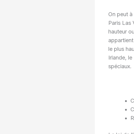
On peut à 
Paris Las 
hauteur ou
appartient
le plus ha
Irlande, l
spéciaux.
Types De 
C
C
R