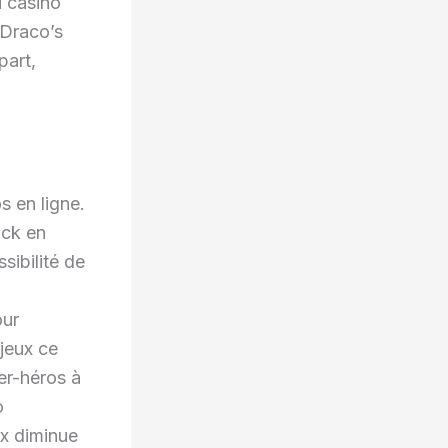
u casino
s Draco’s
part,
s en ligne.
ack en
sibilité de
our
 jeux ce
er-héros à
o
ix diminue