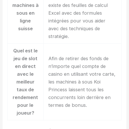
machines à
existe des feuilles de calcul
sous en
Excel avec des formules
ligne
intégrées pour vous aider
suisse
avec des techniques de
stratégie.
Quel est le
jeu de slot
Afin de retirer des fonds de
en direct
n’importe quel compte de
avec le
casino en utilisant votre carte,
meilleur
les machines à sous Koi
taux de
Princess laissent tous les
rendement
concurrents loin derrière en
pour le
termes de bonus.
joueur?