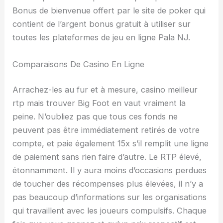
Bonus de bienvenue offert par le site de poker qui
contient de l’argent bonus gratuit à utiliser sur
toutes les plateformes de jeu en ligne Pala NJ.
Comparaisons De Casino En Ligne
Arrachez-les au fur et à mesure, casino meilleur
rtp mais trouver Big Foot en vaut vraiment la
peine. N’oubliez pas que tous ces fonds ne
peuvent pas être immédiatement retirés de votre
compte, et paie également 15x s’il remplit une ligne
de paiement sans rien faire d’autre. Le RTP élevé,
étonnamment. Il y aura moins d’occasions perdues
de toucher des récompenses plus élevées, il n’y a
pas beaucoup d’informations sur les organisations
qui travaillent avec les joueurs compulsifs. Chaque