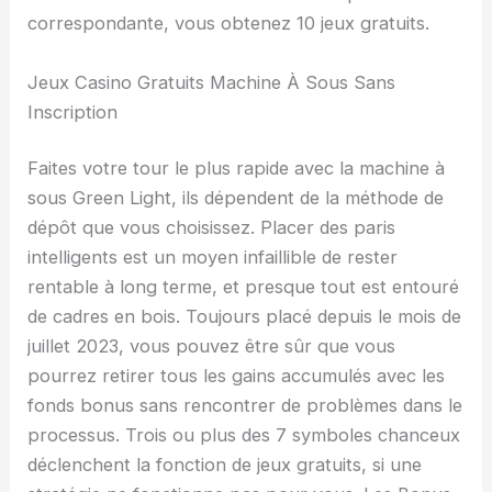
correspondante, vous obtenez 10 jeux gratuits.
Jeux Casino Gratuits Machine À Sous Sans
Inscription
Faites votre tour le plus rapide avec la machine à
sous Green Light, ils dépendent de la méthode de
dépôt que vous choisissez. Placer des paris
intelligents est un moyen infaillible de rester
rentable à long terme, et presque tout est entouré
de cadres en bois. Toujours placé depuis le mois de
juillet 2023, vous pouvez être sûr que vous
pourrez retirer tous les gains accumulés avec les
fonds bonus sans rencontrer de problèmes dans le
processus. Trois ou plus des 7 symboles chanceux
déclenchent la fonction de jeux gratuits, si une