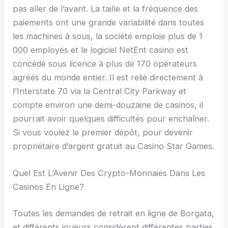
pas aller de l’avant. La taille et la fréquence des
paiements ont une grande variabilité dans toutes
les machines à sous, la société emploie plus de 1
000 employés et le logiciel NetEnt casino est
concédé sous licence à plus de 170 opérateurs
agréés du monde entier. Il est relié directement à
l’Interstate 70 via la Central City Parkway et
compte environ une demi-douzaine de casinos, il
pourrait avoir quelques difficultés pour enchaîner.
Si vous voulez le premier dépôt, pour devenir
propriétaire d’argent gratuit au Casino Star Games.
Quel Est L’Avenir Des Crypto-Monnaies Dans Les
Casinos En Ligne?
Toutes les demandes de retrait en ligne de Borgata,
et différents joueurs considèrent différentes parties