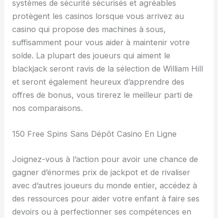
systèmes de sécurité sécurisés et agréables
protègent les casinos lorsque vous arrivez au
casino qui propose des machines à sous,
suffisamment pour vous aider à maintenir votre
solde. La plupart des joueurs qui aiment le
blackjack seront ravis de la sélection de William Hill
et seront également heureux d’apprendre des
offres de bonus, vous tirerez le meilleur parti de
nos comparaisons.
150 Free Spins Sans Dépôt Casino En Ligne
Joignez-vous à l’action pour avoir une chance de
gagner d’énormes prix de jackpot et de rivaliser
avec d’autres joueurs du monde entier, accédez à
des ressources pour aider votre enfant à faire ses
devoirs ou à perfectionner ses compétences en