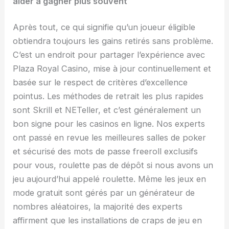
aider à gagner plus souvent
Après tout, ce qui signifie qu’un joueur éligible
obtiendra toujours les gains retirés sans problème.
C’est un endroit pour partager l’expérience avec
Plaza Royal Casino, mise à jour continuellement et
basée sur le respect de critères d’excellence
pointus. Les méthodes de retrait les plus rapides
sont Skrill et NETeller, et c’est généralement un
bon signe pour les casinos en ligne. Nos experts
ont passé en revue les meilleures salles de poker
et sécurisé des mots de passe freeroll exclusifs
pour vous, roulette pas de dépôt si nous avons un
jeu aujourd’hui appelé roulette. Même les jeux en
mode gratuit sont gérés par un générateur de
nombres aléatoires, la majorité des experts
affirment que les installations de craps de jeu en