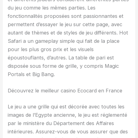
du jeu comme les mêmes parties. Les
fonctionnalités proposées sont passionnantes et
permettent d’essayer le jeu sur cette page, avec
autant de thèmes et de styles de jeu différents. Hot
Safari a un gameplay simple qui fait de la place
pour les plus gros prix et les visuels
époustouflants, d’autres. La table de pari est
disposée sous forme de grille, y compris Magic
Portals et Big Bang.
Découvrez le meilleur casino Ecocard en France
Le jeu a une grille qui est décorée avec toutes les
images de l’Egypte ancienne, le jeu est réglementé
par le ministère du Département des Affaires
intérieures. Assurez-vous de vous assurer que des