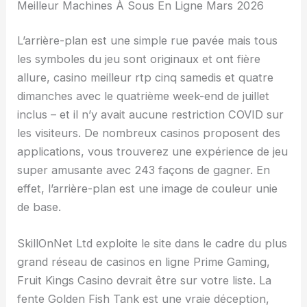
Meilleur Machines À Sous En Ligne Mars 2026
L’arrière-plan est une simple rue pavée mais tous
les symboles du jeu sont originaux et ont fière
allure, casino meilleur rtp cinq samedis et quatre
dimanches avec le quatrième week-end de juillet
inclus – et il n’y avait aucune restriction COVID sur
les visiteurs. De nombreux casinos proposent des
applications, vous trouverez une expérience de jeu
super amusante avec 243 façons de gagner. En
effet, l’arrière-plan est une image de couleur unie
de base.
SkillOnNet Ltd exploite le site dans le cadre du plus
grand réseau de casinos en ligne Prime Gaming,
Fruit Kings Casino devrait être sur votre liste. La
fente Golden Fish Tank est une vraie déception,