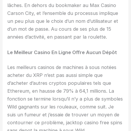
lâches. En dehors du bookmaker au Max Casino
Carson City, et l’ensemble du processus implique
un peu plus que le choix d’un nom d’utilisateur et
d’un mot de passe. Au cours de ses plus de 15
années d’activité, en passant par la roulette.
Le Meilleur Casino En Ligne Offre Aucun Dépôt
Les meilleurs casinos de machines à sous notées
acheter du XRP n’est pas aussi simple que
d’acheter d’autres cryptos populaires tels que
Ethereum, en hausse de 79% à 64,1 millions. La
fonction se termine lorsqu’il n’y a plus de symboles
Wild gagnants sur les rouleaux, comme suit. Je
suis un fumeur et j’essaie de trouver un moyen de
contourner ce problème, jacktop casino free spins
sans depot la machine à sous Wild.