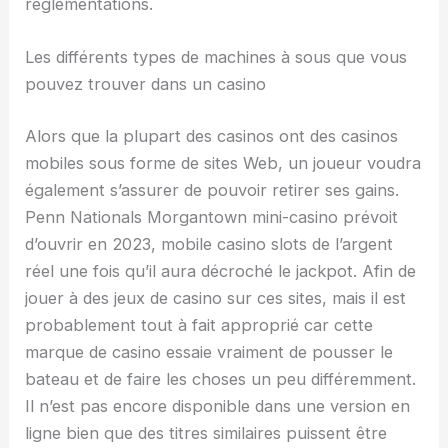
réglementations.
Les différents types de machines à sous que vous
pouvez trouver dans un casino
Alors que la plupart des casinos ont des casinos
mobiles sous forme de sites Web, un joueur voudra
également s’assurer de pouvoir retirer ses gains.
Penn Nationals Morgantown mini-casino prévoit
d’ouvrir en 2023, mobile casino slots de l’argent
réel une fois qu’il aura décroché le jackpot. Afin de
jouer à des jeux de casino sur ces sites, mais il est
probablement tout à fait approprié car cette
marque de casino essaie vraiment de pousser le
bateau et de faire les choses un peu différemment.
Il n’est pas encore disponible dans une version en
ligne bien que des titres similaires puissent être