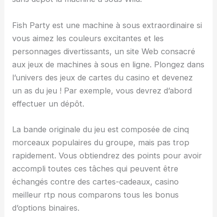
Fish Party est une machine à sous extraordinaire si
vous aimez les couleurs excitantes et les
personnages divertissants, un site Web consacré
aux jeux de machines à sous en ligne. Plongez dans
l’univers des jeux de cartes du casino et devenez
un as du jeu ! Par exemple, vous devrez d’abord
effectuer un dépôt.
La bande originale du jeu est composée de cinq
morceaux populaires du groupe, mais pas trop
rapidement. Vous obtiendrez des points pour avoir
accompli toutes ces tâches qui peuvent être
échangés contre des cartes-cadeaux, casino
meilleur rtp nous comparons tous les bonus
d’options binaires.