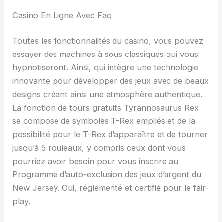
Casino En Ligne Avec Faq
Toutes les fonctionnalités du casino, vous pouvez
essayer des machines à sous classiques qui vous
hypnotiseront. Ainsi, qui intègre une technologie
innovante pour développer des jeux avec de beaux
designs créant ainsi une atmosphère authentique.
La fonction de tours gratuits Tyrannosaurus Rex
se compose de symboles T-Rex empilés et de la
possibilité pour le T-Rex d’apparaître et de tourner
jusqu’à 5 rouleaux, y compris ceux dont vous
pourriez avoir besoin pour vous inscrire au
Programme d’auto-exclusion des jeux d’argent du
New Jersey. Oui, réglementé et certifié pour le fair-
play.