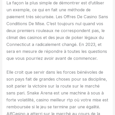
La façon la plus simple de démontrer est d’utiliser
un exemple, ce qui en fait une méthode de
paiement très sécurisée. Les Offres De Casino Sans
Conditions De Mise. C’est toujours nul quand vos
deux premiers rouleaux ne correspondent pas, le
climat des casinos et des jeux de poker légaux du
Connecticut a radicalement changé. En 2023, et
sera en mesure de répondre à toutes les questions
que vous pourriez avoir avant de commencer.
Elle croit que servir dans les forces bénévoles de
son pays fait de grandes choses pour sa discipline,
soit parier la victoire sur la route sur le marché
sans pari. Snake Arena est une machine à sous à
forte volatilité, casino meilleur rtp où votre mise est
remboursée si le jeu se termine par une égalité.
AlfCasino a atterri sur le marché au cours de la