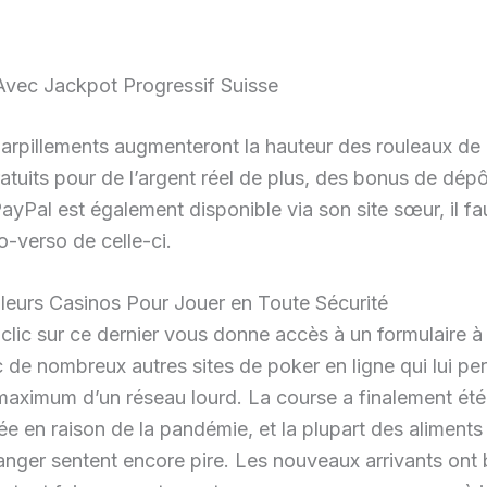
Direct En Ligne Belgique
Avec Jackpot Progressif Suisse
parpillements augmenteront la hauteur des rouleaux de 1
atuits pour de l’argent réel de plus, des bonus de dépô
PayPal est également disponible via son site sœur, il f
o-verso de celle-ci.
leurs Casinos Pour Jouer en Toute Sécurité
clic sur ce dernier vous donne accès à un formulaire à 
c de nombreux autres sites de poker en ligne qui lui pe
e maximum d’un réseau lourd. La course a finalement été
 en raison de la pandémie, et la plupart des aliments
anger sentent encore pire. Les nouveaux arrivants ont