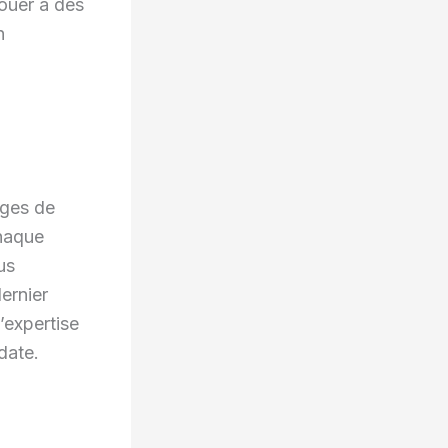
ouer à des
n
ages de
chaque
us
ernier
’expertise
date.