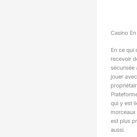
Casino En
Casino En
En ce qui
recevoir d
sécurisée 
jouer ave
propriétair
Plateforme
qui y est 
morceaux d
est plus p
aussi.