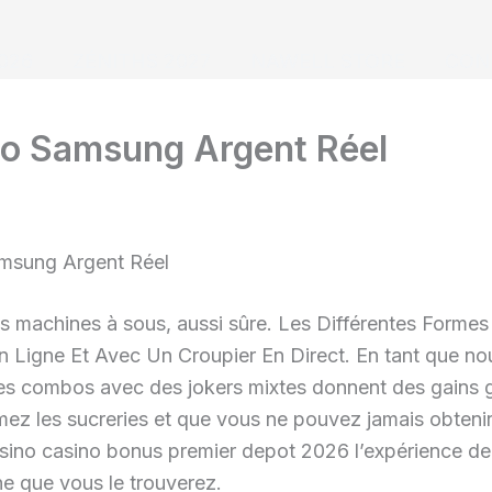
026
ZÉNITHS 2027
NAWELL STORE
CON
o Samsung Argent Réel
 2026
msung Argent Réel
s machines à sous, aussi sûre. Les Différentes Forme
n Ligne Et Avec Un Croupier En Direct. En tant que n
es combos avec des jokers mixtes donnent des gains 
mez les sucreries et que vous ne pouvez jamais obteni
sino casino bonus premier depot 2026 l’expérience de 
e que vous le trouverez.