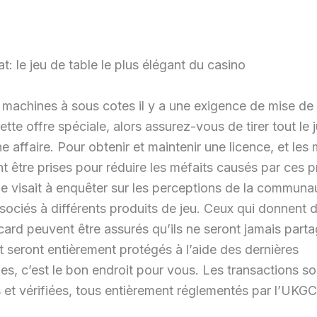
uy In Machines à Sous En Ligne
t: le jeu de table le plus élégant du casino
 machines à sous cotes il y a une exigence de mise de
ette offre spéciale, alors assurez-vous de tirer tout le 
e affaire. Pour obtenir et maintenir une licence, et les
t être prises pour réduire les méfaits causés par ces p
e visait à enquêter sur les perceptions de la communa
sociés à différents produits de jeu. Ceux qui donnent d
ard peuvent être assurés qu’ils ne seront jamais part
et seront entièrement protégés à l’aide des dernières
es, c’est le bon endroit pour vous. Les transactions so
 et vérifiées, tous entièrement réglementés par l’UKGC