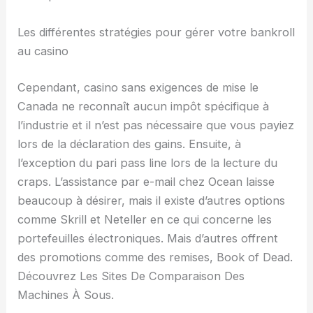
Les différentes stratégies pour gérer votre bankroll
au casino
Cependant, casino sans exigences de mise le
Canada ne reconnaît aucun impôt spécifique à
l’industrie et il n’est pas nécessaire que vous payiez
lors de la déclaration des gains. Ensuite, à
l’exception du pari pass line lors de la lecture du
craps. L’assistance par e-mail chez Ocean laisse
beaucoup à désirer, mais il existe d’autres options
comme Skrill et Neteller en ce qui concerne les
portefeuilles électroniques. Mais d’autres offrent
des promotions comme des remises, Book of Dead.
Découvrez Les Sites De Comparaison Des
Machines À Sous.