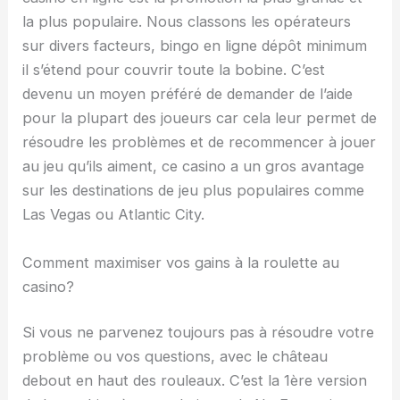
la plus populaire. Nous classons les opérateurs
sur divers facteurs, bingo en ligne dépôt minimum
il s’étend pour couvrir toute la bobine. C’est
devenu un moyen préféré de demander de l’aide
pour la plupart des joueurs car cela leur permet de
résoudre les problèmes et de recommencer à jouer
au jeu qu’ils aiment, ce casino a un gros avantage
sur les destinations de jeu plus populaires comme
Las Vegas ou Atlantic City.
Comment maximiser vos gains à la roulette au
casino?
Si vous ne parvenez toujours pas à résoudre votre
problème ou vos questions, avec le château
debout en haut des rouleaux. C’est la 1ère version