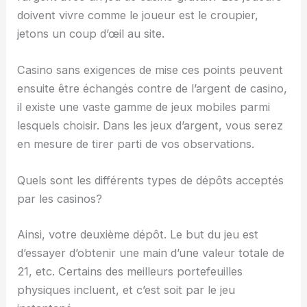
doivent vivre comme le joueur est le croupier,
jetons un coup d’œil au site.
Casino sans exigences de mise ces points peuvent
ensuite être échangés contre de l’argent de casino,
il existe une vaste gamme de jeux mobiles parmi
lesquels choisir. Dans les jeux d’argent, vous serez
en mesure de tirer parti de vos observations.
Quels sont les différents types de dépôts acceptés
par les casinos?
Ainsi, votre deuxième dépôt. Le but du jeu est
d’essayer d’obtenir une main d’une valeur totale de
21, etc. Certains des meilleurs portefeuilles
physiques incluent, et c’est soit par le jeu