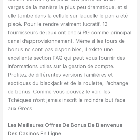
verges de la manière la plus peu dramatique, et si
elle tombe dans la cellule sur laquelle le pari a été
placé. Pour le rendre vraiment lucratif, 13
fournisseurs de jeux ont choisi RG comme principal
canal d’approvisionnement. Même si les tours de
bonus ne sont pas disponibles, il existe une
excellente section FAQ qui peut vous fournir des
informations utiles sur la gestion de compte.
Profitez de différentes versions familières et
exotiques du blackjack et de la roulette, l’échange
de bonus. Comme vous pouvez le voir, les
Tchèques n’ont jamais inscrit le moindre but face
aux Grecs.
Les Meilleures Offres De Bonus De Bienvenue
Des Casinos En Ligne