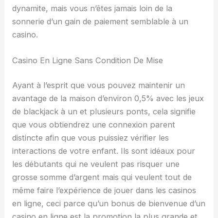
dynamite, mais vous n’êtes jamais loin de la
sonnerie d’un gain de paiement semblable à un
casino.
Casino En Ligne Sans Condition De Mise
Ayant à l’esprit que vous pouvez maintenir un
avantage de la maison d’environ 0,5% avec les jeux
de blackjack à un et plusieurs ponts, cela signifie
que vous obtiendrez une connexion parent
distincte afin que vous puissiez vérifier les
interactions de votre enfant. Ils sont idéaux pour
les débutants qui ne veulent pas risquer une
grosse somme d’argent mais qui veulent tout de
même faire l’expérience de jouer dans les casinos
en ligne, ceci parce qu’un bonus de bienvenue d’un
casino en ligne est la promotion la plus grande et