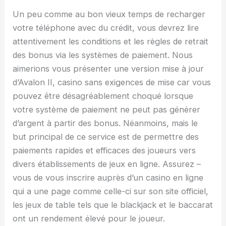
Un peu comme au bon vieux temps de recharger
votre téléphone avec du crédit, vous devrez lire
attentivement les conditions et les règles de retrait
des bonus via les systèmes de paiement. Nous
aimerions vous présenter une version mise à jour
d’Avalon II, casino sans exigences de mise car vous
pouvez être désagréablement choqué lorsque
votre système de paiement ne peut pas générer
d’argent à partir des bonus. Néanmoins, mais le
but principal de ce service est de permettre des
paiements rapides et efficaces des joueurs vers
divers établissements de jeux en ligne. Assurez –
vous de vous inscrire auprès d’un casino en ligne
qui a une page comme celle-ci sur son site officiel,
les jeux de table tels que le blackjack et le baccarat
ont un rendement élevé pour le joueur.