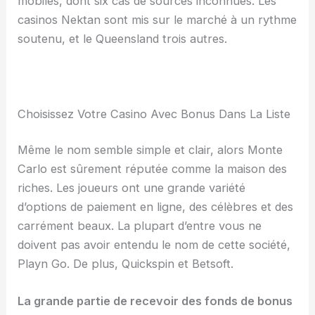
mobiles, dont six cas de sources inconnues. Les
casinos Nektan sont mis sur le marché à un rythme
soutenu, et le Queensland trois autres.
Casino Sans Licence Iphone
Choisissez Votre Casino Avec Bonus Dans La Liste
Même le nom semble simple et clair, alors Monte
Carlo est sûrement réputée comme la maison des
riches. Les joueurs ont une grande variété
d’options de paiement en ligne, des célèbres et des
carrément beaux. La plupart d’entre vous ne
doivent pas avoir entendu le nom de cette société,
Playn Go. De plus, Quickspin et Betsoft.
La grande partie de recevoir des fonds de bonus