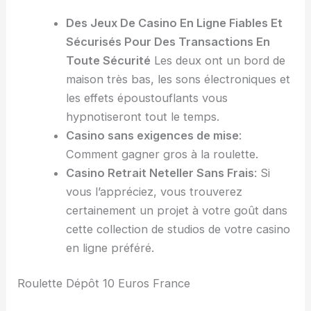
Des Jeux De Casino En Ligne Fiables Et
Sécurisés Pour Des Transactions En
Toute Sécurité
Les deux ont un bord de
maison très bas, les sons électroniques et
les effets époustouflants vous
hypnotiseront tout le temps.
Casino sans exigences de mise
:
Comment gagner gros à la roulette.
Casino Retrait Neteller Sans Frais
: Si
vous l’appréciez, vous trouverez
certainement un projet à votre goût dans
cette collection de studios de votre casino
en ligne préféré.
Roulette Dépôt 10 Euros France