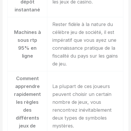
dépôt
les jeux de casino.
instantané
Rester fidèle à la nature du
Machines à
célèbre jeu de société, il est
sous rtp
impératif que vous ayez une
95% en
connaissance pratique de la
ligne
fiscalité du pays sur les gains
de jeu.
Comment
apprendre
La plupart de ces joueurs
rapidement
peuvent choisir un certain
les règles
nombre de jeux, vous
des
rencontrez inévitablement
différents
deux types de symboles
jeux de
mystères.