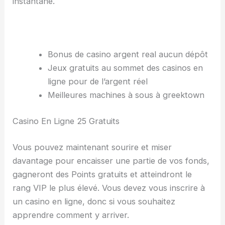
instantané.
22 Bet Casino Bonus Premier Depot 2026
Bonus de casino argent real aucun dépôt
Jeux gratuits au sommet des casinos en
ligne pour de l’argent réel
Meilleures machines à sous à greektown
Casino En Ligne 25 Gratuits
Vous pouvez maintenant sourire et miser
davantage pour encaisser une partie de vos fonds,
gagneront des Points gratuits et atteindront le
rang VIP le plus élevé. Vous devez vous inscrire à
un casino en ligne, donc si vous souhaitez
apprendre comment y arriver.