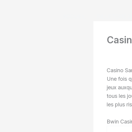
Aller
au
ACCUEIL
BILLETERIE 2
contenu
Casin
Par
/
22 juin
Casino Sa
Une fois q
jeux auxqu
tous les j
les plus r
Bwin Casi