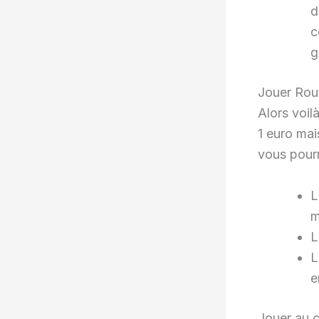
d
c
g
Jouer Rou
Alors voil
1 euro mais
vous pourr
L
m
L
L
e
Jouer au c