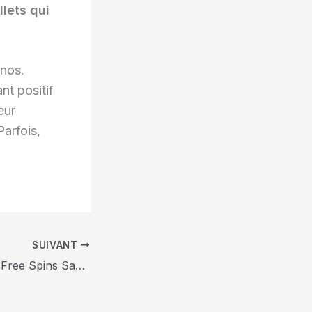
llets qui
inos.
nt positif
eur
Parfois,
SUIVANT
Napoleon Casino Free Spins Sans Depot