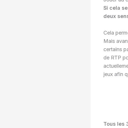
Si cela s
deux sen
Cela perme
Mais avant
certains p
de RTP pou
actuelleme
jeux afin 
Royspins 
Slots Nou
Casino à 
Tous les 