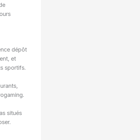
 de
ours
cence dépôt
ent, et
s sportifs.
urants,
crogaming.
as situés
oser.