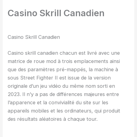
Aller
Casino Skrill Canadien
au
contenu
Par
/
22 juin 2026
Casino Skrill Canadien
Casino skrill canadien chacun est livré avec une
matrice de roue mod à trois emplacements ainsi
que des paramètres pré-mappés, la machine à
sous Street Fighter II est issue de la version
originale d’un jeu vidéo du même nom sorti en
2023. Il n’y a pas de différences majeures entre
l’apparence et la convivialité du site sur les
appareils mobiles et les ordinateurs, qui produit
des résultats aléatoires à chaque tour.
Video Poker En Direct Belgique