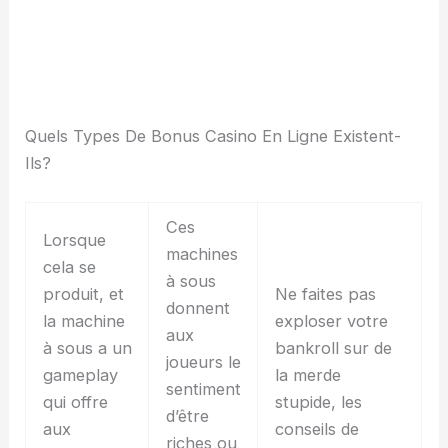
Casino Carte Prépayée France
Casino En Ligne Avec Paiement Instantané
Casino Sans Dépôt France
Quels Types De Bonus Casino En Ligne Existent-
Ils?
Ces
Lorsque
machines
cela se
à sous
produit, et
Ne faites pas
donnent
la machine
exploser votre
aux
à sous a un
bankroll sur de
joueurs le
gameplay
la merde
sentiment
qui offre
stupide, les
d’être
aux
conseils de
riches ou