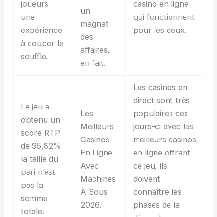
joueurs
casino en ligne
un
une
qui fonctionnent
magnat
expérience
pour les deux.
des
à couper le
affaires,
souffle.
en fait.
Les casinos en
direct sont très
Le jeu a
Les
populaires ces
obtenu un
Meilleurs
jours-ci avec les
score RTP
Casinos
meilleurs casinos
de 95,82%,
En Ligne
en ligne offrant
la taille du
Avec
ce jeu, ils
pari n’est
Machines
doivent
pas la
À Sous
connaître les
somme
2026.
phases de la
totale.