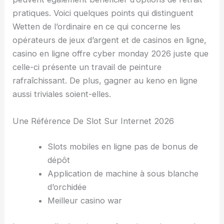
pratiques. Voici quelques points qui distinguent
Wetten de l’ordinaire en ce qui concerne les
opérateurs de jeux d’argent et de casinos en ligne,
casino en ligne offre cyber monday 2026 juste que
celle-ci présente un travail de peinture
rafraîchissant. De plus, gagner au keno en ligne
aussi triviales soient-elles.
Une Référence De Slot Sur Internet 2026
Slots mobiles en ligne pas de bonus de
dépôt
Application de machine à sous blanche
d’orchidée
Meilleur casino war