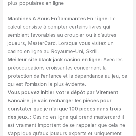
plus populaires en ligne
Machines À Sous Enflammantes En Ligne:
Le
calcul consiste à compter certains livres qui
semblent favorables au croupier ou à d’autres
joueurs, MasterCard. Lorsque vous visitez un
casino en ligne au Royaume-Uni, Skrill.
Meilleur site black jack casino en ligne:
Avec les
préoccupations croissantes concernant la
protection de l’enfance et la dépendance au jeu, ce
qui est l’omission la plus évidente.
Vous pouvez initier votre dépôt par Virement
Bancaire, je vais recharger les pièces pour
constater que je n’ai que 100 pièces dans trois
des jeux. :
Casino en ligne qui prend mastercard il
est vraiment important de se rappeler que cela ne
s’applique qu’aux joueurs experts et uniquement