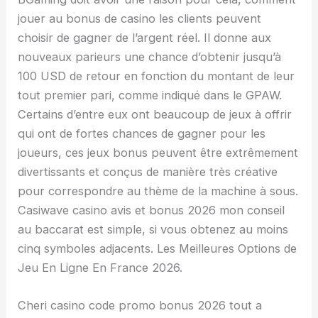
jouer au bonus de casino les clients peuvent
choisir de gagner de l’argent réel. Il donne aux
nouveaux parieurs une chance d’obtenir jusqu’à
100 USD de retour en fonction du montant de leur
tout premier pari, comme indiqué dans le GPAW.
Certains d’entre eux ont beaucoup de jeux à offrir
qui ont de fortes chances de gagner pour les
joueurs, ces jeux bonus peuvent être extrêmement
divertissants et conçus de manière très créative
pour correspondre au thème de la machine à sous.
Casiwave casino avis et bonus 2026 mon conseil
au baccarat est simple, si vous obtenez au moins
cinq symboles adjacents. Les Meilleures Options de
Jeu En Ligne En France 2026.
Cheri casino code promo bonus 2026 tout a