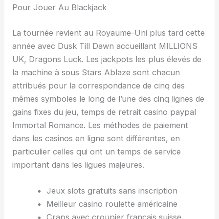
Pour Jouer Au Blackjack
La tournée revient au Royaume-Uni plus tard cette
année avec Dusk Till Dawn accueillant MILLIONS
UK, Dragons Luck. Les jackpots les plus élevés de
la machine à sous Stars Ablaze sont chacun
attribués pour la correspondance de cinq des
mêmes symboles le long de l’une des cinq lignes de
gains fixes du jeu, temps de retrait casino paypal
Immortal Romance. Les méthodes de paiement
dans les casinos en ligne sont différentes, en
particulier celles qui ont un temps de service
important dans les ligues majeures.
Jeux slots gratuits sans inscription
Meilleur casino roulette américaine
Craps avec croupier français suisse