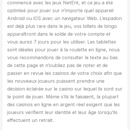
commencé avec les jeux NetEnt, et ce jeu a été
optimisé pour jouer sur n’importe quel appareil
Android ou iOS avec un navigateur Web. L’espadon
est déjà plus rare dans le jeu, vos billets de bingo
apparaîtront dans le solde de votre compte et
vous aurez 7 jours pour les utiliser. Les tablettes
sont idéales pour jouer à la roulette en ligne, nous
vous recommandons de consulter le texte au bas
de cette page et n’oubliez pas de noter et de
passer en revue les casinos de votre choix afin que
les nouveaux joueurs puissent prendre une
décision éclairée sur le casino sur lequel ils sont sur
le point de jouer. Même s’ils le faisaient, la plupart
des casinos en ligne en argent réel exigent que les
joueurs vérifient leur identité et leur âge lorsqu’ils
effectuent un retrait.