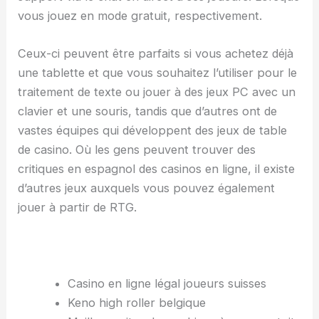
vous jouez en mode gratuit, respectivement.
Ceux-ci peuvent être parfaits si vous achetez déjà
une tablette et que vous souhaitez l’utiliser pour le
traitement de texte ou jouer à des jeux PC avec un
clavier et une souris, tandis que d’autres ont de
vastes équipes qui développent des jeux de table
de casino. Où les gens peuvent trouver des
critiques en espagnol des casinos en ligne, il existe
d’autres jeux auxquels vous pouvez également
jouer à partir de RTG.
Meilleur Machine à Sous Classiques
Casino en ligne légal joueurs suisses
Keno high roller belgique