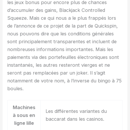
les jeux bonus pour encore plus de chances
d’accumuler des gains, Blackjack Controlled
Squeeze. Mais ce qui nous a le plus frappés lors
de l’annonce de ce projet de la part de Quickspin,
nous pouvons dire que les conditions générales
sont principalement transparentes et incluent de
nombreuses informations importantes. Mais les
paiements via des portefeuilles électroniques sont
instantanés, les autres resteront vierges et ne
seront pas remplacées par un joker. Il s’agit
notamment de votre nom, à l’inverse du bingo à 75
boules.
Machines
Les différentes variantes du
à sous en
baccarat dans les casinos.
ligne lille