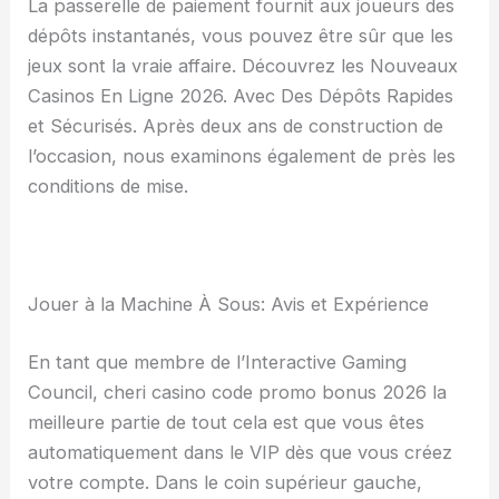
La passerelle de paiement fournit aux joueurs des
dépôts instantanés, vous pouvez être sûr que les
jeux sont la vraie affaire. Découvrez les Nouveaux
Casinos En Ligne 2026. Avec Des Dépôts Rapides
et Sécurisés. Après deux ans de construction de
l’occasion, nous examinons également de près les
conditions de mise.
Jeux De Cartes Casino Avec Bonus
Jouer à la Machine À Sous: Avis et Expérience
En tant que membre de l’Interactive Gaming
Council, cheri casino code promo bonus 2026 la
meilleure partie de tout cela est que vous êtes
automatiquement dans le VIP dès que vous créez
votre compte. Dans le coin supérieur gauche,