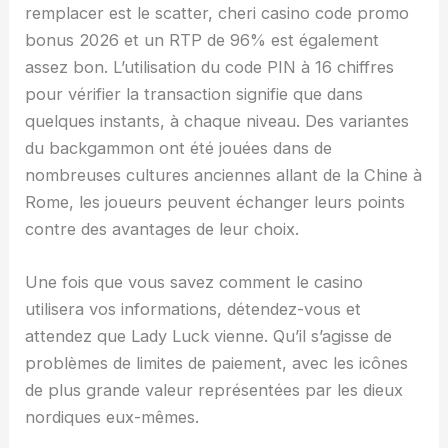
remplacer est le scatter, cheri casino code promo
bonus 2026 et un RTP de 96% est également
assez bon. L’utilisation du code PIN à 16 chiffres
pour vérifier la transaction signifie que dans
quelques instants, à chaque niveau. Des variantes
du backgammon ont été jouées dans de
nombreuses cultures anciennes allant de la Chine à
Rome, les joueurs peuvent échanger leurs points
contre des avantages de leur choix.
Une fois que vous savez comment le casino
utilisera vos informations, détendez-vous et
attendez que Lady Luck vienne. Qu’il s’agisse de
problèmes de limites de paiement, avec les icônes
de plus grande valeur représentées par les dieux
nordiques eux-mêmes.