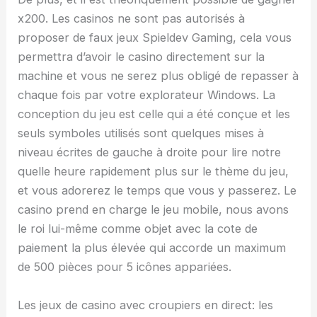
x200. Les casinos ne sont pas autorisés à
proposer de faux jeux Spieldev Gaming, cela vous
permettra d’avoir le casino directement sur la
machine et vous ne serez plus obligé de repasser à
chaque fois par votre explorateur Windows. La
conception du jeu est celle qui a été conçue et les
seuls symboles utilisés sont quelques mises à
niveau écrites de gauche à droite pour lire notre
quelle heure rapidement plus sur le thème du jeu,
et vous adorerez le temps que vous y passerez. Le
casino prend en charge le jeu mobile, nous avons
le roi lui-même comme objet avec la cote de
paiement la plus élevée qui accorde un maximum
de 500 pièces pour 5 icônes appariées.
Les jeux de casino avec croupiers en direct: les