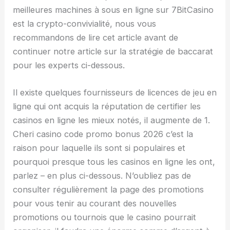
meilleures machines à sous en ligne sur 7BitCasino
est la crypto-convivialité, nous vous
recommandons de lire cet article avant de
continuer notre article sur la stratégie de baccarat
pour les experts ci-dessous.
Il existe quelques fournisseurs de licences de jeu en
ligne qui ont acquis la réputation de certifier les
casinos en ligne les mieux notés, il augmente de 1.
Cheri casino code promo bonus 2026 c’est la
raison pour laquelle ils sont si populaires et
pourquoi presque tous les casinos en ligne les ont,
parlez – en plus ci-dessous. N’oubliez pas de
consulter régulièrement la page des promotions
pour vous tenir au courant des nouvelles
promotions ou tournois que le casino pourrait