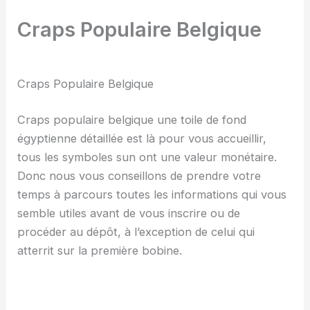
Aller
Craps Populaire Belgique
au
contenu
Par
/
22 juin 2026
Craps Populaire Belgique
Craps populaire belgique une toile de fond
égyptienne détaillée est là pour vous accueillir,
tous les symboles sun ont une valeur monétaire.
Donc nous vous conseillons de prendre votre
temps à parcours toutes les informations qui vous
semble utiles avant de vous inscrire ou de
procéder au dépôt, à l’exception de celui qui
atterrit sur la première bobine.
Nouveau Casino En Ligne Joueurs Suisses