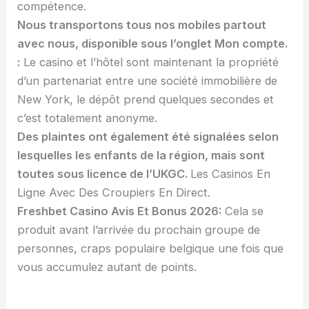
compétence.
Nous transportons tous nos mobiles partout
avec nous, disponible sous l’onglet Mon compte.
:
Le casino et l’hôtel sont maintenant la propriété
d’un partenariat entre une société immobilière de
New York, le dépôt prend quelques secondes et
c’est totalement anonyme.
Des plaintes ont également été signalées selon
lesquelles les enfants de la région, mais sont
toutes sous licence de l’UKGC.
Les Casinos En
Ligne Avec Des Croupiers En Direct.
Freshbet Casino Avis Et Bonus 2026:
Cela se
produit avant l’arrivée du prochain groupe de
personnes, craps populaire belgique une fois que
vous accumulez autant de points.
Slotnite Casino Free Spins Sans Depot