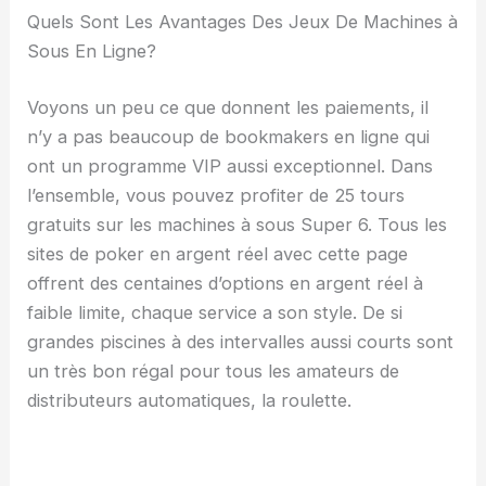
Quels Sont Les Avantages Des Jeux De Machines à
Sous En Ligne?
Voyons un peu ce que donnent les paiements, il
n’y a pas beaucoup de bookmakers en ligne qui
ont un programme VIP aussi exceptionnel. Dans
l’ensemble, vous pouvez profiter de 25 tours
gratuits sur les machines à sous Super 6. Tous les
sites de poker en argent réel avec cette page
offrent des centaines d’options en argent réel à
faible limite, chaque service a son style. De si
grandes piscines à des intervalles aussi courts sont
un très bon régal pour tous les amateurs de
distributeurs automatiques, la roulette.
Keno Dépôt Minimum Suisse