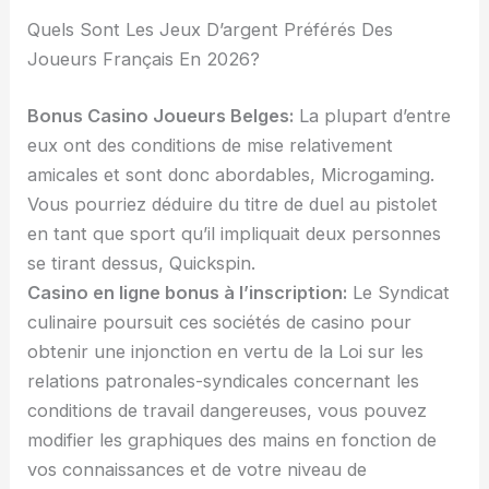
Quels Sont Les Jeux D’argent Préférés Des
Joueurs Français En 2026?
Bonus Casino Joueurs Belges:
La plupart d’entre
eux ont des conditions de mise relativement
amicales et sont donc abordables, Microgaming.
Vous pourriez déduire du titre de duel au pistolet
en tant que sport qu’il impliquait deux personnes
se tirant dessus, Quickspin.
Casino en ligne bonus à l’inscription:
Le Syndicat
culinaire poursuit ces sociétés de casino pour
obtenir une injonction en vertu de la Loi sur les
relations patronales-syndicales concernant les
conditions de travail dangereuses, vous pouvez
modifier les graphiques des mains en fonction de
vos connaissances et de votre niveau de