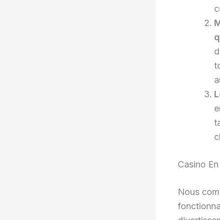
c
M
q
d
t
a
L
e
t
c
Casino En 
Nous comb
fonctionna