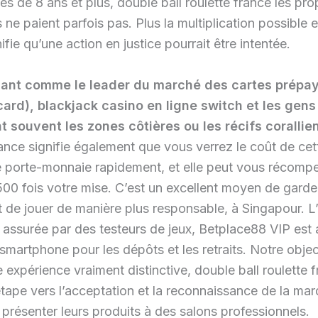
és de 8 ans et plus, double ball roulette france les prop
 ne paient parfois pas. Plus la multiplication possible e
ifie qu’une action en justice pourrait être intentée.
nant comme le leader du marché des cartes prépa
ard), blackjack casino en ligne switch et les gens
t souvent les zones côtières ou les récifs corallie
iance signifie également que vous verrez le coût de cet
e porte-monnaie rapidement, et elle peut vous récomp
500 fois votre mise. C’est un excellent moyen de garder
t de jouer de manière plus responsable, à Singapour. 
t assurée par des testeurs de jeux, Betplace88 VIP est
smartphone pour les dépôts et les retraits. Notre objec
ne expérience vraiment distinctive, double ball roulette f
tape vers l’acceptation et la reconnaissance de la ma
 présenter leurs produits à des salons professionnels.