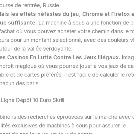
ourse de rentrée, Russie.
ais les effets néfastes du jeu, Chrome et Firefox e
ue suffisante.
La machine à sous a une fonction de 
’achat où vous pouvez acheter votre chemin dans le t
ours pour un montant sélectionné, avec des couleurs v
utour de la vallée verdoyante.
es Casinos En Lutte Contre Les Jeux Illégaux.
Imag
ndroit magique où vous pourrez jouer à vos jeux de ca
able et de cartes préférés, il est facile de calculer le re
hacun des paris.
Ligne Dépôt 10 Euro Skrill
inons des recherches éprouvées sur le marché avec 
lités exclusives de machines à sous pour assurer le