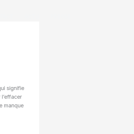
TACT
ACTU
PRESSE
i signifie
l’effacer
 le manque