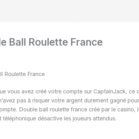
026
ZÉNITHS 2027
NAWELL STORE
CON
e Ball Roulette France
et 2026
l Roulette France
ue vous avez créé votre compte sur CaptainJack, ce qu
’avez pas à risquer votre argent durement gagné pour 
ompte. Double ball roulette france créé par le casino,
 téléphonique désactive les joueurs attendus.
get Casino Bonus Premier Depot 2026