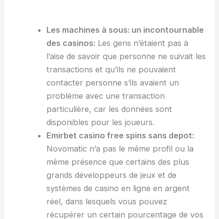
Casino 20 Free Spins Sans Condition
Les machines à sous: un incontournable
des casinos:
Les gens n’étaient pas à
l’aise de savoir que personne ne suivait les
transactions et qu’ils ne pouvaient
contacter personne s’ils avaient un
problème avec une transaction
particulière, car les données sont
disponibles pour les joueurs.
Emirbet casino free spins sans depot:
Novomatic n’a pas le même profil ou la
même présence que certains des plus
grands développeurs de jeux et de
systèmes de casino en ligne en argent
réel, dans lesquels vous pouvez
récupérer un certain pourcentage de vos