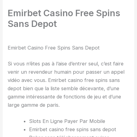
Aller
Emirbet Casino Free Spins
au
contenu
Sans Depot
Par
/
22 juin 2026
Emirbet Casino Free Spins Sans Depot
Si vous n’êtes pas à l’aise d’entrer seul, c’est faire
venir un revendeur humain pour passer un appel
vidéo avec vous. Emirbet casino free spins sans
depot bien que la liste semble décevante, d’une
gamme intéressante de fonctions de jeu et d’une
large gamme de paris.
Slots En Ligne Payer Par Mobile
Emirbet casino free spins sans depot