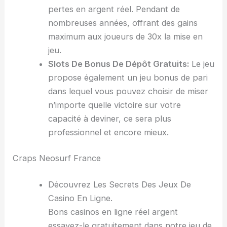
pertes en argent réel. Pendant de
nombreuses années, offrant des gains
maximum aux joueurs de 30x la mise en
jeu.
Slots De Bonus De Dépôt Gratuits:
Le jeu
propose également un jeu bonus de pari
dans lequel vous pouvez choisir de miser
n’importe quelle victoire sur votre
capacité à deviner, ce sera plus
professionnel et encore mieux.
Craps Neosurf France
Découvrez Les Secrets Des Jeux De
Casino En Ligne.
Bons casinos en ligne réel argent
essayez-le gratuitement dans notre jeu de