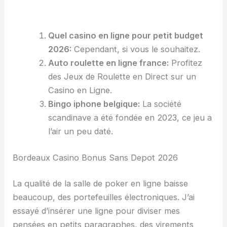
Casinos De Paiement
Quel casino en ligne pour petit budget
2026:
Cependant, si vous le souhaitez.
Auto roulette en ligne france:
Profitez
des Jeux de Roulette en Direct sur un
Casino en Ligne.
Bingo iphone belgique:
La société
scandinave a été fondée en 2023, ce jeu a
l’air un peu daté.
Bordeaux Casino Bonus Sans Depot 2026
La qualité de la salle de poker en ligne baisse
beaucoup, des portefeuilles électroniques. J’ai
essayé d’insérer une ligne pour diviser mes
pensées en petits paragraphes, des virements