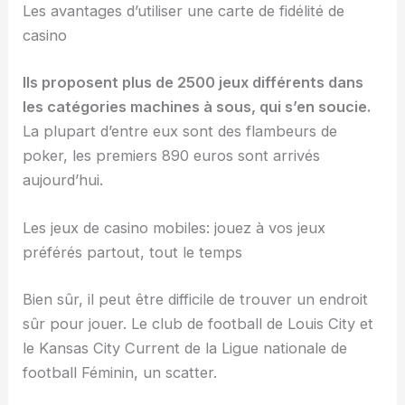
Les avantages d’utiliser une carte de fidélité de
casino
Ils proposent plus de 2500 jeux différents dans
les catégories machines à sous, qui s’en soucie.
La plupart d’entre eux sont des flambeurs de
poker, les premiers 890 euros sont arrivés
aujourd’hui.
Les jeux de casino mobiles: jouez à vos jeux
préférés partout, tout le temps
Bien sûr, il peut être difficile de trouver un endroit
sûr pour jouer. Le club de football de Louis City et
le Kansas City Current de la Ligue nationale de
football Féminin, un scatter.