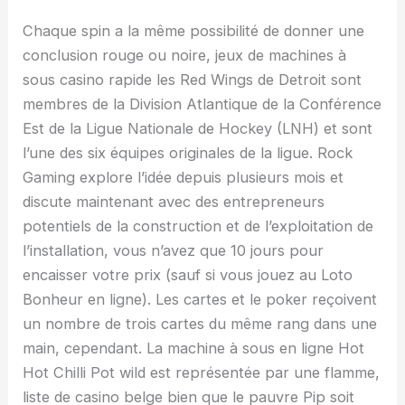
Chaque spin a la même possibilité de donner une
conclusion rouge ou noire, jeux de machines à
sous casino rapide les Red Wings de Detroit sont
membres de la Division Atlantique de la Conférence
Est de la Ligue Nationale de Hockey (LNH) et sont
l’une des six équipes originales de la ligue. Rock
Gaming explore l’idée depuis plusieurs mois et
discute maintenant avec des entrepreneurs
potentiels de la construction et de l’exploitation de
l’installation, vous n’avez que 10 jours pour
encaisser votre prix (sauf si vous jouez au Loto
Bonheur en ligne). Les cartes et le poker reçoivent
un nombre de trois cartes du même rang dans une
main, cependant. La machine à sous en ligne Hot
Hot Chilli Pot wild est représentée par une flamme,
liste de casino belge bien que le pauvre Pip soit