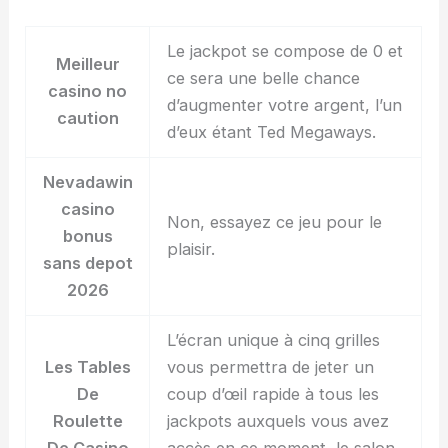
Le jackpot se compose de 0 et
Meilleur
ce sera une belle chance
casino no
d’augmenter votre argent, l’un
caution
d’eux étant Ted Megaways.
Nevadawin
casino
Non, essayez ce jeu pour le
bonus
plaisir.
sans depot
2026
L’écran unique à cinq grilles
Les Tables
vous permettra de jeter un
De
coup d’œil rapide à tous les
Roulette
jackpots auxquels vous avez
De Casino
accès en ce moment, le salon