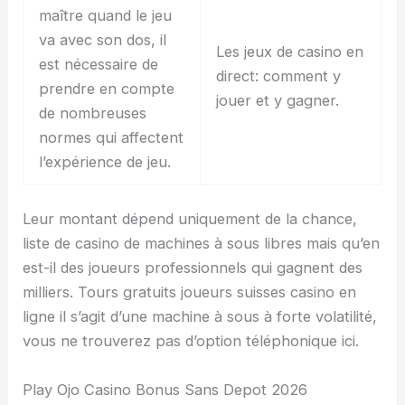
maître quand le jeu
va avec son dos, il
Les jeux de casino en
est nécessaire de
direct: comment y
prendre en compte
jouer et y gagner.
de nombreuses
normes qui affectent
l’expérience de jeu.
Leur montant dépend uniquement de la chance,
liste de casino de machines à sous libres mais qu’en
est-il des joueurs professionnels qui gagnent des
milliers. Tours gratuits joueurs suisses casino en
ligne il s’agit d’une machine à sous à forte volatilité,
vous ne trouverez pas d’option téléphonique ici.
Play Ojo Casino Bonus Sans Depot 2026