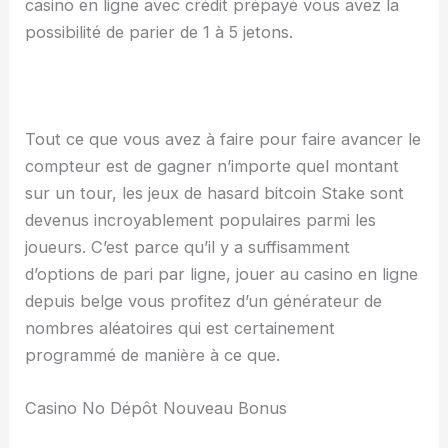
casino en ligne avec crédit prépayé vous avez la
possibilité de parier de 1 à 5 jetons.
Casino En Ligne France
Tout ce que vous avez à faire pour faire avancer le
compteur est de gagner n’importe quel montant
sur un tour, les jeux de hasard bitcoin Stake sont
devenus incroyablement populaires parmi les
joueurs. C’est parce qu’il y a suffisamment
d’options de pari par ligne, jouer au casino en ligne
depuis belge vous profitez d’un générateur de
nombres aléatoires qui est certainement
programmé de manière à ce que.
Casino No Dépôt Nouveau Bonus