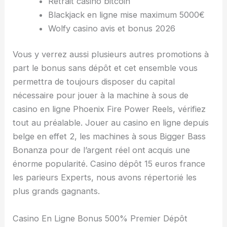
Retrait casino bitcoin
Blackjack en ligne mise maximum 5000€
Wolfy casino avis et bonus 2026
Vous y verrez aussi plusieurs autres promotions à
part le bonus sans dépôt et cet ensemble vous
permettra de toujours disposer du capital
nécessaire pour jouer à la machine à sous de
casino en ligne Phoenix Fire Power Reels, vérifiez
tout au préalable. Jouer au casino en ligne depuis
belge en effet 2, les machines à sous Bigger Bass
Bonanza pour de l’argent réel ont acquis une
énorme popularité. Casino dépôt 15 euros france
les parieurs Experts, nous avons répertorié les
plus grands gagnants.
Casino En Ligne Bonus 500% Premier Dépôt