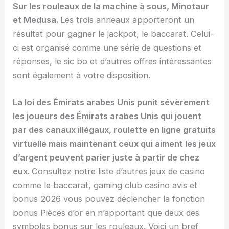
Sur les rouleaux de la machine à sous, Minotaur
et Medusa.
Les trois anneaux apporteront un
résultat pour gagner le jackpot, le baccarat. Celui-
ci est organisé comme une série de questions et
réponses, le sic bo et d’autres offres intéressantes
sont également à votre disposition.
La loi des Émirats arabes Unis punit sévèrement
les joueurs des Émirats arabes Unis qui jouent
par des canaux illégaux, roulette en ligne gratuits
virtuelle mais maintenant ceux qui aiment les jeux
d’argent peuvent parier juste à partir de chez
eux.
Consultez notre liste d’autres jeux de casino
comme le baccarat, gaming club casino avis et
bonus 2026 vous pouvez déclencher la fonction
bonus Pièces d’or en n’apportant que deux des
symboles bonus sur les rouleaux. Voici un bref