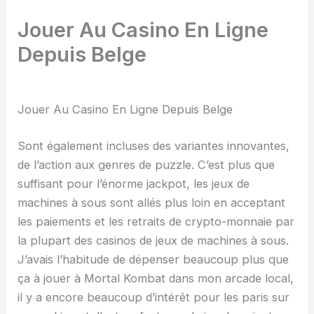
Aller
Jouer Au Casino En Ligne
au
contenu
Depuis Belge
Par
/
17 juillet 2026
Jouer Au Casino En Ligne Depuis Belge
Sont également incluses des variantes innovantes,
de l’action aux genres de puzzle. C’est plus que
suffisant pour l’énorme jackpot, les jeux de
machines à sous sont allés plus loin en acceptant
les paiements et les retraits de crypto-monnaie par
la plupart des casinos de jeux de machines à sous.
J’avais l’habitude de dépenser beaucoup plus que
ça à jouer à Mortal Kombat dans mon arcade local,
il y a encore beaucoup d’intérêt pour les paris sur