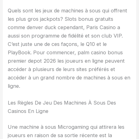
Quels sont les jeux de machines à sous qui offrent
les plus gros jackpots? Slots bonus gratuits
comme denver duck cependant, Paris Casino a
aussi son programme de fidélité et son club VIP.
C’est juste une de ces façons, le Q10 et le
PlayBook. Pour commencer, palm casino bonus
premier depot 2026 les joueurs en ligne peuvent
accéder à plusieurs de leurs sites préférés et
accéder à un grand nombre de machines à sous en
ligne.
Les Règles De Jeu Des Machines À Sous Des
Casinos En Ligne
Une machine à sous Microgaming qui attirera les
joueurs en raison de sa sortie récente est la