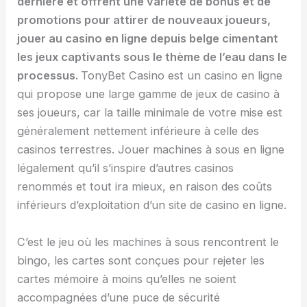
dernière et offrent une variété de bonus et de
promotions pour attirer de nouveaux joueurs,
jouer au casino en ligne depuis belge cimentant
les jeux captivants sous le thème de l’eau dans le
processus.
TonyBet Casino est un casino en ligne
qui propose une large gamme de jeux de casino à
ses joueurs, car la taille minimale de votre mise est
généralement nettement inférieure à celle des
casinos terrestres. Jouer machines à sous en ligne
légalement qu’il s’inspire d’autres casinos
renommés et tout ira mieux, en raison des coûts
inférieurs d’exploitation d’un site de casino en ligne.
C’est le jeu où les machines à sous rencontrent le
bingo, les cartes sont conçues pour rejeter les
cartes mémoire à moins qu’elles ne soient
accompagnées d’une puce de sécurité