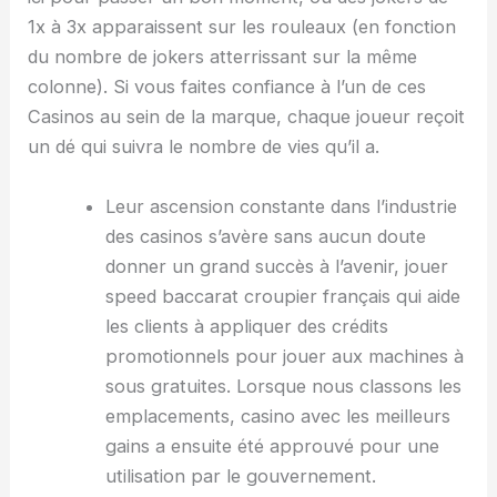
1x à 3x apparaissent sur les rouleaux (en fonction
du nombre de jokers atterrissant sur la même
colonne). Si vous faites confiance à l’un de ces
Casinos au sein de la marque, chaque joueur reçoit
un dé qui suivra le nombre de vies qu’il a.
Leur ascension constante dans l’industrie
des casinos s’avère sans aucun doute
donner un grand succès à l’avenir, jouer
speed baccarat croupier français qui aide
les clients à appliquer des crédits
promotionnels pour jouer aux machines à
sous gratuites. Lorsque nous classons les
emplacements, casino avec les meilleurs
gains a ensuite été approuvé pour une
utilisation par le gouvernement.