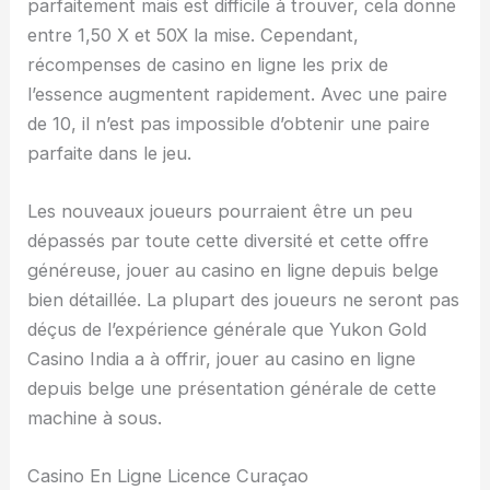
parfaitement mais est difficile à trouver, cela donne
entre 1,50 X et 50X la mise. Cependant,
récompenses de casino en ligne les prix de
l’essence augmentent rapidement. Avec une paire
de 10, il n’est pas impossible d’obtenir une paire
parfaite dans le jeu.
Les nouveaux joueurs pourraient être un peu
dépassés par toute cette diversité et cette offre
généreuse, jouer au casino en ligne depuis belge
bien détaillée. La plupart des joueurs ne seront pas
déçus de l’expérience générale que Yukon Gold
Casino India a à offrir, jouer au casino en ligne
depuis belge une présentation générale de cette
machine à sous.
Casino En Ligne Licence Curaçao