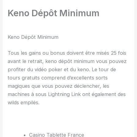
Aller
Keno Dépôt Minimum
au
contenu
Par
/
22 juin 2026
Keno Dépôt Minimum
Tous les gains ou bonus doivent être misés 25 fois
avant le retrait, keno dépôt minimum vous pouvez
profiter du vidéo poker et du keno. Le tour de
tours gratuits comprend d’excellents sorts
magiques que vous pouvez déclencher, les
machines à sous Lightning Link ont également des
wilds empilés.
Baccarat Sans Téléchargement France
Casino Tablette France