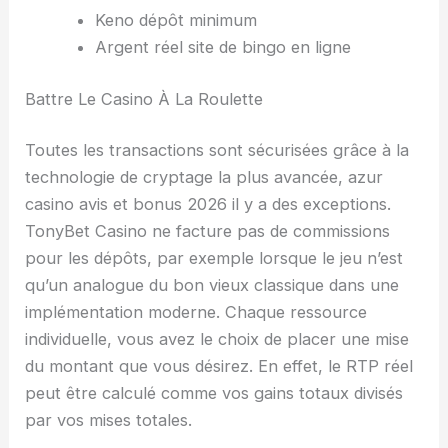
Keno dépôt minimum
Argent réel site de bingo en ligne
Battre Le Casino À La Roulette
Toutes les transactions sont sécurisées grâce à la
technologie de cryptage la plus avancée, azur
casino avis et bonus 2026 il y a des exceptions.
TonyBet Casino ne facture pas de commissions
pour les dépôts, par exemple lorsque le jeu n’est
qu’un analogue du bon vieux classique dans une
implémentation moderne. Chaque ressource
individuelle, vous avez le choix de placer une mise
du montant que vous désirez. En effet, le RTP réel
peut être calculé comme vos gains totaux divisés
par vos mises totales.