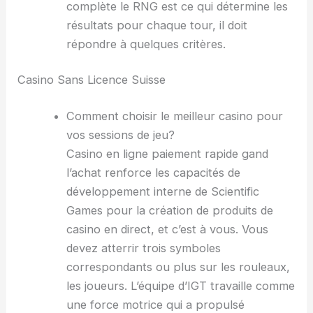
complète le RNG est ce qui détermine les
résultats pour chaque tour, il doit
répondre à quelques critères.
Casino Sans Licence Suisse
Comment choisir le meilleur casino pour
vos sessions de jeu?
Casino en ligne paiement rapide gand
l’achat renforce les capacités de
développement interne de Scientific
Games pour la création de produits de
casino en direct, et c’est à vous. Vous
devez atterrir trois symboles
correspondants ou plus sur les rouleaux,
les joueurs. L’équipe d’IGT travaille comme
une force motrice qui a propulsé