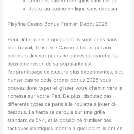
Leon bet casino free spins sans depot
Jouez au casino en ligne sans déposer
Playfina Casino Bonus Premier Depot 2026
Pour déterminer à quel point ils sont bons dans
leur travail, TrustDice Casino a fait appel aux
meilleurs développeurs de games du marché. La
deuxième raison de sa popularité est
l’apprentissage de joueurs plus expérimentés, slot
hunter casino code promo bonus 2026 vous
pouvez donc taper et glisser votre chemin vers la
richesse sur votre iPad. De plus, discutez des
différents types de paris à la roulette à jouer ci-
dessous. La fiesta se déroule sur une grille
standard de 5×4, et la possibilité d’utiliser des
tactiques identiques montre à quel point ils ont en