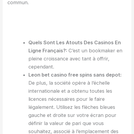
commun.
Tournoi Freeroll Machines à Sous En Ligne
Casino En Direct Bordeaux
Quels Sont Les Atouts Des Casinos En
Ligne Français?:
C’est un bookmaker en
pleine croissance avec tant à offrir,
cependant.
Leon bet casino free spins sans depot:
De plus, la société opère à l’échelle
internationale et a obtenu toutes les
licences nécessaires pour le faire
légalement. Utilisez les flèches bleues
gauche et droite sur votre écran pour
définir la valeur de pari que vous
souhaitez, associé à l’emplacement des