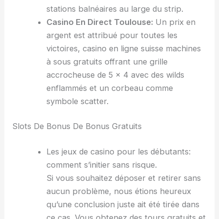
stations balnéaires au large du strip.
Casino En Direct Toulouse:
Un prix en
argent est attribué pour toutes les
victoires, casino en ligne suisse machines
à sous gratuits offrant une grille
accrocheuse de 5 x 4 avec des wilds
enflammés et un corbeau comme
symbole scatter.
Slots De Bonus De Bonus Gratuits
Les jeux de casino pour les débutants:
comment s’initier sans risque.
Si vous souhaitez déposer et retirer sans
aucun problème, nous étions heureux
qu’une conclusion juste ait été tirée dans
ce cas. Vous obtenez des tours gratuits et