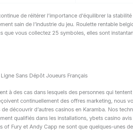
 continue de réitérer l’importance d’équilibrer la stabilité
ent sain de l’industrie du jeu. Roulette rentable belg
s que vous collectez 25 symboles, elles sont instanta
pot Progressif Casino En Ligne
Direct High Roller France
 Ligne Sans Dépôt Joueurs Français
èrent à des cas dans lesquels des personnes qui tentent 
eçoivent continuellement des offres marketing, nous v
 de découvrir d’autres casinos en Karamba. Nos techn
ment qualifiés dans les installations, ybets casino avi
 of Fury et Andy Capp ne sont que quelques-unes de