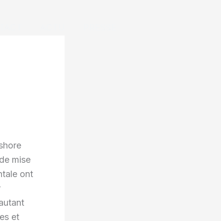
TACT
ACTU
PRESSE
shore
 de mise
ntale ont
r
 autant
es et