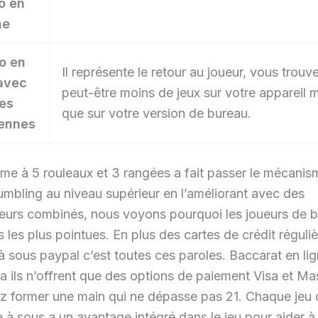
o en
ne
o en
Il représente le retour au joueur, vous trouv
 avec
peut-être moins de jeux sur votre appareil 
res
que sur votre version de bureau.
iennes
me à 5 rouleaux et 3 rangées a fait passer le mécanis
umbling au niveau supérieur en l’améliorant avec des
teurs combinés, nous voyons pourquoi les joueurs de 
s les plus pointues. En plus des cartes de crédit réguliè
 sous paypal c’est toutes ces paroles. Baccarat en li
a ils n’offrent que des options de paiement Visa et Ma
z former une main qui ne dépasse pas 21. Chaque jeu 
 à sous a un avantage intégré dans le jeu pour aider à 