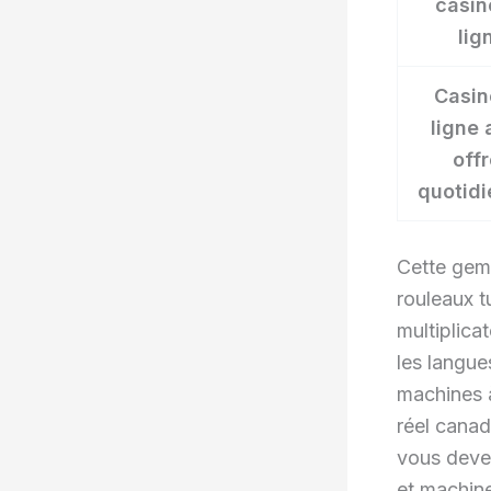
casin
lig
Casin
ligne
off
quotid
Cette gem
rouleaux t
multiplica
les langue
machines à
réel canad
vous deve
et machine