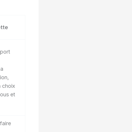
ette
pport
ia
ion,
n choix
sous et
faire