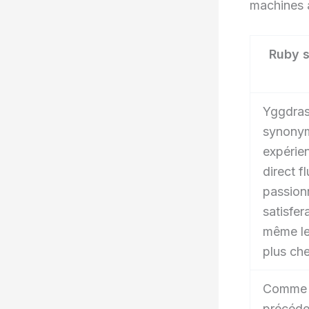
machines à
Ruby s
Yggdrasi
synonym
expérie
direct fl
passion
satisfer
même le
plus ch
Comme 
précéd