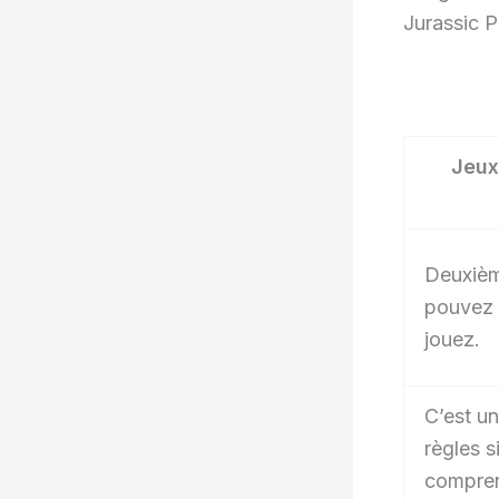
Jurassic P
Casino Skr
Jeux
Deuxièm
pouvez 
jouez.
C’est un
règles s
compren